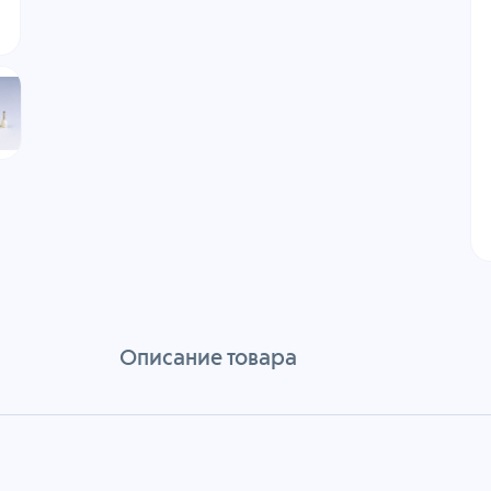
Описание товара