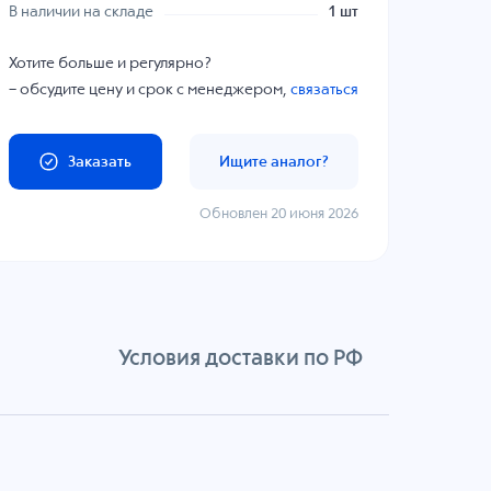
В наличии на складе
1 шт
Хотите больше и регулярно?
– обсудите цену и срок с менеджером,
связаться
Заказать
Ищите аналог?
Обновлен 20 июня 2026
Условия доставки по РФ