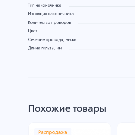
Тип наконечника
Изоляция наконечника
Количество проводов
Цвет
Сечение провода, мм.кв
Длина гильзы, мм
Похожие товары
Распродажа