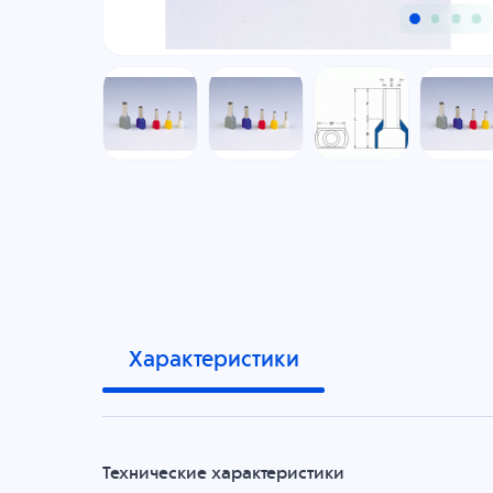
Характеристики
Технические характеристики