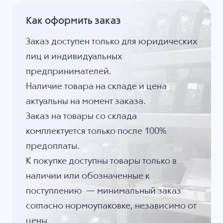
Как оформить заказ
Заказ доступен только для юридических
лиц и индивидуальных
предпринимателей.
Наличие товара на складе и цена
актуальны на момент заказа.
Заказ на товары со склада
комплектуется только после 100%
предоплаты.
К покупке доступны товары только в
наличии или обозначенные к
поступлению — минимальный заказ
согласно нормоупаковке, независимо от
цены.