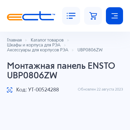
Главная
Каталог товаров
Шкафы и корпуса для РЭА
Аксессуары для корпусов РЭА
UBP0806ZW
Монтажная панель ENSTO
UBP0806ZW
Код: УТ-00524288
Обновлен 22 августа 2023