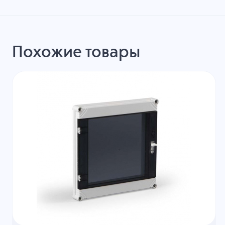
Похожие товары