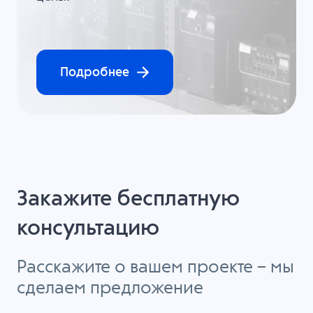
Подробнее
Закажите бесплатную
консультацию
Расскажите о вашем проекте – мы
сделаем предложение