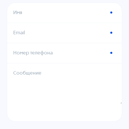
Имя
Email
Номер телефона
Сообщение