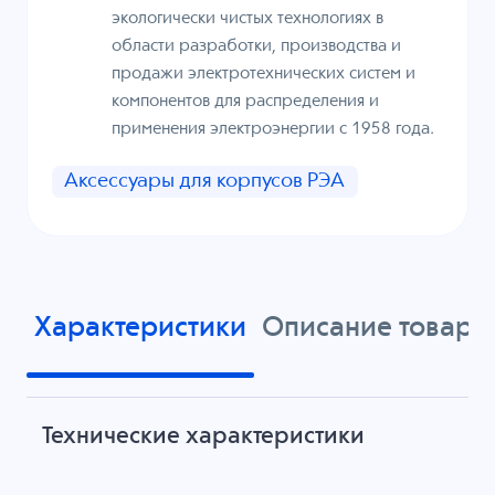
экологически чистых технологиях в
области разработки, производства и
продажи электротехнических систем и
компонентов для распределения и
применения электроэнергии с 1958 года.
Аксессуары для корпусов РЭА
Характеристики
Описание товара
Технические характеристики