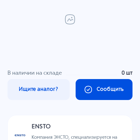
В наличии на складе
0 шт
Ищите аналог?
Сообщить
ENSTO
Компания ЭНСТО, специализируется на