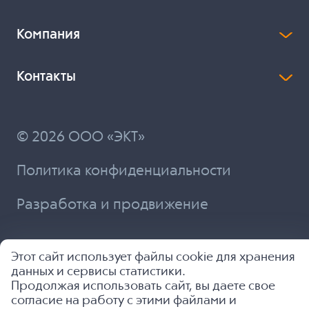
Компания
Контакты
© 2026 ООО «ЭКТ»
Политика конфиденциальности
Разработка и продвижение
Этот сайт использует файлы cookie для хранения
данных и сервисы статистики.
Продолжая использовать сайт, вы даете свое
согласие на работу с этими файлами и