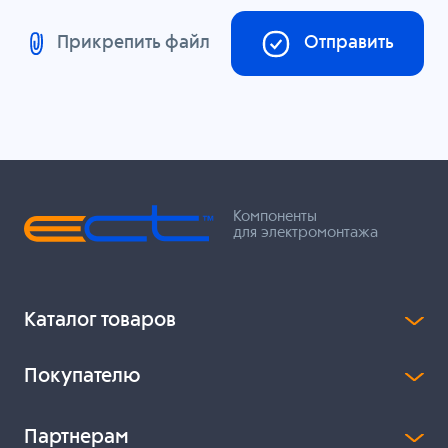
Прикрепить файл
Отправить
Компоненты
для электромонтажа
Каталог товаров
Покупателю
Партнерам