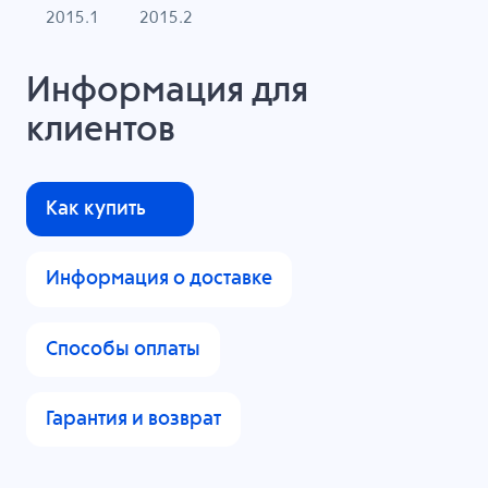
2015.1
2015.2
Информация для
клиентов
Как купить
Информация о доставке
Способы оплаты
Гарантия и возврат