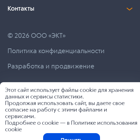
Контакты
© 2026 ООО «ЭКТ»
Политика конфиденциальности
Разработка и продвижение
Этот сайт использует файлы cookie для хранения
данных и сервисы статистики.
Продолжая использовать сайт, вы даете свое
согласие на работу с этими файлами и
сервисами.
Подробнее о cookie — в
Политике использования
cookie