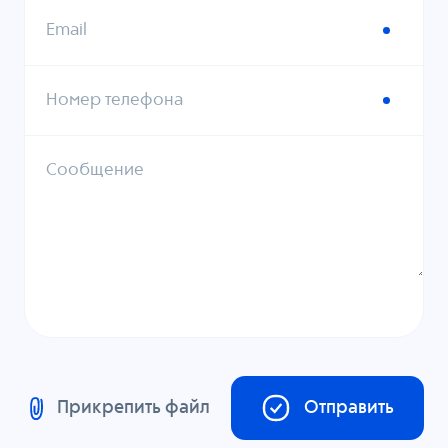
Email
Номер телефона
Сообщение
Прикрепить файл
Отправить