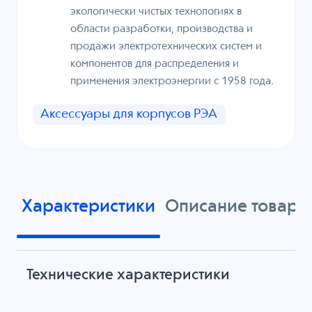
экологически чистых технологиях в
области разработки, производства и
продажи электротехнических систем и
компонентов для распределения и
применения электроэнергии с 1958 года.
Аксессуары для корпусов РЭА
Характеристики
Описание товара
Технические характеристики