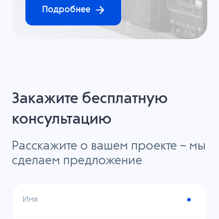
Подробнее
Закажите бесплатную
консультацию
Расскажите о вашем проекте – мы
сделаем предложение
Имя