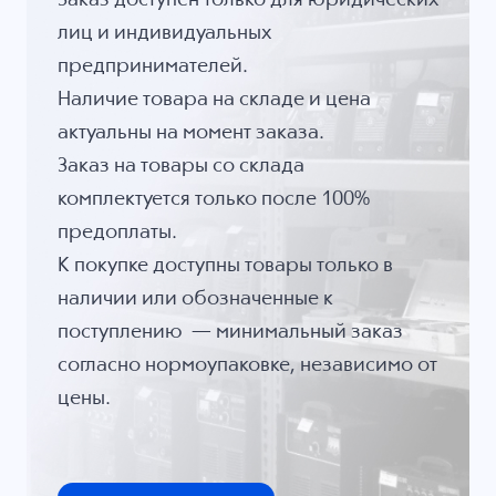
Заказ доступен только для юридических
лиц и индивидуальных
предпринимателей.
Наличие товара на складе и цена
актуальны на момент заказа.
Заказ на товары со склада
комплектуется только после 100%
предоплаты.
К покупке доступны товары только в
наличии или обозначенные к
поступлению — минимальный заказ
согласно нормоупаковке, независимо от
цены.