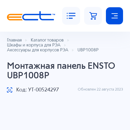
Главная
Каталог товаров
Шкафы и корпуса для РЭА
Аксессуары для корпусов РЭА
UBP1008P
Монтажная панель ENSTO
UBP1008P
Код: УТ-00524297
Обновлен 22 августа 2023