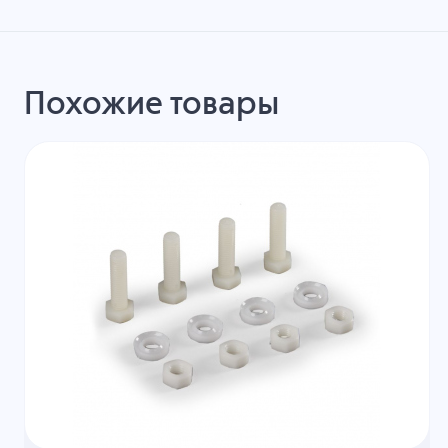
Похожие товары