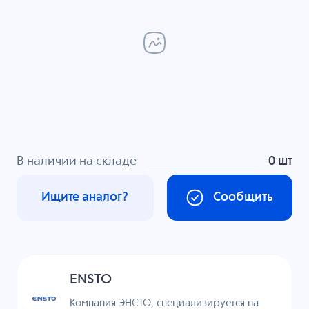
В наличии на складе
0 шт
Ищите аналог?
Сообщить
ENSTO
Компания ЭНСТО, специализируется на