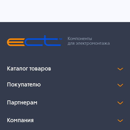
Компоненты
для электромонтажа
Каталог товаров
Покупателю
Партнерам
Компания