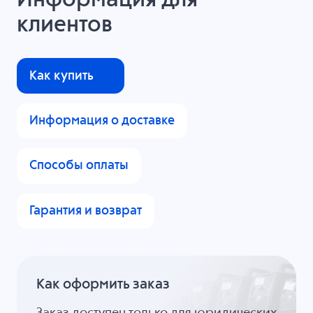
Информация для
клиентов
Как купить
Информация о доставке
Способы оплаты
Гарантия и возврат
Как оформить заказ