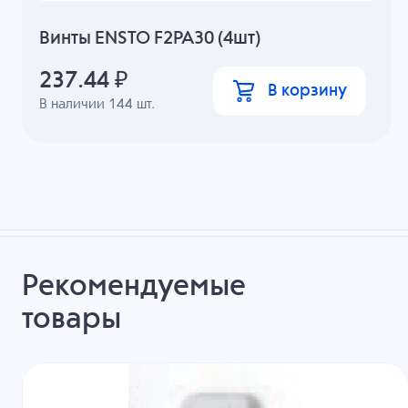
Винты ENSTO F2PA30 (4шт)
237.44
₽
В корзину
В наличии
144
шт.
Рекомендуемые
товары