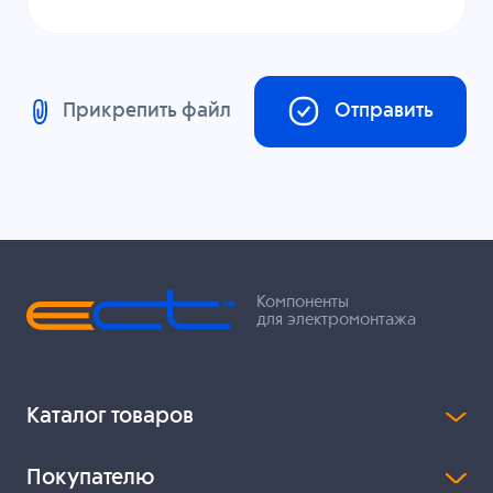
Прикрепить файл
Отправить
Компоненты
для электромонтажа
Каталог товаров
Покупателю