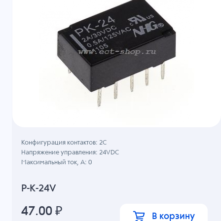
Конфигурация контактов: 2С
Напряжение управления: 24VDC
Максимальный ток, А: 0
P-K-24V
47.00
₽
В корзину