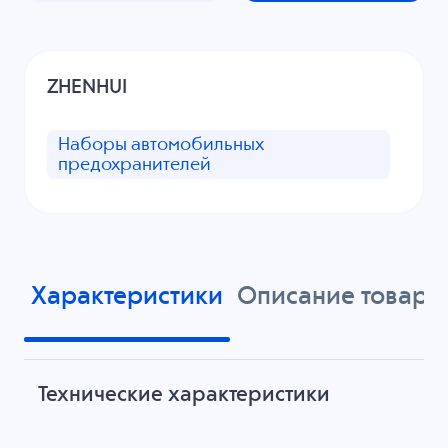
ZHENHUI
Наборы автомобильных
предохранителей
Характеристики
Описание товара
Технические характеристики