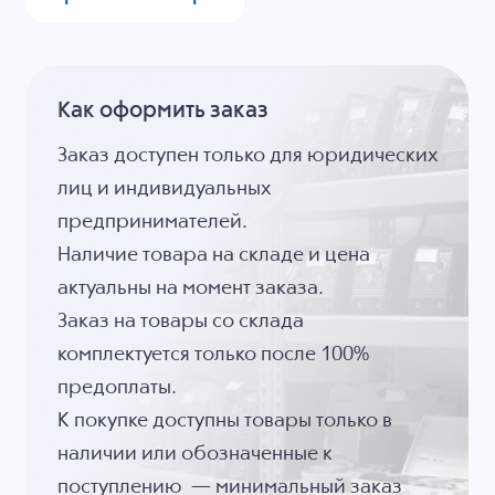
Как оформить заказ
Заказ доступен только для юридических
лиц и индивидуальных
предпринимателей.
Наличие товара на складе и цена
актуальны на момент заказа.
Заказ на товары со склада
комплектуется только после 100%
предоплаты.
К покупке доступны товары только в
наличии или обозначенные к
поступлению — минимальный заказ