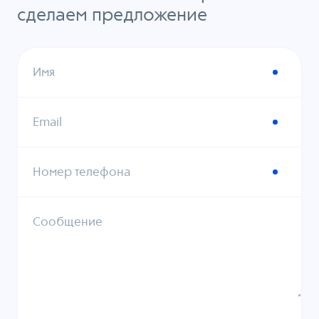
сделаем предложение
Имя
Email
Номер телефона
Сообщение