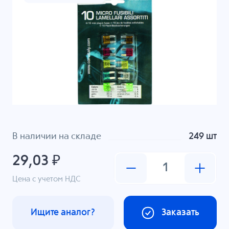
В наличии на складе
249 шт
29,03 ₽
Цена с учетом НДС
Ищите аналог?
Заказать