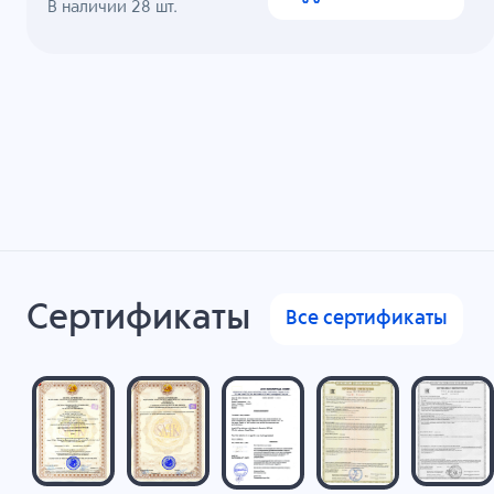
В наличии
28
шт.
Сертификаты
Все сертификаты