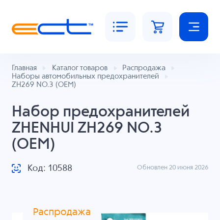
Главная
Каталог товаров
Распродажа
Наборы автомобильных предохранителей
ZH269 NO.3 (OEM)
Набор предохранителей
ZHENHUI ZH269 NO.3
(OEM)
Код: 10588
Обновлен 20 июня 2026
Распродажа