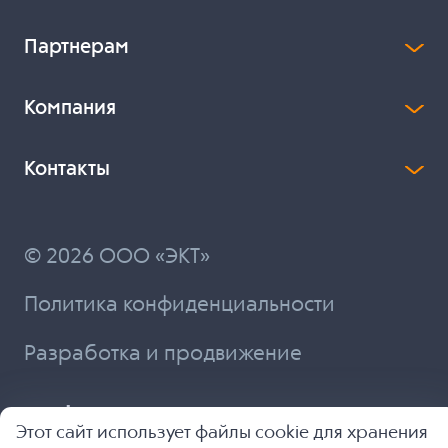
Партнерам
Компания
Контакты
© 2026 ООО «ЭКТ»
Политика конфиденциальности
Разработка и продвижение
Этот сайт использует файлы cookie для хранения