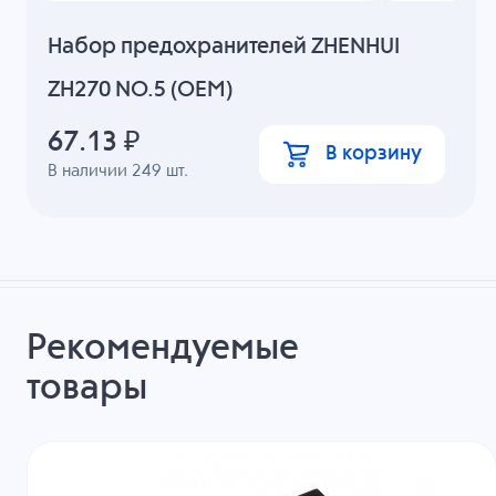
Набор предохранителей ZHENHUI
ZH270 NO.5 (OEM)
67.13
₽
В корзину
В наличии
249
шт.
Рекомендуемые
товары