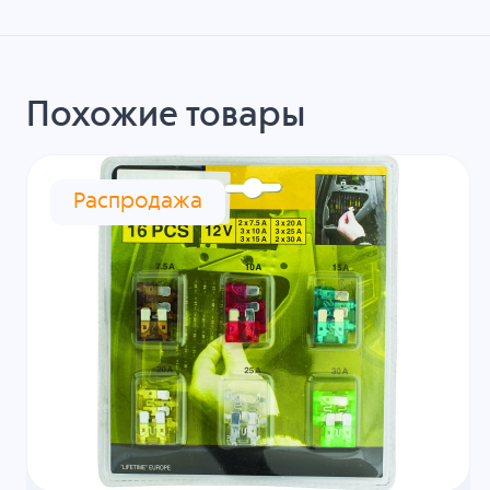
Похожие товары
Распродажа