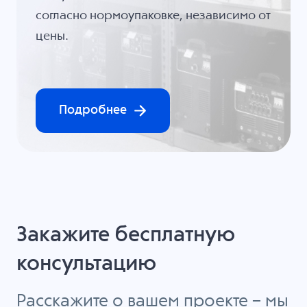
согласно нормоупаковке, независимо от
цены.
Подробнее
Закажите бесплатную
консультацию
Расскажите о вашем проекте – мы