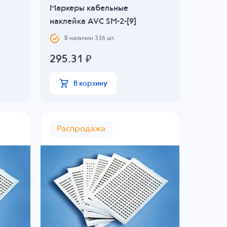
Маркеры кабельные
наклейка AVC SM-2-[9]
В наличии
336
шт.
295.31
₽
В корзину
Распродажа