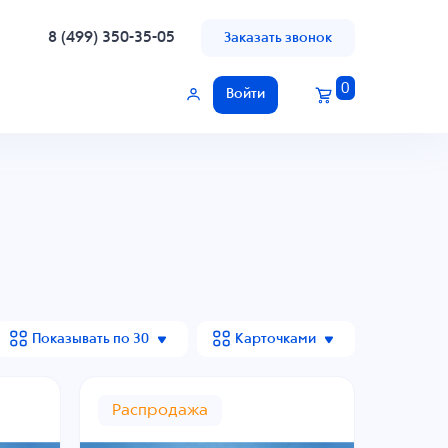
8 (499) 350-35-05
Заказать звонок
0
Войти
Показывать по 30
Карточками
Распродажа