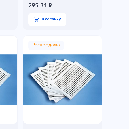
295.31
₽
В корзину
Распродажа