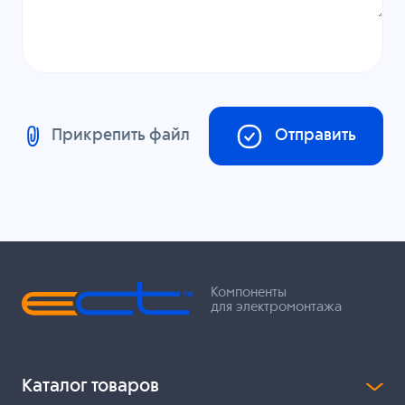
Прикрепить файл
Отправить
Компоненты
для электромонтажа
Каталог товаров