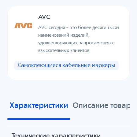
AVC
AVC сегодня – это более десяти тысяч
наименований изделий,
удовлетворяющих запросам самых
взыскательных клиентов.
Самоклеющиеся кабельные маркеры
Характеристики
Описание товара
Технические характеристики