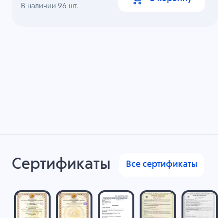
В наличии
96
шт.
Сертификаты
Все сертификаты