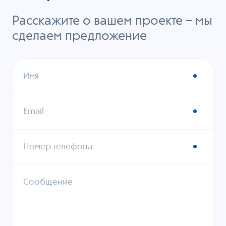
Расскажите о вашем проекте – мы
сделаем предложение
Имя
Email
Номер телефона
Сообщение