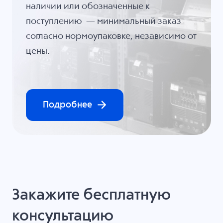
наличии или обозначенные к
поступлению — минимальный заказ
согласно нормоупаковке, независимо от
цены.
Подробнее
Закажите бесплатную
консультацию