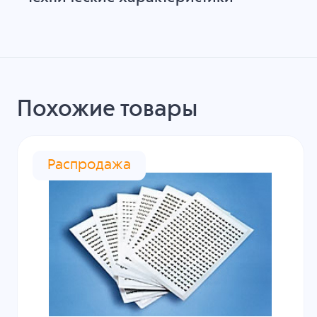
Похожие товары
Распродажа