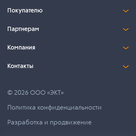
Покупателю
Партнерам
Компания
Контакты
© 2026 ООО «ЭКТ»
Политика конфиденциальности
Разработка и продвижение