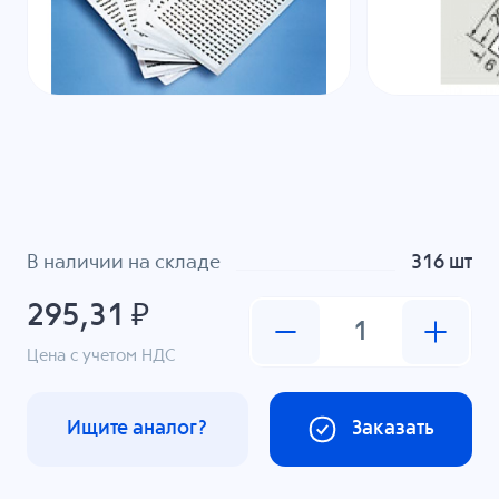
В наличии на складе
316 шт
295,31 ₽
Цена с учетом НДС
Ищите аналог?
Заказать