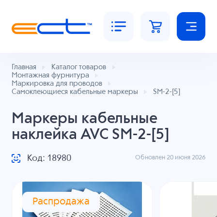
Главная
Каталог товаров
Монтажная фурнитура
Маркировка для проводов
Самоклеющиеся кабельные маркеры
SM-2-[5]
Маркеры кабельные
наклейка AVC SM-2-[5]
Код: 18980
Обновлен 20 июня 2026
Распродажа