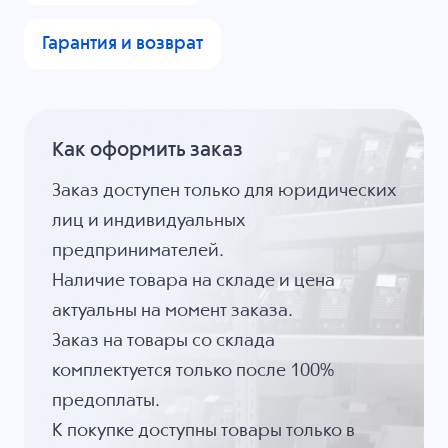
Гарантия и возврат
Как оформить заказ
Заказ доступен только для юридических
лиц и индивидуальных
предпринимателей.
Наличие товара на складе и цена
актуальны на момент заказа.
Заказ на товары со склада
комплектуется только после 100%
предоплаты.
К покупке доступны товары только в