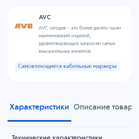
AVC
AVC сегодня – это более десяти тысяч
наименований изделий,
удовлетворяющих запросам самых
взыскательных клиентов.
Самоклеющиеся кабельные маркеры
Характеристики
Описание товара
Технические характеристики