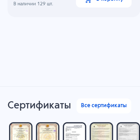
В наличии
129
шт.
Сертификаты
Все сертификаты