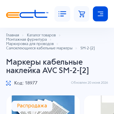
Главная
Каталог товаров
Монтажная фурнитура
Маркировка для проводов
Самоклеющиеся кабельные маркеры
SM-2-[2]
Маркеры кабельные
наклейка AVC SM-2-[2]
Код: 18977
Обновлен 20 июня 2026
Распродажа