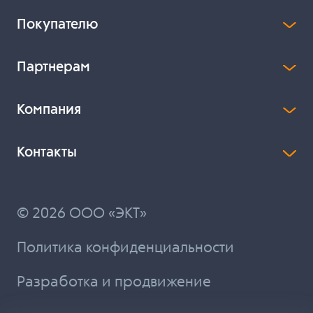
Покупателю
Партнерам
Компания
Контакты
© 2026 ООО «ЭКТ»
Политика конфиденциальности
Разработка и продвижение