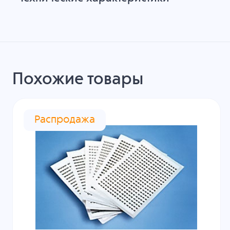
Похожие товары
Распродажа