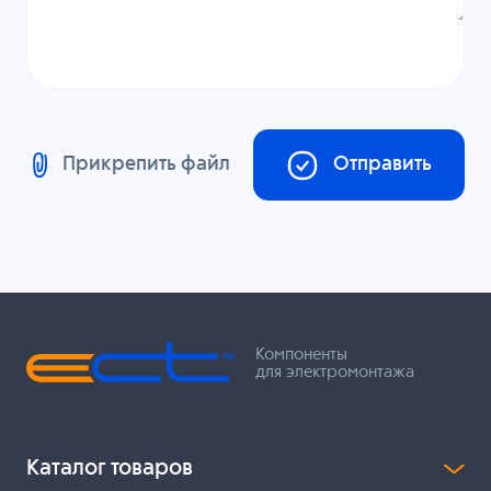
Прикрепить файл
Отправить
Компоненты
для электромонтажа
Каталог товаров