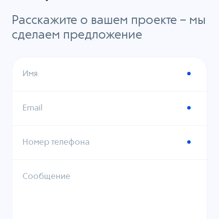
Расскажите о вашем проекте – мы
сделаем предложение
Имя
Email
Номер телефона
Сообщение