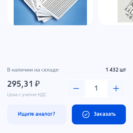
В наличии на складе
1 432 шт
295,31 ₽
Цена с учетом НДС
Ищите аналог?
Заказать