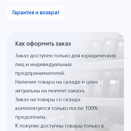
Гарантия и возврат
Как оформить заказ
Заказ доступен только для юридических
лиц и индивидуальных
предпринимателей.
Наличие товара на складе и цена
актуальны на момент заказа.
Заказ на товары со склада
комплектуется только после 100%
предоплаты.
К покупке доступны товары только в