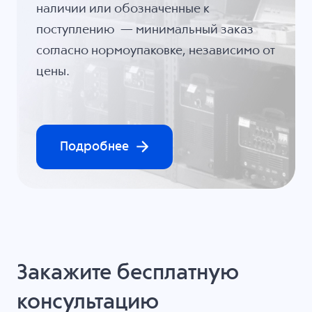
наличии или обозначенные к
поступлению — минимальный заказ
согласно нормоупаковке, независимо от
цены.
Подробнее
Закажите бесплатную
консультацию