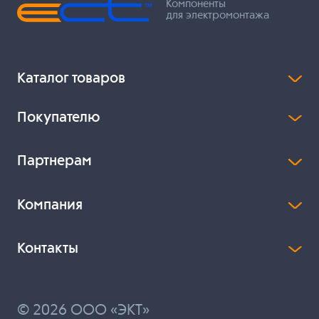
Компоненты
для электромонтажа
Каталог товаров
Покупателю
Партнерам
Компания
Контакты
© 2026 ООО «ЭКТ»