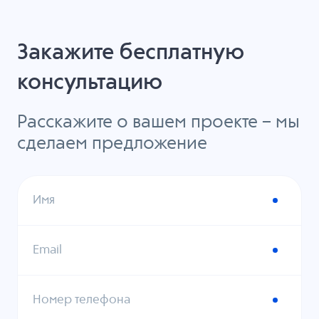
Закажите бесплатную
консультацию
Расскажите о вашем проекте – мы
сделаем предложение
Имя
Email
Номер телефона