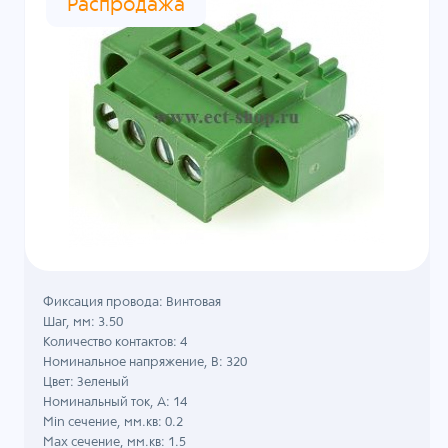
Распродажа
Фиксация провода: Винтовая
Шаг, мм: 3.50
Количество контактов: 4
Номинальное напряжение, B: 320
Цвет: Зеленый
Номинальный ток, А: 14
Min сечение, мм.кв: 0.2
Max сечение, мм.кв: 1.5