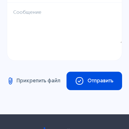
Сообщение
Прикрепить файл
Отправить