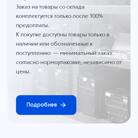
Заказ на товары со склада
комплектуется только после 100%
предоплаты.
К покупке доступны товары только в
наличии или обозначенные к
поступлению — минимальный заказ
согласно нормоупаковке, независимо от
цены.
Подробнее