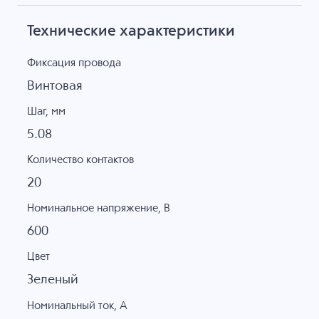
Технические характеристики
Фиксация провода
Винтовая
Шаг, мм
5.08
Количество контактов
20
Номинальное напряжение, B
600
Цвет
Зеленый
Номинальный ток, А