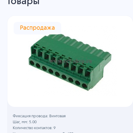
товары
Распродажа
Фиксация провода: Винтовая
Шаг, мм: 5.00
Количество контактов: 9