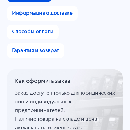
Информация о доставке
Способы оплаты
Гарантия и возврат
Как оформить заказ
Заказ доступен только для юридических
лиц и индивидуальных
предпринимателей.
Наличие товара на складе и цена
актуальны на момент заказа.