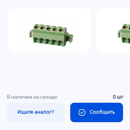
В наличии на складе
0 шт
Ищите аналог?
Сообщить