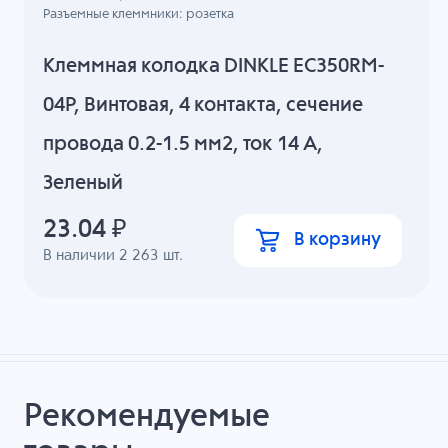
Разъемные клеммники: розетка
Клеммная колодка DINKLE EC350RM-
04P, Винтовая, 4 контакта, сечение
провода 0.2-1.5 мм2, ток 14 A,
Зеленый
23.04
₽
В корзину
В наличии
2 263
шт.
Рекомендуемые