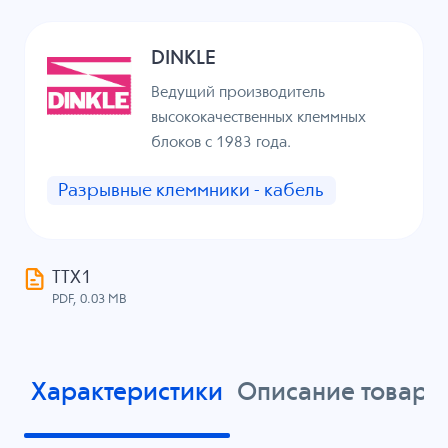
DINKLE
Ведущий производитель
высококачественных клеммных
блоков с 1983 года.
Разрывные клеммники - кабель
ТТХ1
PDF, 0.03 MB
Характеристики
Описание товара