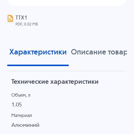
ТТХ1
PDF, 0.02 MB
Характеристики
Описание товара
Технические характеристики
Объем, л
1.05
Материал
Алюминий