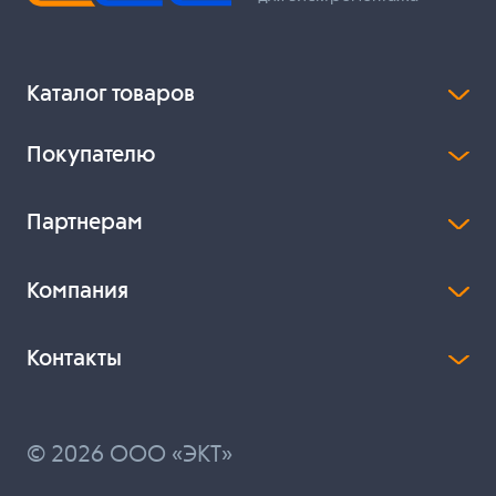
Каталог товаров
Покупателю
Партнерам
Компания
Контакты
© 2026 ООО «ЭКТ»