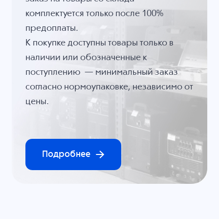
комплектуется только после 100%
предоплаты.
К покупке доступны товары только в
наличии или обозначенные к
поступлению — минимальный заказ
согласно нормоупаковке, независимо от
цены.
Подробнее