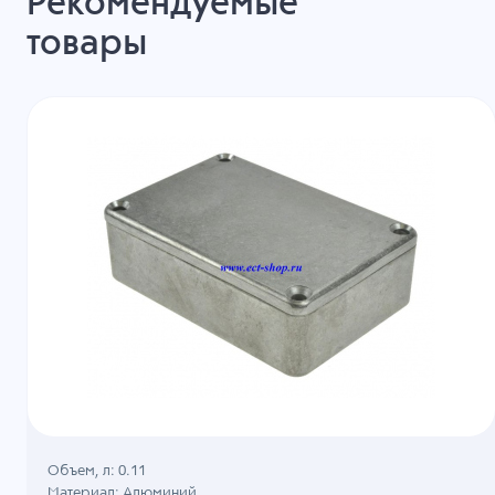
Рекомендуемые
товары
Объем, л: 0.11
Материал: Алюминий