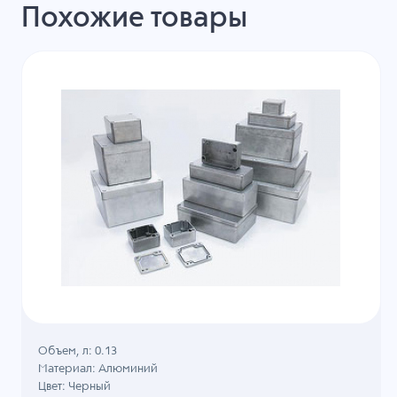
Похожие товары
Объем, л: 0.13
Материал: Алюминий
Цвет: Черный