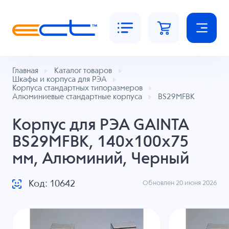
Главная
Каталог товаров
Шкафы и корпуса для РЭА
Корпуса стандартных типоразмеров
Алюминиевые стандартные корпуса
BS29MFBK
Корпус для РЭА GAINTA
BS29MFBK, 140x100x75
мм, Алюминий, Черный
Код: 10642
Обновлен 20 июня 2026