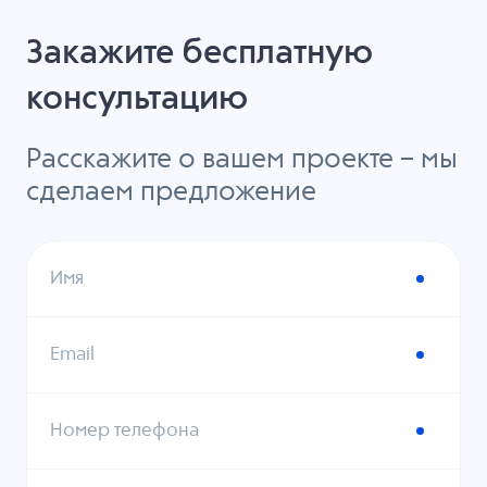
Закажите бесплатную
консультацию
Расскажите о вашем проекте – мы
сделаем предложение
Имя
Email
Номер телефона