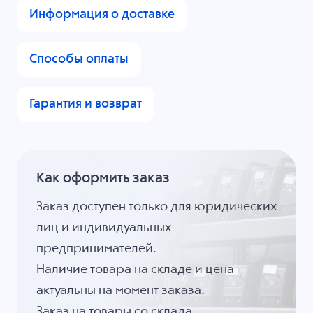
Информация о доставке
Способы оплаты
Гарантия и возврат
Как оформить заказ
Заказ доступен только для юридических
лиц и индивидуальных
предпринимателей.
Наличие товара на складе и цена
актуальны на момент заказа.
Заказ на товары со склада