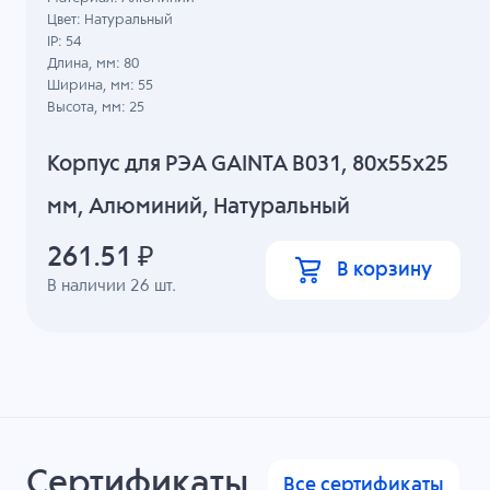
Цвет: Натуральный
IP: 54
Длина, мм: 80
Ширина, мм: 55
Высота, мм: 25
Корпус для РЭА GAINTA B031, 80x55x25
мм, Алюминий, Натуральный
261.51
₽
В корзину
В наличии
26
шт.
Сертификаты
Все сертификаты