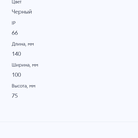
Цвет
Черный
IP
66
Длина, мм
140
Ширина, мм
100
Высота, мм
75