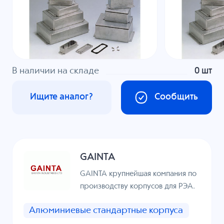
В наличии на складе
0 шт
Ищите аналог?
Сообщить
GAINTA
GAINTA крупнейшая компания по
производству корпусов для РЭА.
Алюминиевые стандартные корпуса