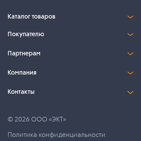
Каталог товаров
Покупателю
Партнерам
Компания
Контакты
© 2026 ООО «ЭКТ»
Политика конфиденциальности