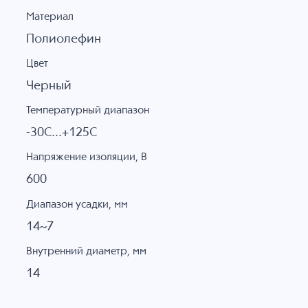
Материал
Полиолефин
Цвет
Черный
Температурный диапазон
-30C...+125C
Напряжение изоляции, В
600
Диапазон усадки, мм
14~7
Внутренний диаметр, мм
14