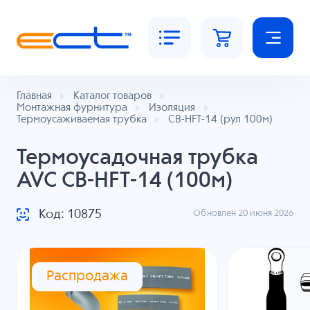
Главная
Каталог товаров
Монтажная фурнитура
Изоляция
Термоусаживаемая трубка
CB-HFT-14 (рул 100м)
Термоусадочная трубка
AVC CB-HFT-14 (100м)
Код: 10875
Обновлен 20 июня 2026
Распродажа