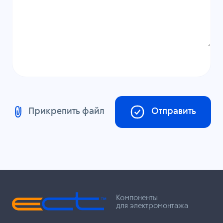
Прикрепить файл
Отправить
Компоненты
для электромонтажа