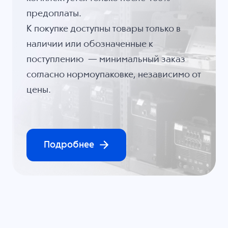
предоплаты.
К покупке доступны товары только в
наличии или обозначенные к
поступлению — минимальный заказ
согласно нормоупаковке, независимо от
цены.
Подробнее