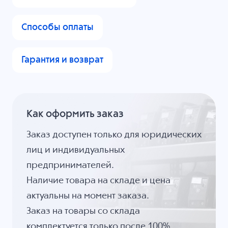
Способы оплаты
Гарантия и возврат
Как оформить заказ
Заказ доступен только для юридических
лиц и индивидуальных
предпринимателей.
Наличие товара на складе и цена
актуальны на момент заказа.
Заказ на товары со склада
комплектуется только после 100%