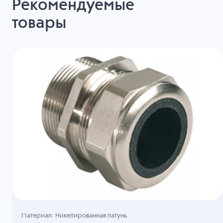
Рекомендуемые
товары
Материал: Никелированная латунь