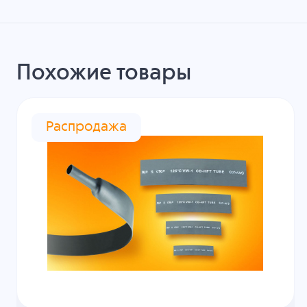
Похожие товары
Распродажа