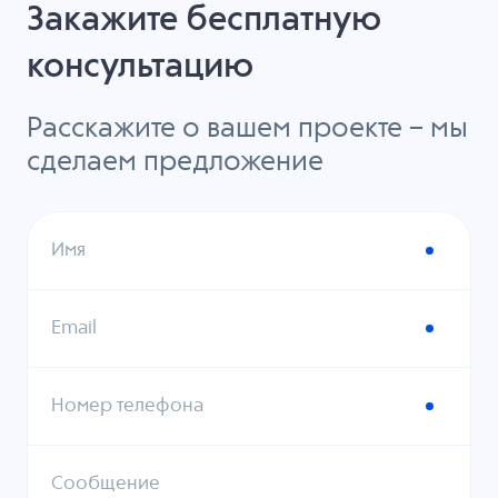
Закажите бесплатную
консультацию
Расскажите о вашем проекте – мы
сделаем предложение
Имя
Email
Номер телефона
Сообщение