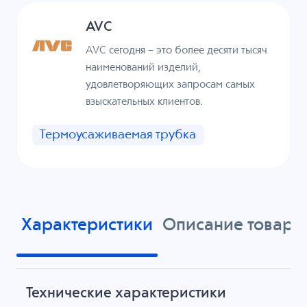
AVC
AVC сегодня – это более десяти тысяч
наименований изделий,
удовлетворяющих запросам самых
взыскательных клиентов.
Термоусаживаемая трубка
Характеристики
Описание товара
Технические характеристики