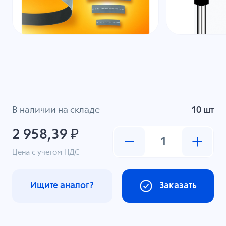
В наличии на складе
10 шт
2 958,39 ₽
Цена с учетом НДС
Ищите аналог?
Заказать