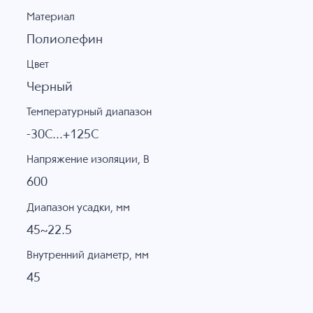
Материал
Полиолефин
Цвет
Черный
Температурный диапазон
-30C...+125C
Напряжение изоляции, В
600
Диапазон усадки, мм
45~22.5
Внутренний диаметр, мм
45