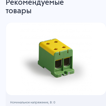
Рекомендуемые
товары
Номинальное напряжение, B: 0