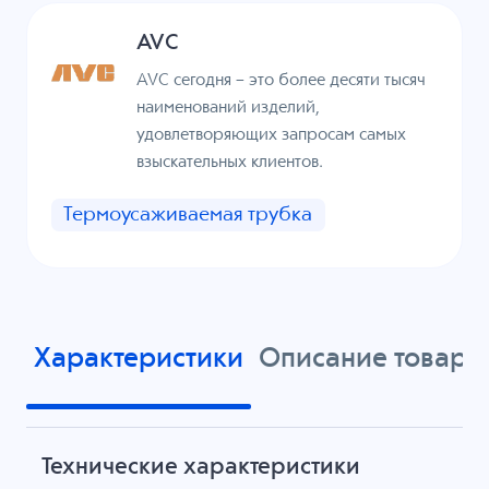
AVC
AVC сегодня – это более десяти тысяч
наименований изделий,
удовлетворяющих запросам самых
взыскательных клиентов.
Термоусаживаемая трубка
Характеристики
Описание товара
Технические характеристики