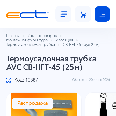
Главная
Каталог товаров
Монтажная фурнитура
Изоляция
Термоусаживаемая трубка
CB-HFT-45 (рул 25м)
Термоусадочная трубка
AVC CB-HFT-45 (25м)
Код: 10887
Обновлен 20 июня 2026
Распродажа