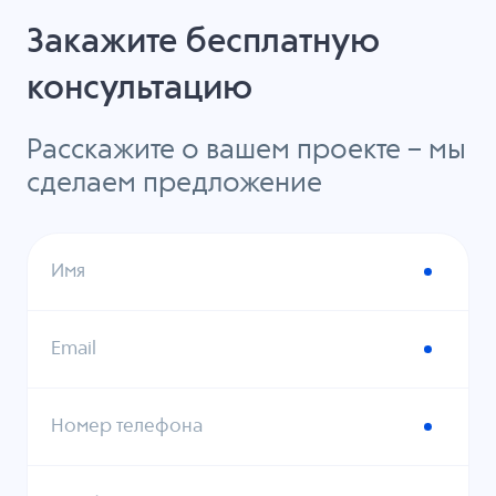
Закажите бесплатную
консультацию
Расскажите о вашем проекте – мы
сделаем предложение
Имя
Email
Номер телефона