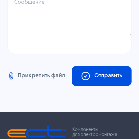
Сообщение
Прикрепить файл
Отправить
Компоненты
для электромонтажа