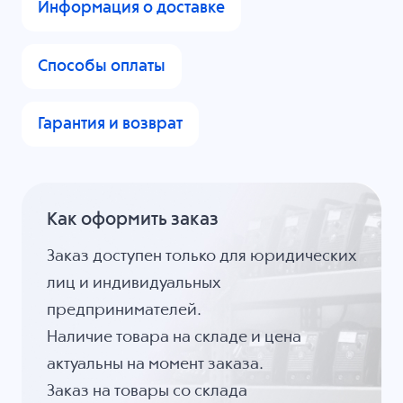
Информация о доставке
Способы оплаты
Гарантия и возврат
Как оформить заказ
Заказ доступен только для юридических
лиц и индивидуальных
предпринимателей.
Наличие товара на складе и цена
актуальны на момент заказа.
Заказ на товары со склада