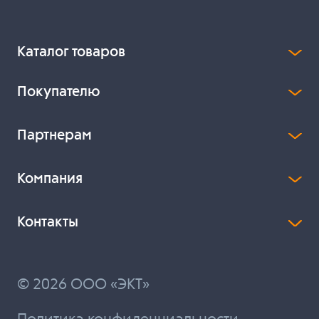
Каталог товаров
Покупателю
Партнерам
Компания
Контакты
© 2026 ООО «ЭКТ»