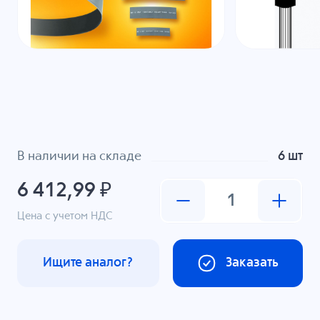
В наличии на складе
6 шт
6 412,99 ₽
Цена с учетом НДС
Ищите аналог?
Заказать