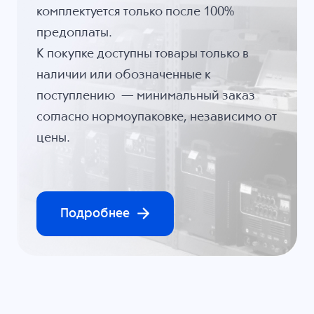
комплектуется только после 100%
предоплаты.
К покупке доступны товары только в
наличии или обозначенные к
поступлению — минимальный заказ
согласно нормоупаковке, независимо от
цены.
Подробнее