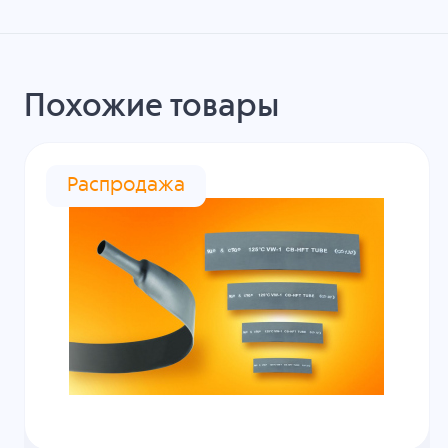
Похожие товары
Распродажа