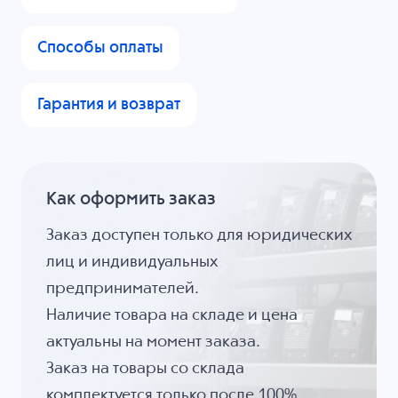
Способы оплаты
Гарантия и возврат
Как оформить заказ
Заказ доступен только для юридических
лиц и индивидуальных
предпринимателей.
Наличие товара на складе и цена
актуальны на момент заказа.
Заказ на товары со склада
комплектуется только после 100%