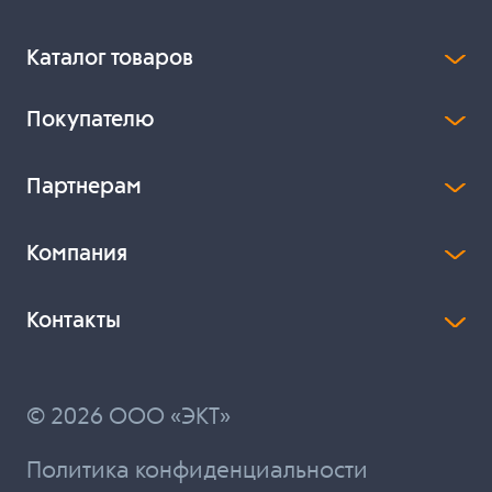
Каталог товаров
Покупателю
Партнерам
Компания
Контакты
© 2026 ООО «ЭКТ»
Политика конфиденциальности