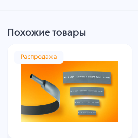
Похожие товары
Распродажа