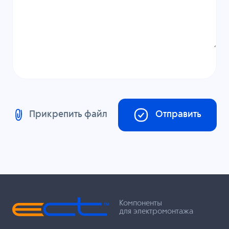
Прикрепить файл
Отправить
Компоненты
для электромонтажа