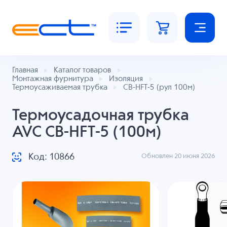
Главная
Каталог товаров
Монтажная фурнитура
Изоляция
Термоусаживаемая трубка
CB-HFT-5 (рул 100м)
Термоусадочная трубка
AVC CB-HFT-5 (100м)
Код: 10866
Обновлен 20 июня 2026