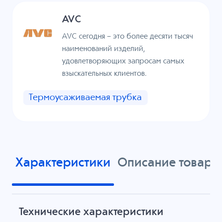
AVC
AVC сегодня – это более десяти тысяч
наименований изделий,
удовлетворяющих запросам самых
взыскательных клиентов.
Термоусаживаемая трубка
Характеристики
Описание товара
Технические характеристики