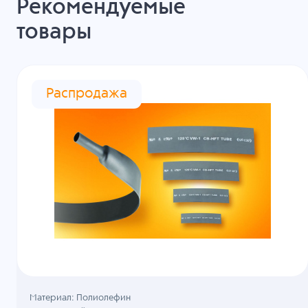
Рекомендуемые
товары
Распродажа
Материал: Полиолефин