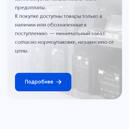
предоплаты.
К покупке доступны товары только в
наличии или обозначенные к
поступлению — минимальный заказ
согласно нормоупаковке, независимо от
цены.
Подробнее