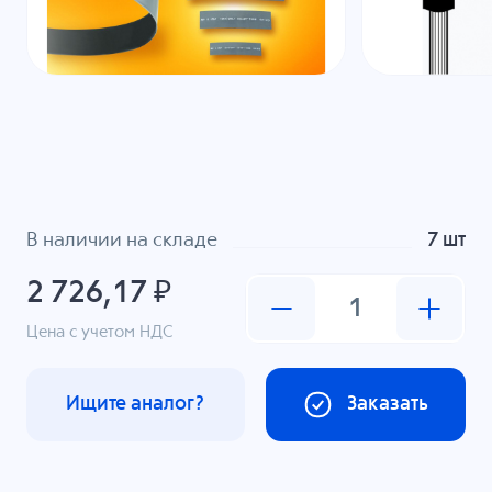
В наличии на складе
7 шт
2 726,17 ₽
Цена с учетом НДС
Ищите аналог?
Заказать