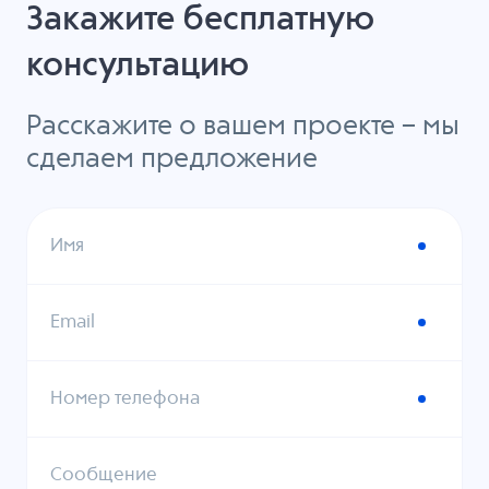
Закажите бесплатную
консультацию
Расскажите о вашем проекте – мы
сделаем предложение
Имя
Email
Номер телефона
Сообщение