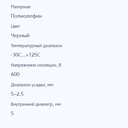
Материал
Полиолефин
Цвет
Черный
Температурный диапазон
-30C...+125C
Напряжение изоляции, В
600
Диапазон усадки, мм
5~2.5
Внутренний диаметр, мм
5