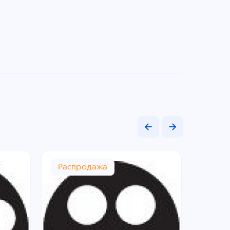
Распродажа