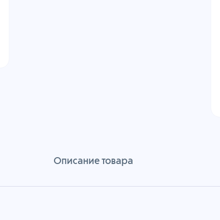
Описание товара