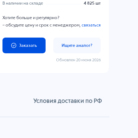
В наличии на складе
4 825 шт
Хотите больше и регулярно?
– обсудите цену и срок с менеджером,
связаться
Заказать
Ищите аналог?
Обновлен 20 июня 2026
Условия доставки по РФ