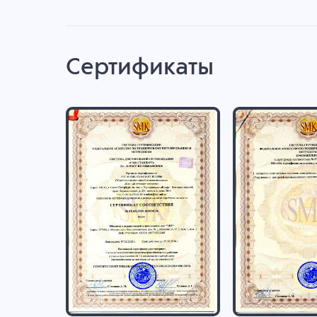
Сертификаты