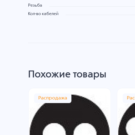
Резьба
Кол-во кабелей
Похожие товары
Распродажа
Ра