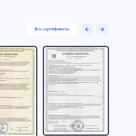
Все сертификаты