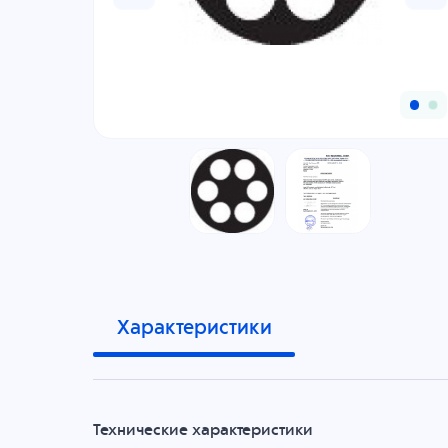
Характеристики
Технические характеристики