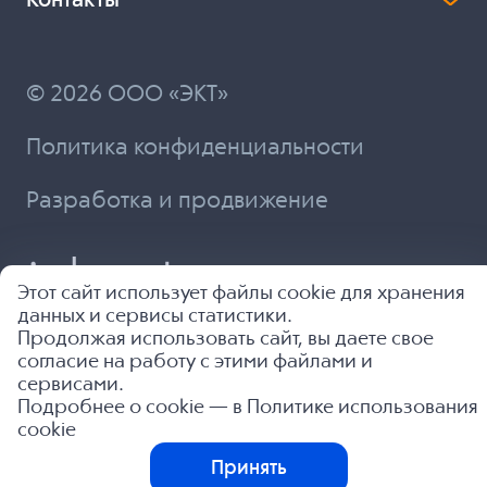
Контакты
© 2026 ООО «ЭКТ»
Политика конфиденциальности
Разработка и продвижение
Этот сайт использует файлы cookie для хранения
данных и сервисы статистики.
Продолжая использовать сайт, вы даете свое
согласие на работу с этими файлами и
сервисами.
Подробнее о cookie — в
Политике использования
cookie
Принять