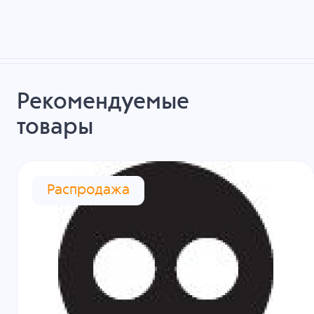
Рекомендуемые
товары
Распродажа