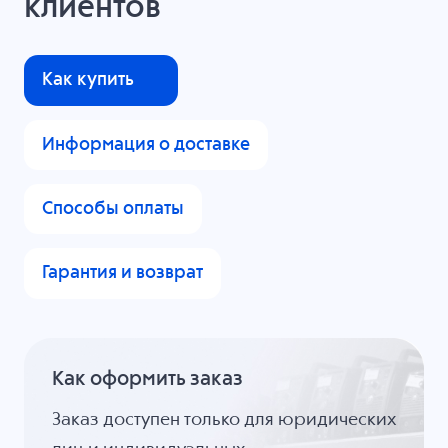
клиентов
Как купить
Информация о доставке
Способы оплаты
Гарантия и возврат
Как оформить заказ
Заказ доступен только для юридических