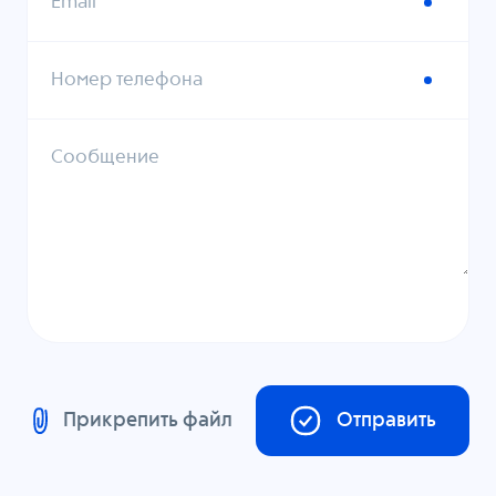
Email
Номер телефона
Сообщение
Прикрепить файл
Отправить