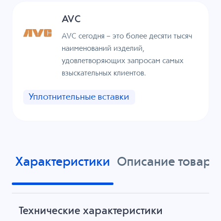
AVC
AVC сегодня – это более десяти тысяч
наименований изделий,
удовлетворяющих запросам самых
взыскательных клиентов.
Уплотнительные вставки
Характеристики
Описание товара
Технические характеристики