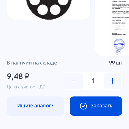
В наличии на складе
99 шт
9,48 ₽
Цена с учетом НДС
Ищите аналог?
Заказать