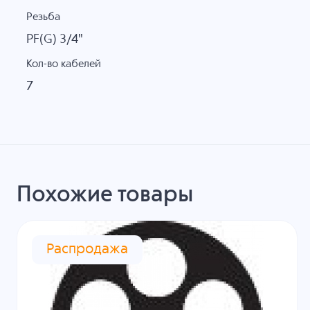
Резьба
PF(G) 3/4"
Кол-во кабелей
7
Похожие товары
Распродажа