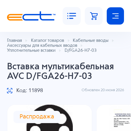
Главная
Каталог товаров
Кабельные вводы
Аксессуары для кабельных вводов
Уплотнительные вставки
D/FGA26-H7-03
Вставка мультикабельная
AVC D/FGA26-H7-03
Код: 11898
Обновлен 20 июня 2026
Распродажа