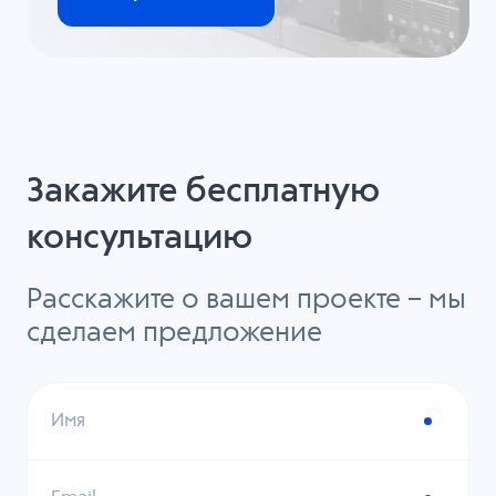
Закажите бесплатную
консультацию
Расскажите о вашем проекте – мы
сделаем предложение
Имя