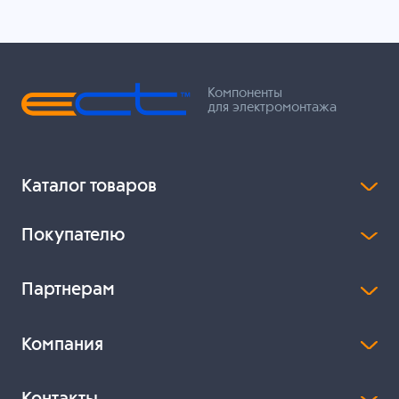
Компоненты
для электромонтажа
Каталог товаров
Покупателю
Партнерам
Компания