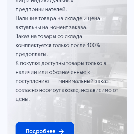
лиц и индивидуальных
предпринимателей.
Наличие товара на складе и цена
актуальны на момент заказа.
Заказ на товары со склада
комплектуется только после 100%
предоплаты.
К покупке доступны товары только в
наличии или обозначенные к
поступлению — минимальный заказ
согласно нормоупаковке, независимо от
цены.
Подробнее