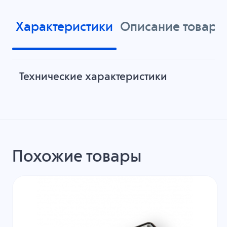
Характеристики
Описание товара
Технические характеристики
Похожие товары