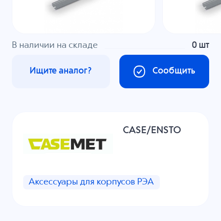
В наличии на складе
0 шт
Ищите аналог?
Сообщить
CASE/ENSTO
Аксессуары для корпусов РЭА