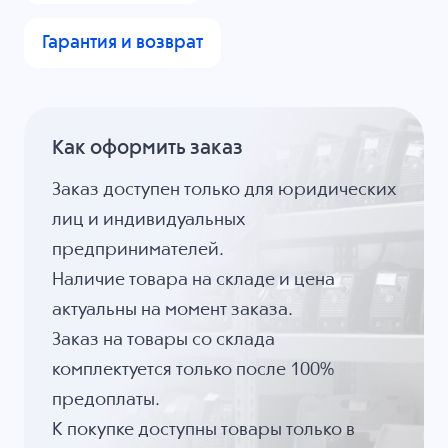
Гарантия и возврат
Как оформить заказ
Заказ доступен только для юридических
лиц и индивидуальных
предпринимателей.
Наличие товара на складе и цена
актуальны на момент заказа.
Заказ на товары со склада
комплектуется только после 100%
предоплаты.
К покупке доступны товары только в