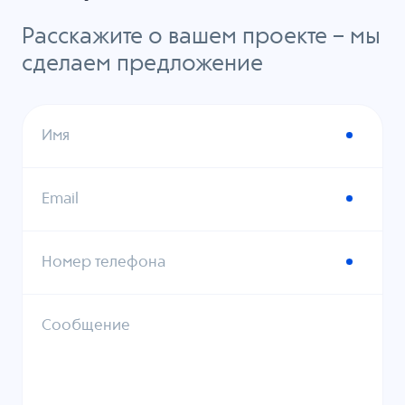
Расскажите о вашем проекте – мы
сделаем предложение
Имя
Email
Номер телефона
Сообщение