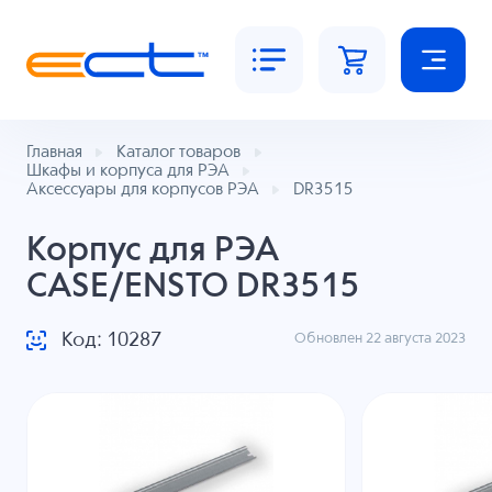
Главная
Каталог товаров
Шкафы и корпуса для РЭА
Аксессуары для корпусов РЭА
DR3515
Корпус для РЭА
CASE/ENSTO DR3515
Код: 10287
Обновлен 22 августа 2023