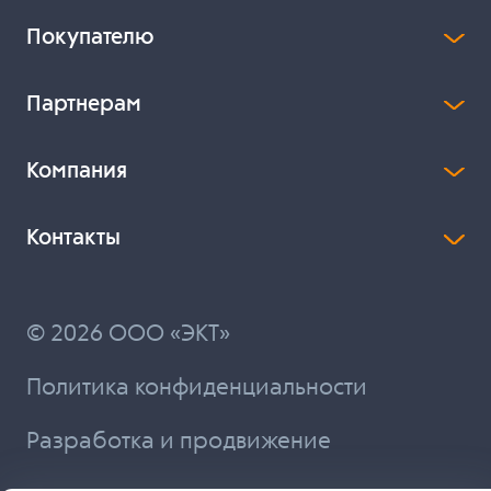
Покупателю
Партнерам
Компания
Контакты
© 2026 ООО «ЭКТ»
Политика конфиденциальности
Разработка и продвижение