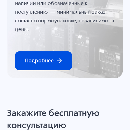
наличии или обозначенные к
поступлению — минимальный заказ
согласно нормоупаковке, независимо от
цены.
Подробнее
Закажите бесплатную
консультацию