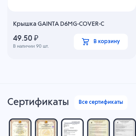
Крышка GAINTA D6MG-COVER-C
49.50
₽
В корзину
В наличии
90
шт.
Сертификаты
Все сертификаты