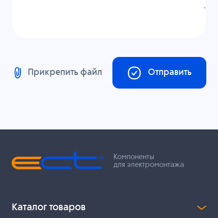
Прикрепить файл
Отправить
Компоненты
для электромонтажа
Каталог товаров