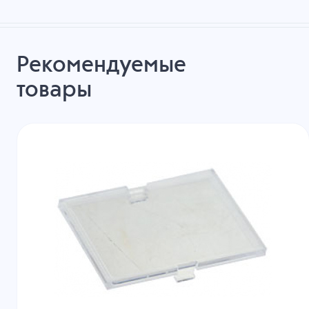
Рекомендуемые
товары