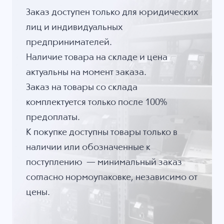
Заказ доступен только для юридических
лиц и индивидуальных
предпринимателей.
Наличие товара на складе и цена
актуальны на момент заказа.
Заказ на товары со склада
комплектуется только после 100%
предоплаты.
К покупке доступны товары только в
наличии или обозначенные к
поступлению — минимальный заказ
согласно нормоупаковке, независимо от
цены.