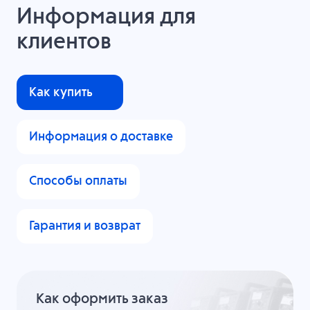
Информация для
клиентов
Как купить
Информация о доставке
Способы оплаты
Гарантия и возврат
Как оформить заказ