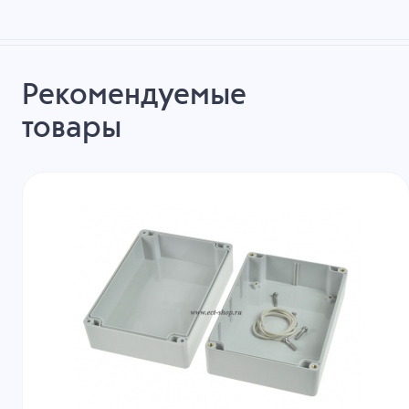
Рекомендуемые
товары