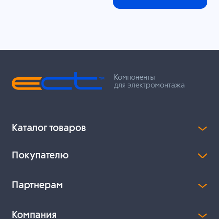
Компоненты
для электромонтажа
Каталог товаров
Покупателю
Партнерам
Компания