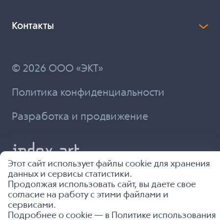
Контакты
© 2026 ООО «ЭКТ»
Политика конфиденциальности
Разработка и продвижение
Этот сайт использует файлы cookie для хранения
данных и сервисы статистики.
Продолжая использовать сайт, вы даете свое
согласие на работу с этими файлами и
сервисами.
Подробнее о cookie — в
Политике использования