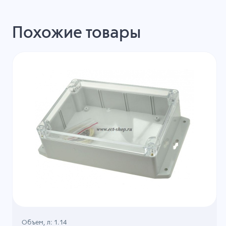
Похожие товары
Объем, л: 1.14