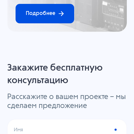
Подробнее
Закажите бесплатную
консультацию
Расскажите о вашем проекте – мы
сделаем предложение
Имя