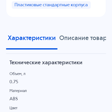
Пластиковые стандартные корпуса
Характеристики
Описание товара
Технические характеристики
Объем, л
0.75
Материал
ABS
Цвет