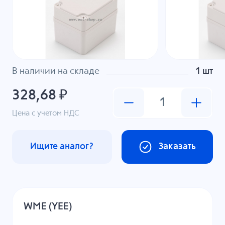
В наличии на складе
1 шт
328,68 ₽
Цена с учетом НДС
Ищите аналог?
Заказать
WME (YEE)