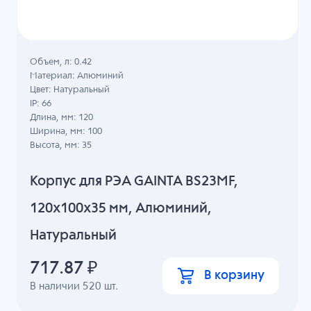
Объем, л: 0.42
Материал: Алюминий
Цвет: Натуральный
IP: 66
Длина, мм: 120
Ширина, мм: 100
Высота, мм: 35
Корпус для РЭА GAINTA BS23MF,
120x100x35 мм, Алюминий,
Натуральный
717.87
₽
В корзину
В наличии
520
шт.