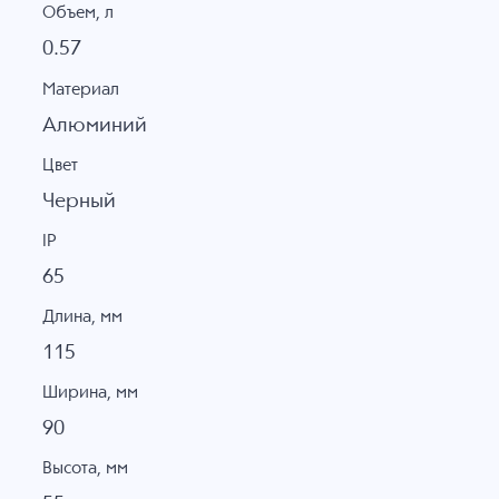
Объем, л
0.57
Материал
Алюминий
Цвет
Черный
IP
65
Длина, мм
115
Ширина, мм
90
Высота, мм