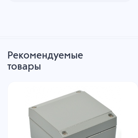
Рекомендуемые
товары