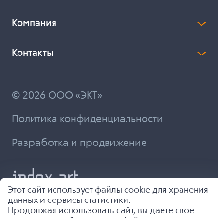
Компания
Контакты
© 2026 ООО «ЭКТ»
Политика конфиденциальности
Разработка и продвижение
Этот сайт использует файлы cookie для хранения
данных и сервисы статистики.
Продолжая использовать сайт, вы даете свое