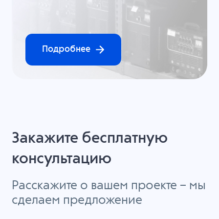
Подробнее
Закажите бесплатную
консультацию
Расскажите о вашем проекте – мы
сделаем предложение