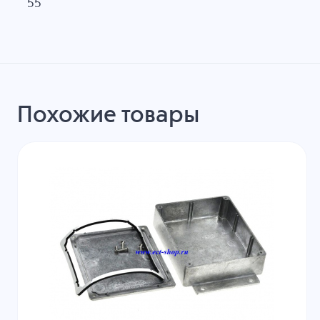
55
Похожие товары