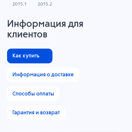
2015.1
2015.2
Информация для
клиентов
Как купить
Информация о доставке
Способы оплаты
Гарантия и возврат