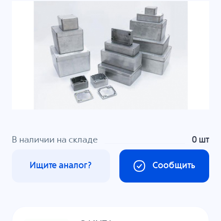
В наличии на складе
0 шт
Ищите аналог?
Сообщить