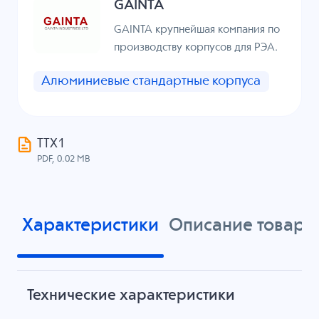
GAINTA
GAINTA крупнейшая компания по
производству корпусов для РЭА.
Алюминиевые стандартные корпуса
ТТХ1
PDF, 0.02 MB
Характеристики
Описание товара
Технические характеристики