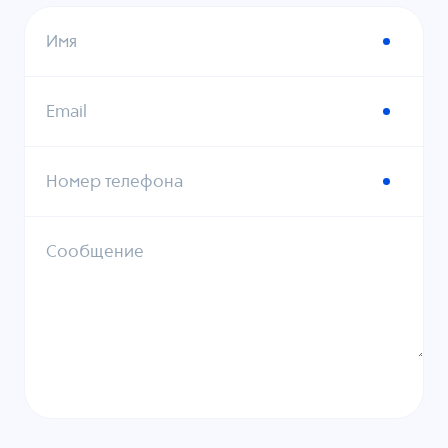
Имя
Email
Номер телефона
Сообщение