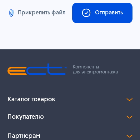
Прикрепить файл
Отправить
Компоненты
для электромонтажа
Каталог товаров
Покупателю
Партнерам