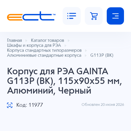
Главная
Каталог товаров
Шкафы и корпуса для РЭА
Корпуса стандартных типоразмеров
Алюминиевые стандартные корпуса
G113P (BK)
Корпус для РЭА GAINTA
G113P (BK), 115x90x55 мм,
Алюминий, Черный
Код: 11977
Обновлен 20 июня 2026