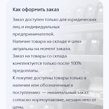
Как оформить заказ
Заказ доступен только для юридических
лиц и индивидуальных
предпринимателей.
Наличие товара на складе и цена
актуальны на момент заказа.
Заказ на товары со склада
комплектуется только после 100%
предоплаты.
К покупке доступны товары только в
наличии или обозначенные к
поступлению — минимальный заказ
согласно нормоупаковке, независимо от
цены.