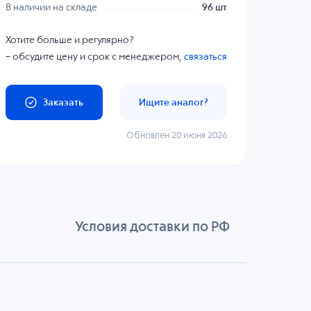
В наличии на складе
96 шт
Хотите больше и регулярно?
– обсудите цену и срок с менеджером,
связаться
Заказать
Ищите аналог?
Обновлен 20 июня 2026
Условия доставки по РФ