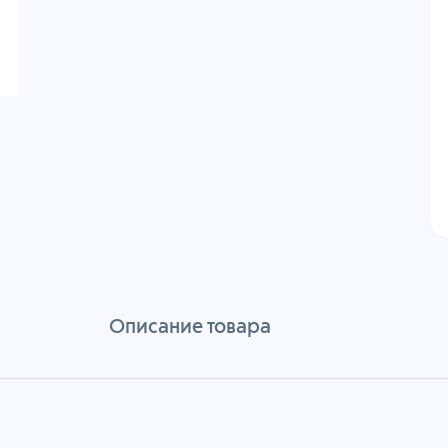
Описание товара