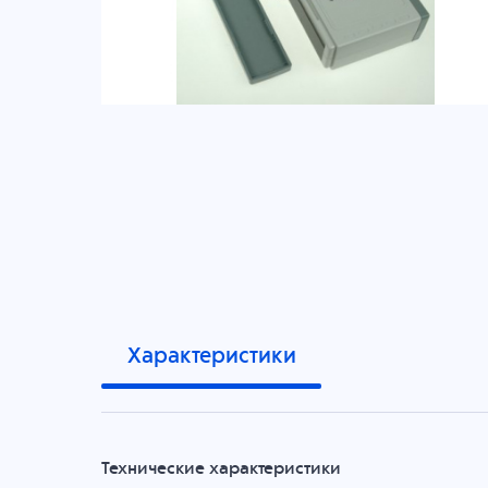
Характеристики
Технические характеристики