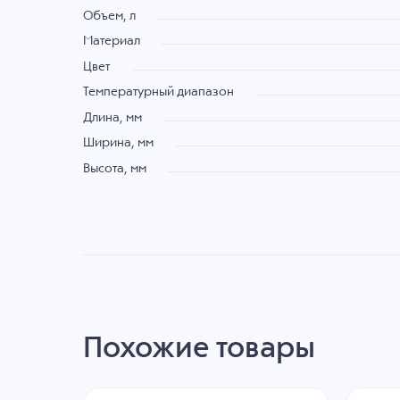
Объем, л
Материал
Цвет
Температурный диапазон
Длина, мм
Ширина, мм
Высота, мм
Похожие товары