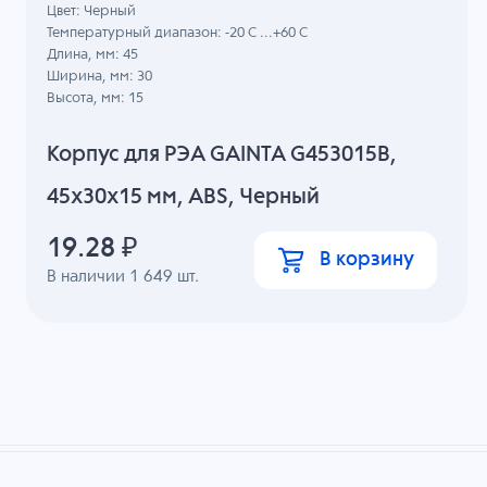
Цвет: Черный
Температурный диапазон: -20 C ...+60 C
Длина, мм: 45
Ширина, мм: 30
Высота, мм: 15
Корпус для РЭА GAINTA G453015B,
45x30x15 мм, ABS, Черный
19.28
₽
В корзину
В наличии
1 649
шт.