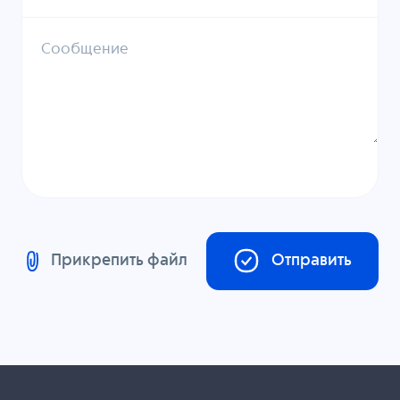
Сообщение
Прикрепить файл
Отправить