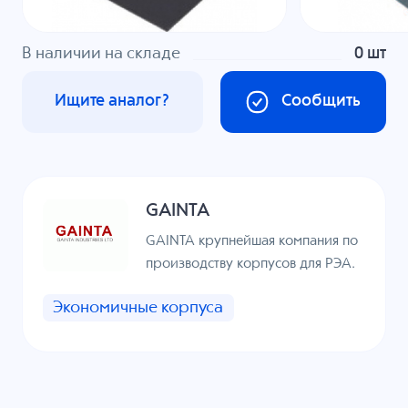
В наличии на складе
0 шт
Ищите аналог?
Сообщить
GAINTA
GAINTA крупнейшая компания по
производству корпусов для РЭА.
Экономичные корпуса