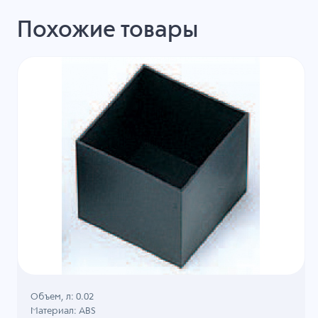
Похожие товары
Объем, л: 0.02
Материал: ABS