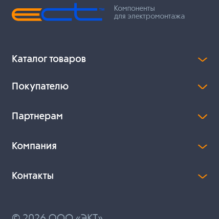
Компоненты
для электромонтажа
Каталог товаров
Покупателю
Партнерам
Компания
Контакты
© 2026 ООО «ЭКТ»