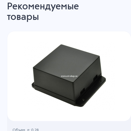
Рекомендуемые
товары
Объем, л: 0.28