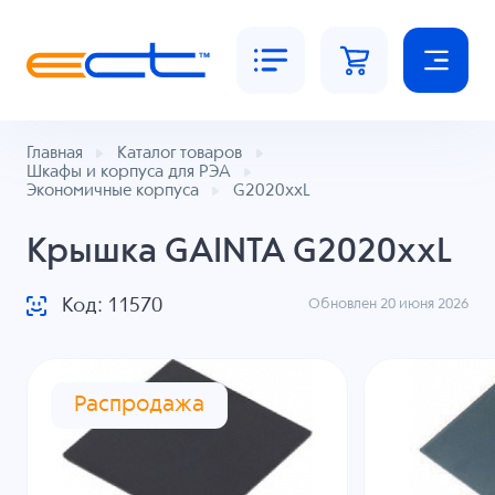
Главная
Каталог товаров
Шкафы и корпуса для РЭА
Экономичные корпуса
G2020xxL
Крышка GAINTA G2020xxL
Код: 11570
Обновлен 20 июня 2026
Распродажа