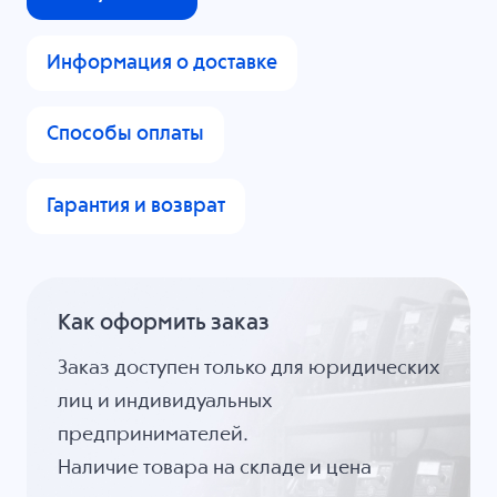
Информация о доставке
Способы оплаты
Гарантия и возврат
Как оформить заказ
Заказ доступен только для юридических
лиц и индивидуальных
предпринимателей.
Наличие товара на складе и цена