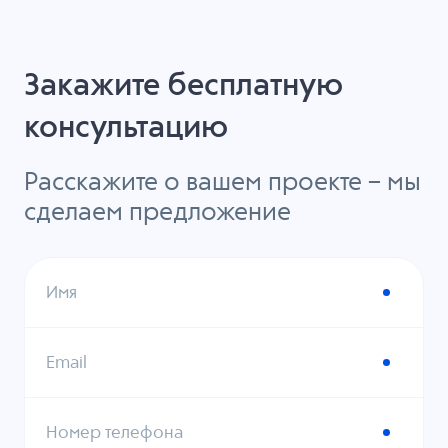
Закажите бесплатную
консультацию
Расскажите о вашем проекте – мы
сделаем предложение
Имя
Email
Номер телефона