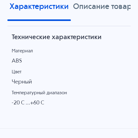
Характеристики
Описание товара
Технические характеристики
Материал
ABS
Цвет
Черный
Температурный диапазон
-20 C ...+60 C