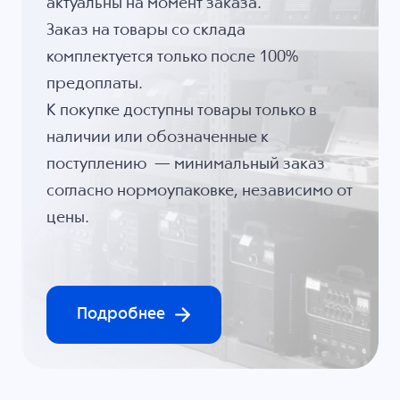
актуальны на момент заказа.
Заказ на товары со склада
комплектуется только после 100%
предоплаты.
К покупке доступны товары только в
наличии или обозначенные к
поступлению — минимальный заказ
согласно нормоупаковке, независимо от
цены.
Подробнее