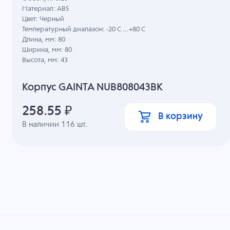
Материал: ABS
Цвет: Черный
Температурный диапазон: -20 C ...+80 C
Длина, мм: 80
Ширина, мм: 80
Высота, мм: 43
Корпус GAINTA NUB808043BK
258.55
₽
В корзину
В наличии
116
шт.