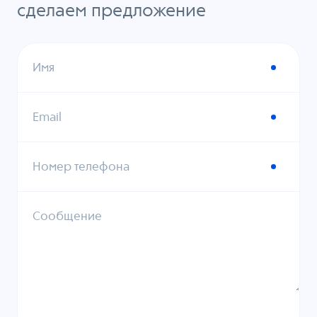
сделаем предложение
Имя
Email
Номер телефона
Сообщение