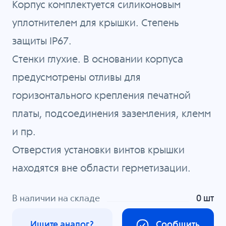
Корпус комплектуется силиконовым
уплотнителем для крышки. Степень
защиты IP67.
Стенки глухие. В основании корпуса
предусмотрены отливы для
горизонтального крепления печатной
платы, подсоединения заземления, клемм
и пр.
Отверстия установки винтов крышки
находятся вне области герметизации.
В наличии на складе
0 шт
Ищите аналог?
Сообщить