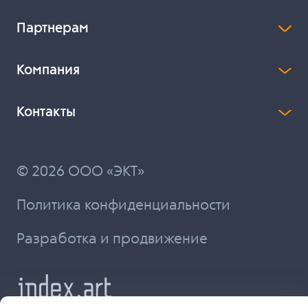
Партнерам
Компания
Контакты
© 2026 ООО «ЭКТ»
Политика конфиденциальности
Разработка и продвижение