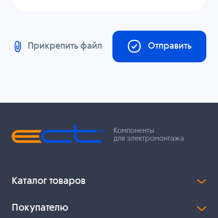
Прикрепить файл
Отправить
Компоненты
для электромонтажа
Каталог товаров
Покупателю