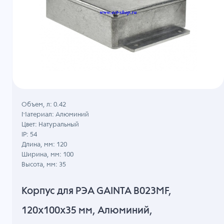
Объем, л: 0.42
Материал: Алюминий
Цвет: Натуральный
IP: 54
Длина, мм: 120
Ширина, мм: 100
Высота, мм: 35
Корпус для РЭА GAINTA B023MF,
120x100x35 мм, Алюминий,