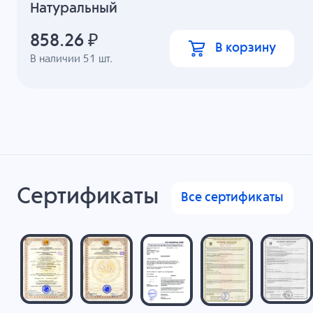
Натуральный
858.26
₽
В корзину
В наличии
51
шт.
Сертификаты
Все сертификаты