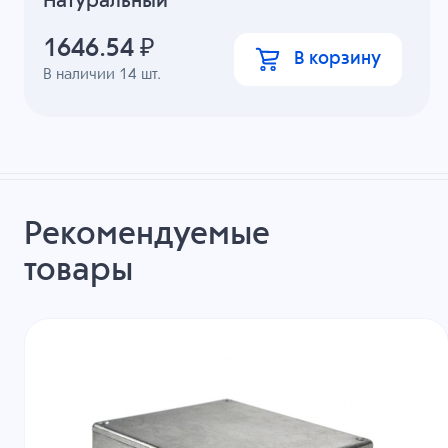
Натуральный
1646.54
₽
В корзину
В наличии
14
шт.
Рекомендуемые
товары