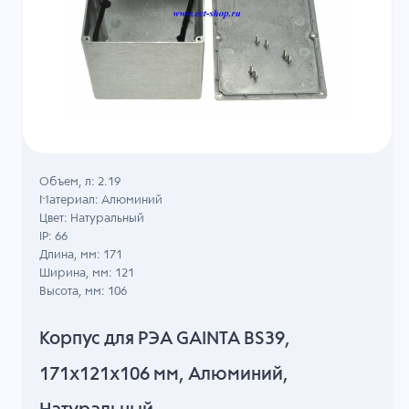
Объем, л: 2.19
Материал: Алюминий
Цвет: Натуральный
IP: 66
Длина, мм: 171
Ширина, мм: 121
Высота, мм: 106
Корпус для РЭА GAINTA BS39,
171x121x106 мм, Алюминий,