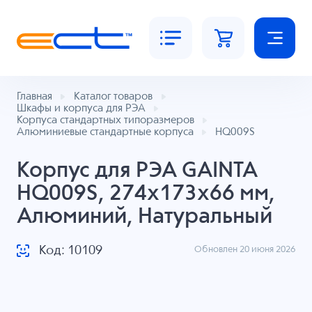
Главная
Каталог товаров
Шкафы и корпуса для РЭА
Корпуса стандартных типоразмеров
Алюминиевые стандартные корпуса
HQ009S
Корпус для РЭА GAINTA
HQ009S, 274x173x66 мм,
Алюминий, Натуральный
Код: 10109
Обновлен 20 июня 2026