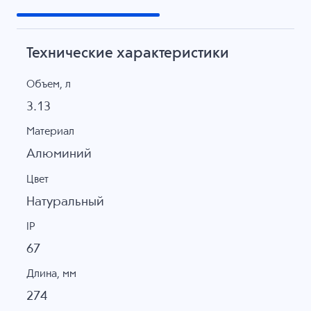
Технические характеристики
Объем, л
3.13
Материал
Алюминий
Цвет
Натуральный
IP
67
Длина, мм
274