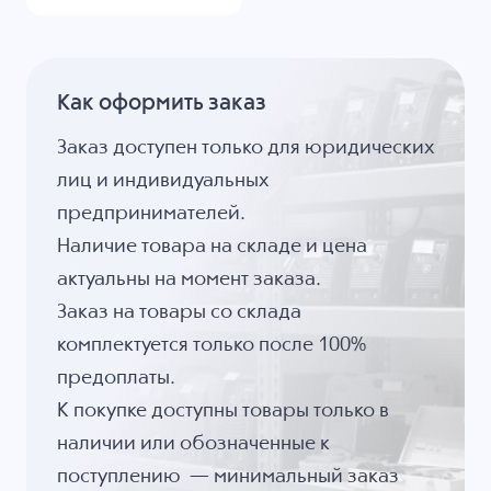
Как оформить заказ
Заказ доступен только для юридических
лиц и индивидуальных
предпринимателей.
Наличие товара на складе и цена
актуальны на момент заказа.
Заказ на товары со склада
комплектуется только после 100%
предоплаты.
К покупке доступны товары только в
наличии или обозначенные к
поступлению — минимальный заказ