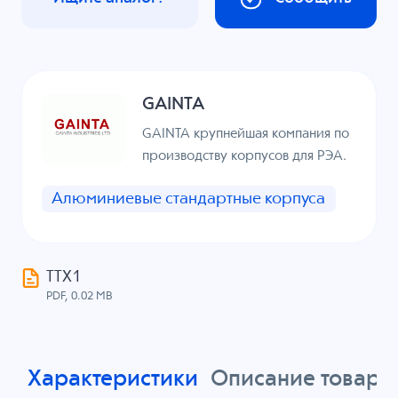
GAINTA
GAINTA крупнейшая компания по
производству корпусов для РЭА.
Алюминиевые стандартные корпуса
ТТХ1
PDF, 0.02 MB
Характеристики
Описание товара