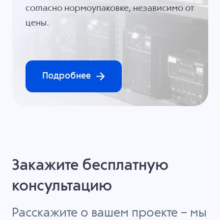
согласно нормоупаковке, независимо от
цены.
Подробнее
Закажите бесплатную
консультацию
Расскажите о вашем проекте – мы