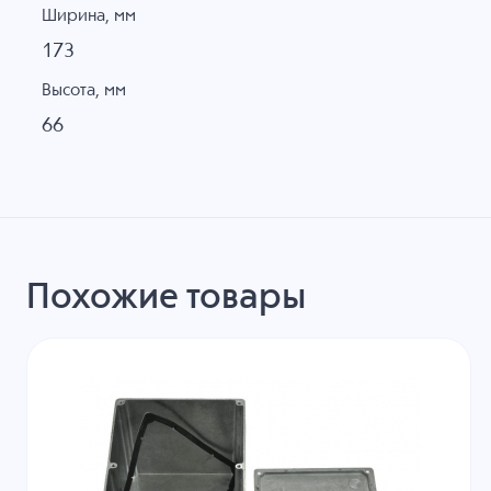
Ширина, мм
173
Высота, мм
66
Похожие товары