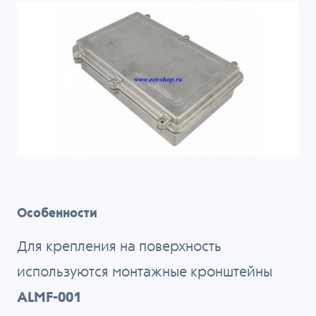
Особенности
Для крепления на поверхность
используются монтажные кронштейны
ALMF-001