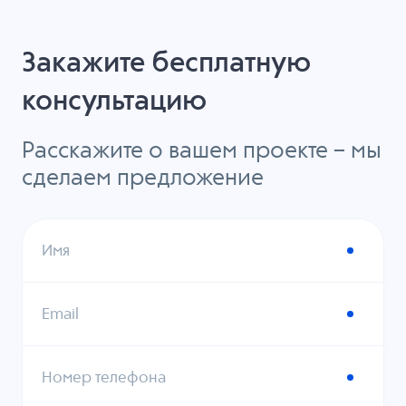
Закажите бесплатную
консультацию
Расскажите о вашем проекте – мы
сделаем предложение
Имя
Email
Номер телефона