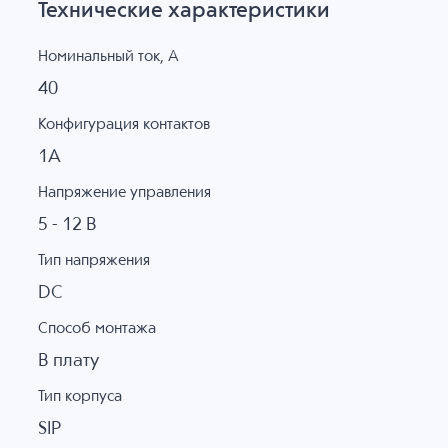
Технические характеристики
Номинальный ток, А
40
Конфигурация контактов
1A
Напряжение управления
5 - 12 В
Тип напряжения
DC
Способ монтажа
В плату
Тип корпуса
SIP