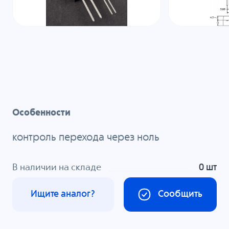
Особенности
контроль перехода через ноль
В наличии на складе
0 шт
Ищите аналог?
Сообщить