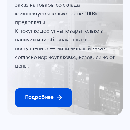
Заказ на товары со склада
комплектуется только после 100%
предоплаты.
К покупке доступны товары только в
наличии или обозначенные к
поступлению — минимальный заказ
согласно нормоупаковке, независимо от
цены.
Подробнее