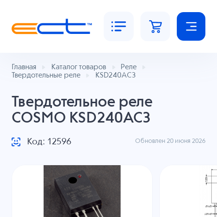
Главная
Каталог товаров
Реле
Твердотельные реле
KSD240AC3
Твердотельное реле
COSMO KSD240AC3
Код: 12596
Обновлен 20 июня 2026