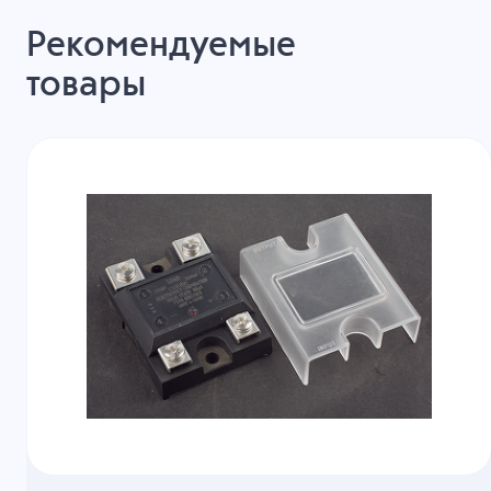
Рекомендуемые
товары