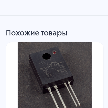
Похожие товары