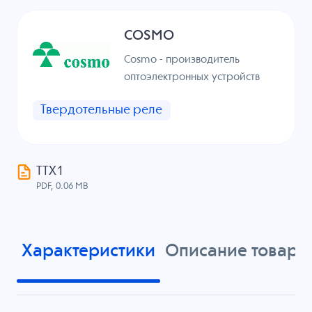
COSMO
Cosmo - производитель
оптоэлектронных устройств
Твердотельные реле
ТТХ1
PDF, 0.06 MB
Характеристики
Описание товара