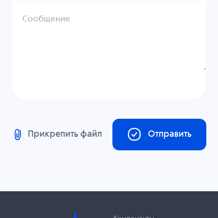
Сообщение
Прикрепить файл
Отправить