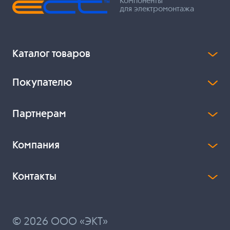
Компоненты
для электромонтажа
Каталог товаров
Покупателю
Партнерам
Компания
Контакты
© 2026 ООО «ЭКТ»