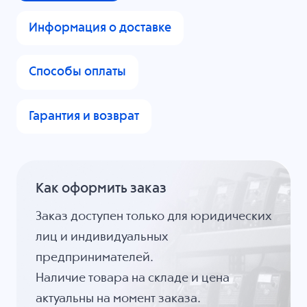
Информация о доставке
Способы оплаты
Гарантия и возврат
Как оформить заказ
Заказ доступен только для юридических
лиц и индивидуальных
предпринимателей.
Наличие товара на складе и цена
актуальны на момент заказа.