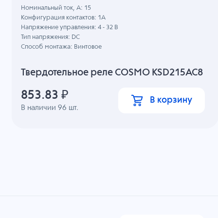
Номинальный ток, А: 15
Конфигурация контактов: 1A
Напряжение управления: 4 - 32 В
Тип напряжения: DC
Способ монтажа: Винтовое
Твердотельное реле COSMO KSD215AC8
853.83
₽
В корзину
В наличии
96
шт.