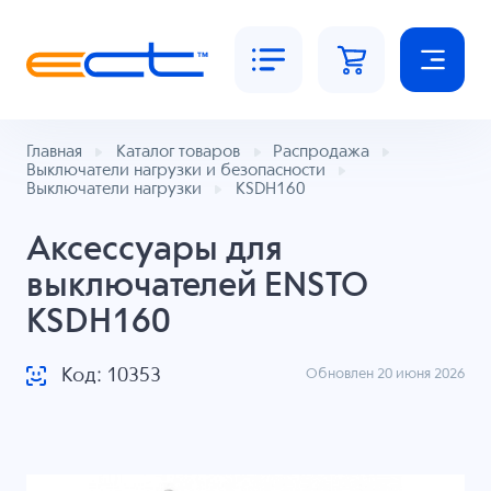
Главная
Каталог товаров
Распродажа
Выключатели нагрузки и безопасности
Выключатели нагрузки
KSDH160
Аксессуары для
выключателей ENSTO
KSDH160
Код: 10353
Обновлен 20 июня 2026