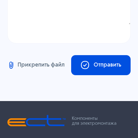
Прикрепить файл
Отправить
Компоненты
для электромонтажа