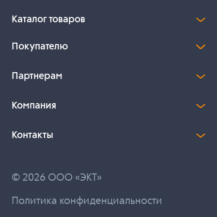
Каталог товаров
Покупателю
Партнерам
Компания
Контакты
© 2026 ООО «ЭКТ»
Политика конфиденциальности