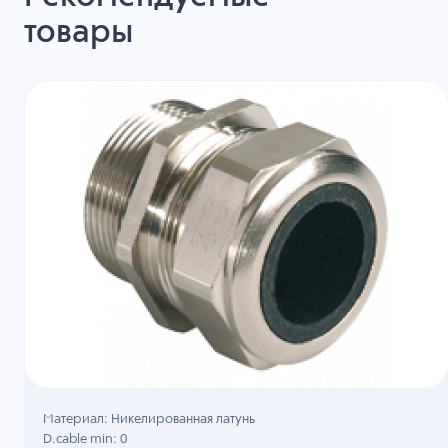
товары
Материал: Никелированная латунь
D.cable min: 0