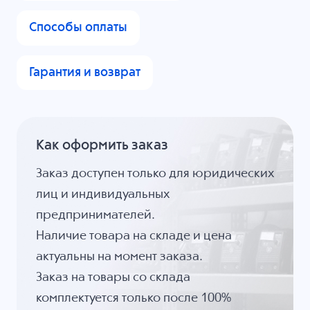
Способы оплаты
Гарантия и возврат
Как оформить заказ
Заказ доступен только для юридических
лиц и индивидуальных
предпринимателей.
Наличие товара на складе и цена
актуальны на момент заказа.
Заказ на товары со склада
комплектуется только после 100%