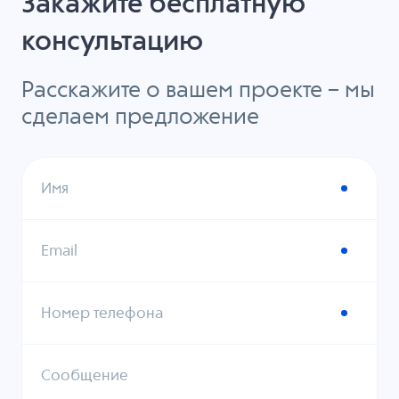
Закажите бесплатную
консультацию
Расскажите о вашем проекте – мы
сделаем предложение
Имя
Email
Номер телефона
Сообщение