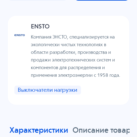
ENSTO
Компания ЭНСТО, специализируется на
экологически чистых технологиях в
области разработки, производства и
продажи электротехнических систем и
компонентов для распределения и
применения электроэнергии с 1958 года.
Выключатели нагрузки
Характеристики
Описание товара