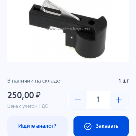
В наличии на складе
1 шт
250,00 ₽
Цена с учетом НДС
Ищите аналог?
Заказать