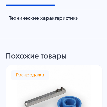
Технические характеристики
Похожие товары
Распродажа