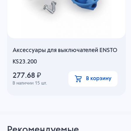
Аксессуары для выключателей ENSTO
KS23.200
277.68
₽
В корзину
В наличии
15
шт.
Рекомендуемые