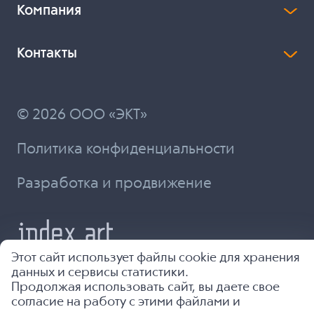
Компания
Контакты
© 2026 ООО «ЭКТ»
Политика конфиденциальности
Разработка и продвижение
Этот сайт использует файлы cookie для хранения
данных и сервисы статистики.
Продолжая использовать сайт, вы даете свое
согласие на работу с этими файлами и