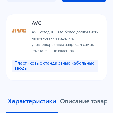
AVC
AVC сегодня – это более десяти тысяч
наименований изделий,
удовлетворяющих запросам самых
взыскательных клиентов.
Пластиковые стандартные кабельные
вводы
Характеристики
Описание товара