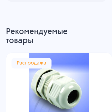
Рекомендуемые
товары
Распродажа