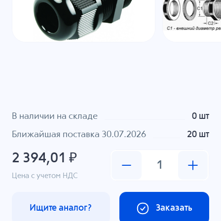
В наличии на складе
0 шт
Ближайшая поставка 30.07.2026
20 шт
2 394,01 ₽
Цена с учетом НДС
Ищите аналог?
Заказать