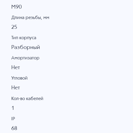
M90
Длина резьбы, мм
25
Тип корпуса
Разборный
Амортизатор
Нет
Угловой
Нет
Кол-во кабелей
1
IP
68