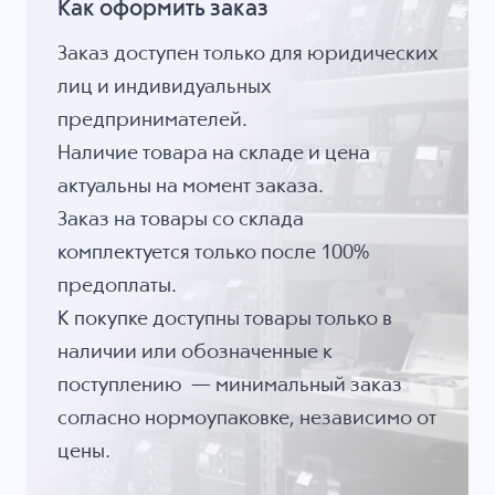
Как оформить заказ
Заказ доступен только для юридических
лиц и индивидуальных
предпринимателей.
Наличие товара на складе и цена
актуальны на момент заказа.
Заказ на товары со склада
комплектуется только после 100%
предоплаты.
К покупке доступны товары только в
наличии или обозначенные к
поступлению — минимальный заказ
согласно нормоупаковке, независимо от
цены.