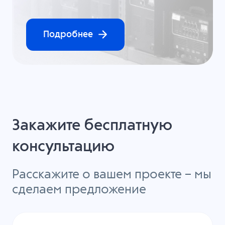
Подробнее
Закажите бесплатную
консультацию
Расскажите о вашем проекте – мы
сделаем предложение