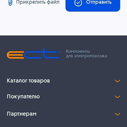
Прикрепить файл
Отправить
Компоненты
для электромонтажа
Каталог товаров
Покупателю
Партнерам