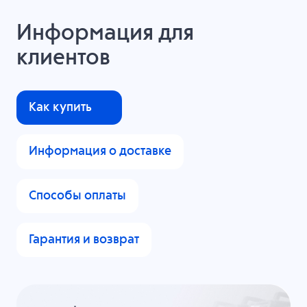
Информация для
клиентов
Как купить
Информация о доставке
Способы оплаты
Гарантия и возврат