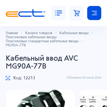
Главная
Каталог товаров
Кабельные вводы
Пластиковые кабельные вводы
Пластиковые стандартные кабельные вводы
MG90A-77B
Кабельный ввод AVC
MG90A-77B
Код: 12213
Обновлен 20 июня 2026