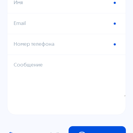
Имя
Email
Номер телефона
Сообщение