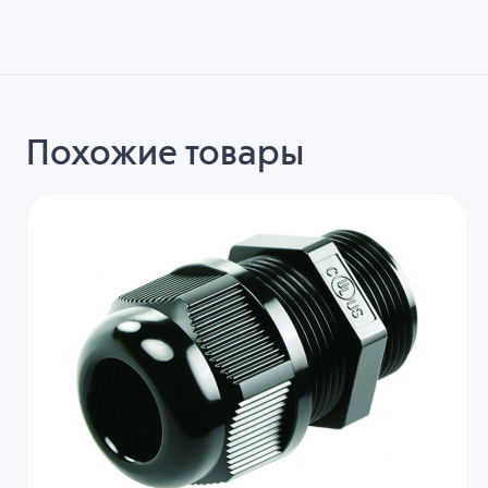
Похожие товары