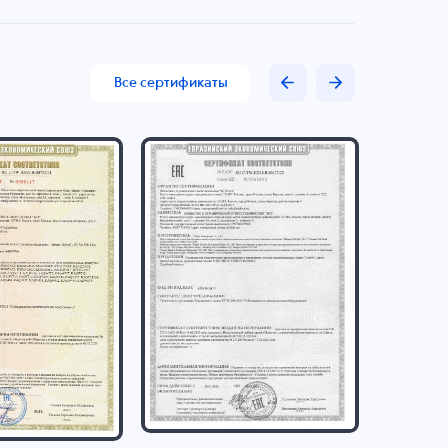
Все сертификаты