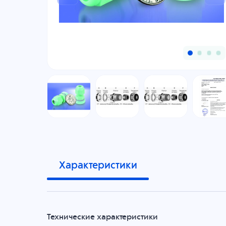
Характеристики
Технические характеристики