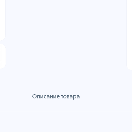
Описание товара