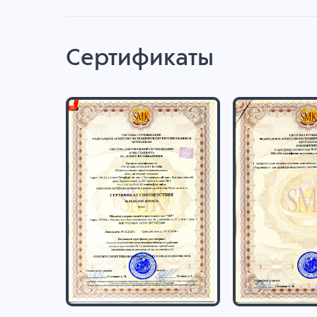
Сертификаты