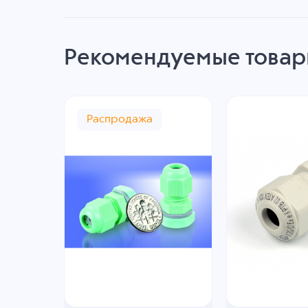
Рекомендуемые това
Распродажа