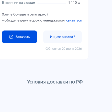
В наличии на складе
1 110 шт
Хотите больше и регулярно?
– обсудите цену и срок с менеджером,
связаться
Заказать
Ищите аналог?
Обновлен 20 июня 2026
Условия доставки по РФ