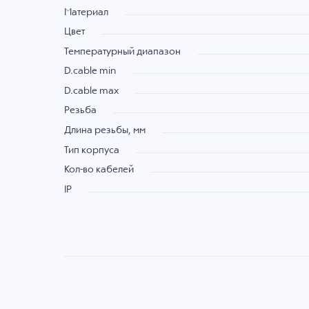
Материал
Цвет
Температурный диапазон
D.cable min
D.cable max
Резьба
Длина резьбы, мм
Тип корпуса
Кол-во кабелей
IP