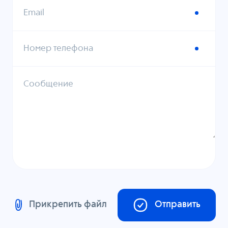
Email
Номер телефона
Сообщение
Прикрепить файл
Отправить