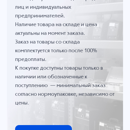
лиц и индивидуальных
предпринимателей.
Наличие товара на складе и цена
актуальны на момент заказа.
Заказ на товары со склада
комплектуется только после 100%
предоплаты.
К покупке доступны товары только в
наличии или обозначенные к
поступлению — минимальный заказ
согласно нормоупаковке, независимо от
цены.