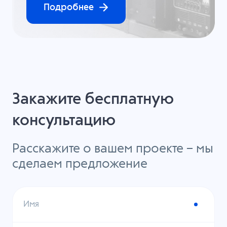
Подробнее
Закажите бесплатную
консультацию
Расскажите о вашем проекте – мы
сделаем предложение
Имя