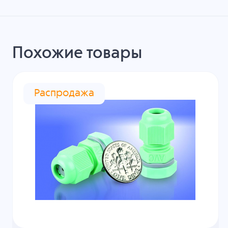
Похожие товары
Распродажа