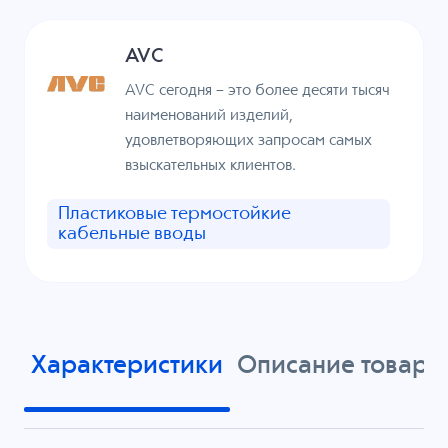
AVC
AVC сегодня – это более десяти тысяч
наименований изделий,
удовлетворяющих запросам самых
взыскательных клиентов.
Пластиковые термостойкие
кабельные вводы
Характеристики
Описание товара