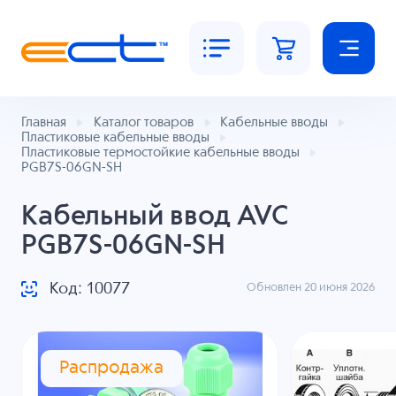
Главная
Каталог товаров
Кабельные вводы
Пластиковые кабельные вводы
Пластиковые термостойкие кабельные вводы
PGB7S-06GN-SH
Кабельный ввод AVC
PGB7S-06GN-SH
Код: 10077
Обновлен 20 июня 2026
Распродажа