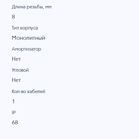
Длина резьбы, мм
8
Тип корпуса
Монолитный
Амортизатор
Нет
Угловой
Нет
Кол-во кабелей
1
IP
68