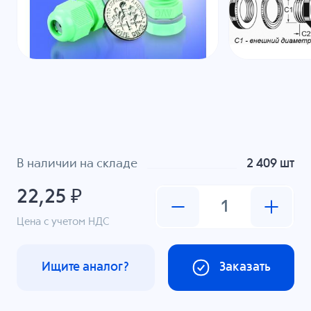
В наличии на складе
2 409 шт
22,25 ₽
Цена с учетом НДС
Ищите аналог?
Заказать