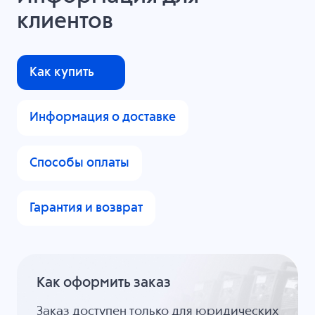
клиентов
Как купить
Информация о доставке
Способы оплаты
Гарантия и возврат
Как оформить заказ
Заказ доступен только для юридических