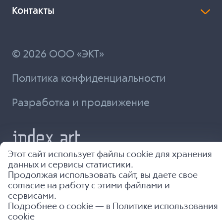
Контакты
© 2026 ООО «ЭКТ»
Политика конфиденциальности
Разработка и продвижение
Этот сайт использует файлы cookie для хранения
данных и сервисы статистики.
Продолжая использовать сайт, вы даете свое
согласие на работу с этими файлами и
сервисами.
Подробнее о cookie — в
Политике использования
cookie