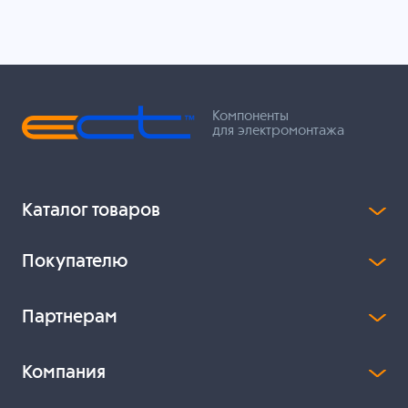
Компоненты
для электромонтажа
Каталог товаров
Покупателю
Партнерам
Компания