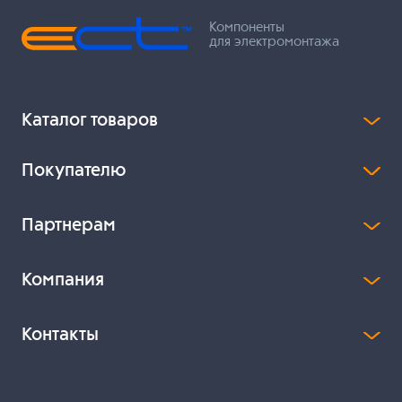
Компоненты
для электромонтажа
Каталог товаров
Покупателю
Партнерам
Компания
Контакты