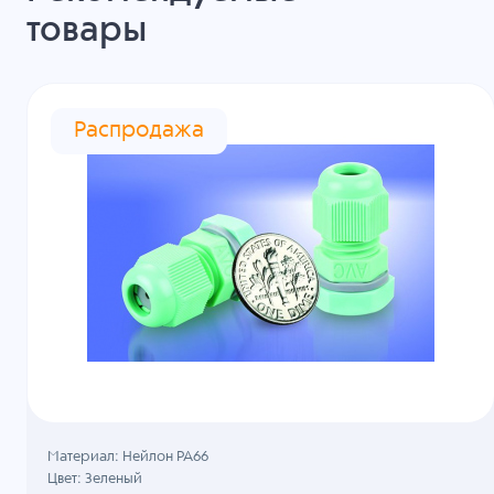
товары
Распродажа
Материал: Нейлон PA66
Цвет: Зеленый