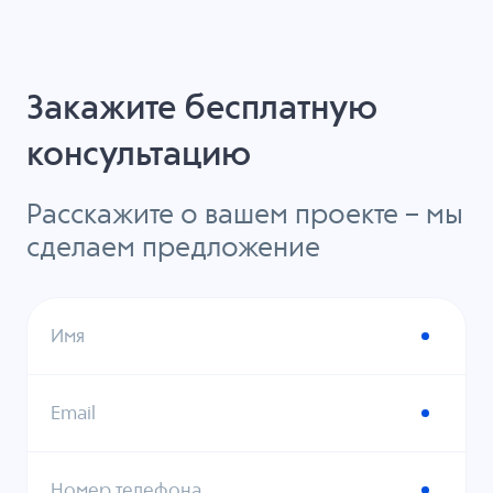
Закажите бесплатную
консультацию
Расскажите о вашем проекте – мы
сделаем предложение
Имя
Email
Номер телефона