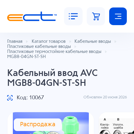
Главная
Каталог товаров
Кабельные вводы
Пластиковые кабельные вводы
Пластиковые термостойкие кабельные вводы
MGB8-04GN-ST-SH
Кабельный ввод AVC
MGB8-04GN-ST-SH
Код: 10067
Обновлен 20 июня 2026
Распродажа