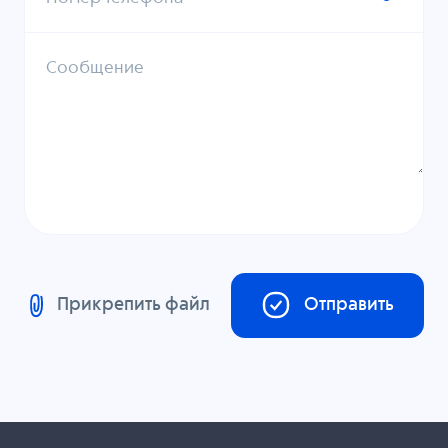
Сообщение
Прикрепить файл
Отправить