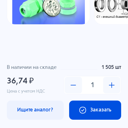
В наличии на складе
1 505 шт
36,74 ₽
Цена с учетом НДС
Ищите аналог?
Заказать