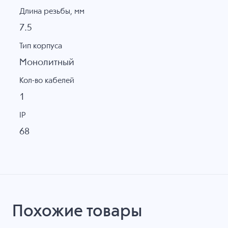
Длина резьбы, мм
7.5
Тип корпуса
Монолитный
Кол-во кабелей
1
IP
68
Похожие товары