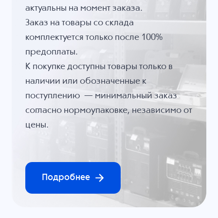
актуальны на момент заказа.
Заказ на товары со склада
комплектуется только после 100%
предоплаты.
К покупке доступны товары только в
наличии или обозначенные к
поступлению — минимальный заказ
согласно нормоупаковке, независимо от
цены.
Подробнее