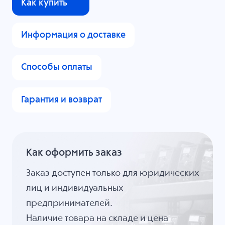
Как купить
Информация о доставке
Способы оплаты
Гарантия и возврат
Как оформить заказ
Заказ доступен только для юридических
лиц и индивидуальных
предпринимателей.
Наличие товара на складе и цена