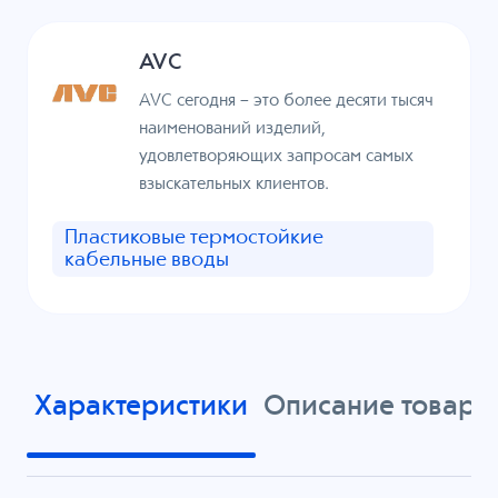
AVC
AVC сегодня – это более десяти тысяч
наименований изделий,
удовлетворяющих запросам самых
взыскательных клиентов.
Пластиковые термостойкие
кабельные вводы
Характеристики
Описание товара