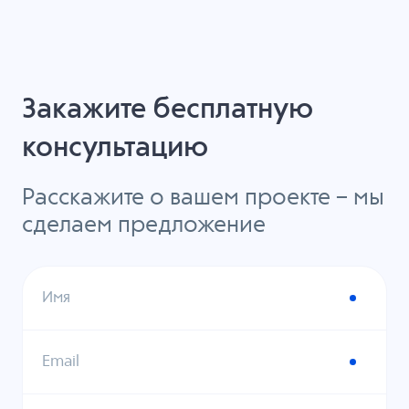
Закажите бесплатную
консультацию
Расскажите о вашем проекте – мы
сделаем предложение
Имя
Email