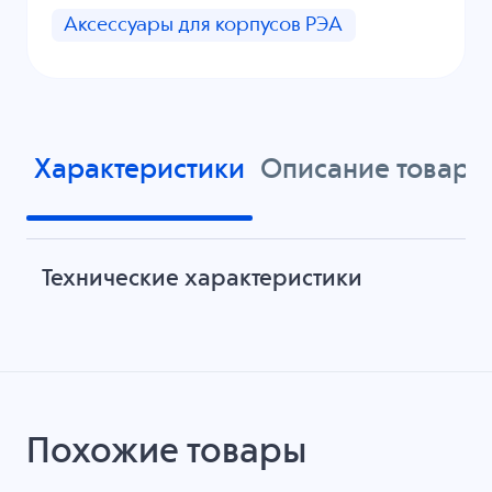
Аксессуары для корпусов РЭА
Характеристики
Описание товара
Технические характеристики
Похожие товары