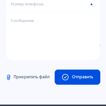
Номер телефона
Сообщение
Прикрепить файл
Отправить