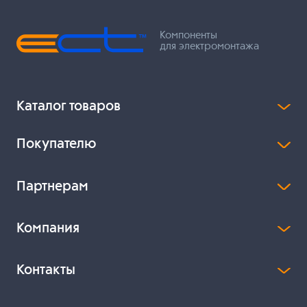
Компоненты
для электромонтажа
Каталог товаров
Покупателю
Партнерам
Компания
Контакты