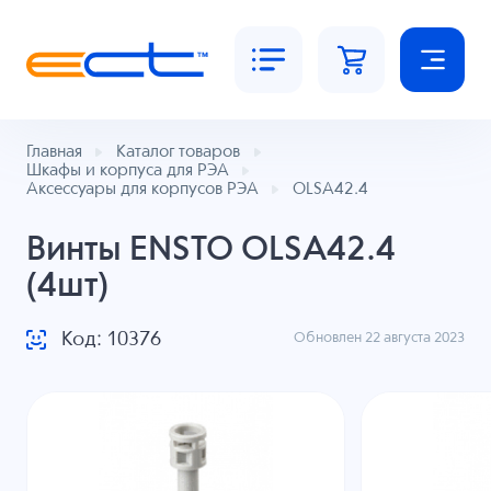
Главная
Каталог товаров
Шкафы и корпуса для РЭА
Аксессуары для корпусов РЭА
OLSA42.4
Винты ENSTO OLSA42.4
(4шт)
Код: 10376
Обновлен 22 августа 2023