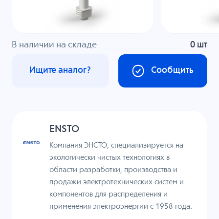
В наличии на складе
0 шт
Ищите аналог?
Сообщить
ENSTO
Компания ЭНСТО, специализируется на
экологически чистых технологиях в
области разработки, производства и
продажи электротехнических систем и
компонентов для распределения и
применения электроэнергии с 1958 года.