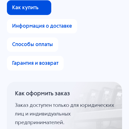
Как купить
Информация о доставке
Способы оплаты
Гарантия и возврат
Как оформить заказ
Заказ доступен только для юридических
лиц и индивидуальных
предпринимателей.