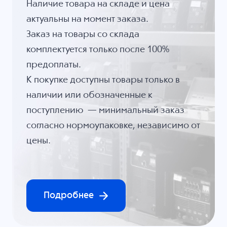
Наличие товара на складе и цена
актуальны на момент заказа.
Заказ на товары со склада
комплектуется только после 100%
предоплаты.
К покупке доступны товары только в
наличии или обозначенные к
поступлению — минимальный заказ
согласно нормоупаковке, независимо от
цены.
Подробнее