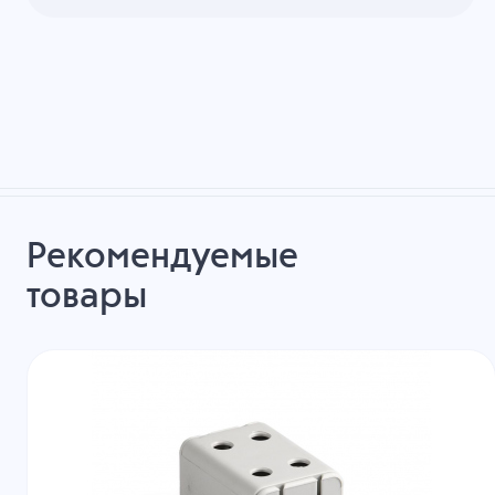
Рекомендуемые
товары