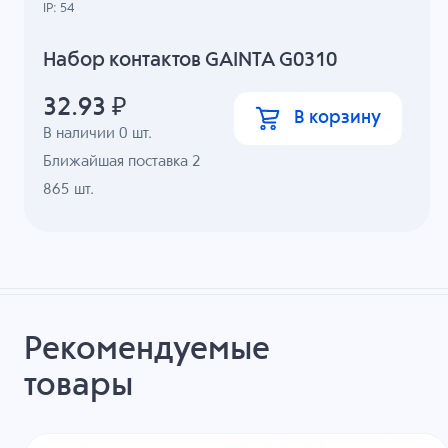
IP: 54
Набор контактов GAINTA G0310
32.93
₽
В корзину
В наличии
0
шт.
Ближайшая поставка 2
865 шт.
Рекомендуемые
товары