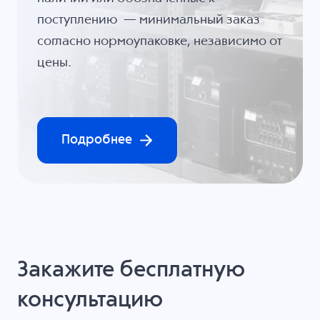
поступлению — минимальный заказ
согласно нормоупаковке, независимо от
цены.
Подробнее
Закажите бесплатную
консультацию