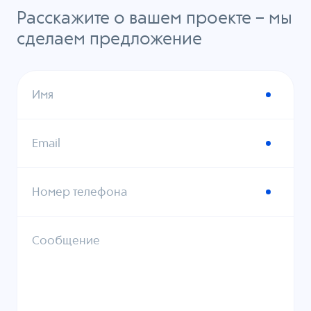
Расскажите о вашем проекте – мы
сделаем предложение
Имя
Email
Номер телефона
Сообщение