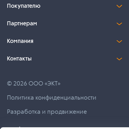
Покупателю
Партнерам
Компания
Контакты
© 2026 ООО «ЭКТ»
Политика конфиденциальности
Разработка и продвижение