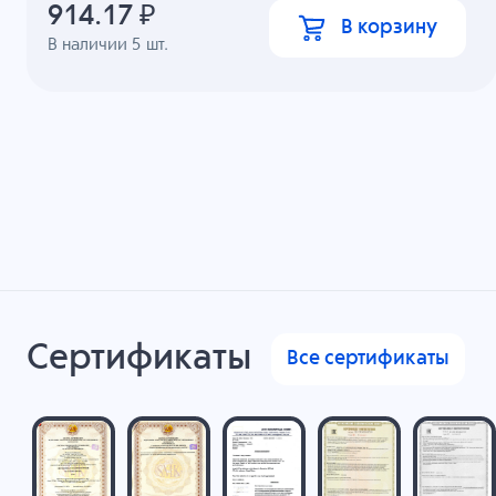
914.17
₽
В корзину
В наличии
5
шт.
Сертификаты
Все сертификаты