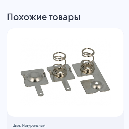
Похожие товары
Цвет: Натуральный