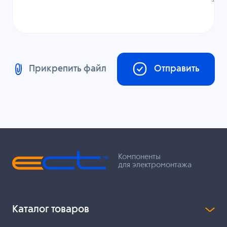
Прикрепить файл
Отправить
Компоненты
для электромонтажа
Каталог товаров