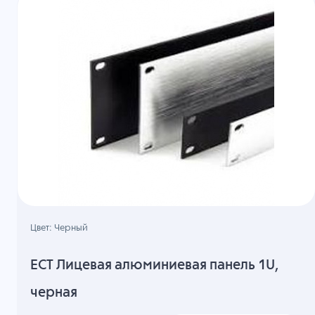
Цвет: Черный
ECT Лицевая алюминиевая панель 1U,
черная