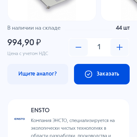
В наличии на складе
44 шт
994,90 ₽
Цена с учетом НДС
Ищите аналог?
Заказать
ENSTO
Компания ЭНСТО, специализируется на
экологически чистых технологиях в
области разработки, производства и