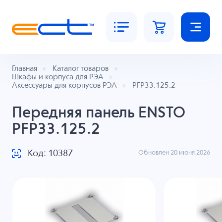
Главная
Каталог товаров
Шкафы и корпуса для РЭА
Аксессуары для корпусов РЭА
PFP33.125.2
Передняя панель ENSTO
PFP33.125.2
Код: 10387
Обновлен 20 июня 2026