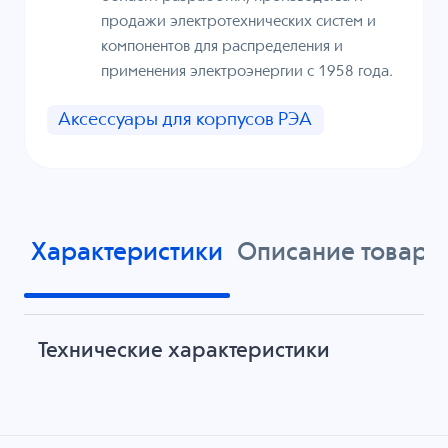
продажи электротехнических систем и
компонентов для распределения и
применения электроэнергии с 1958 года.
Аксессуары для корпусов РЭА
Характеристики
Описание товара
Технические характеристики