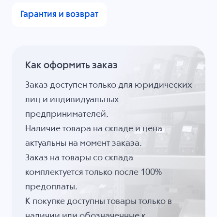
Гарантия и возврат
Как оформить заказ
Заказ доступен только для юридических
лиц и индивидуальных
предпринимателей.
Наличие товара на складе и цена
актуальны на момент заказа.
Заказ на товары со склада
комплектуется только после 100%
предоплаты.
К покупке доступны товары только в
наличии или обозначенные к