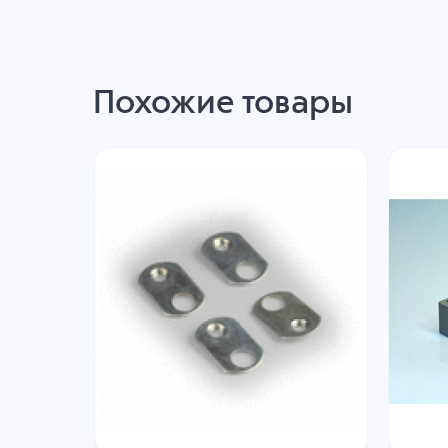
Похожие товары