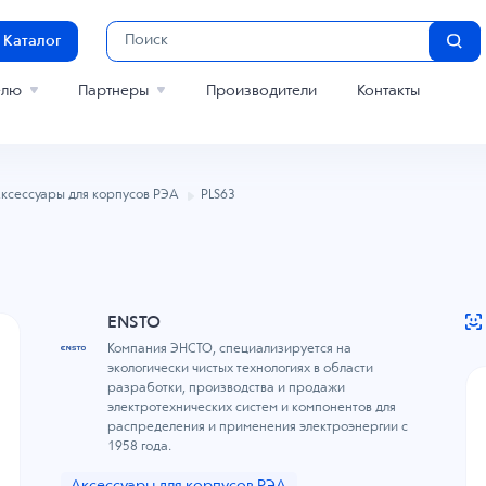
Каталог
елю
Партнеры
Производители
Контакты
ксессуары для корпусов РЭА
PLS63
ENSTO
Компания ЭНСТО, специализируется на
экологически чистых технологиях в области
разработки, производства и продажи
электротехнических систем и компонентов для
распределения и применения электроэнергии с
1958 года.