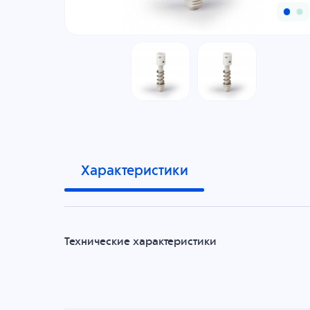
Характеристики
Технические характеристики