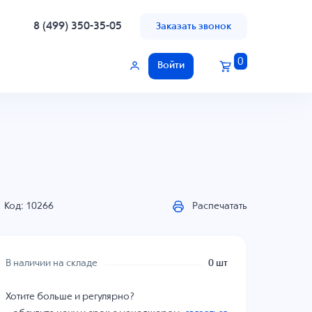
8 (499) 350-35-05
Заказать звонок
0
Войти
Код: 10266
Распечатать
В наличии на складе
0 шт
Хотите больше и регулярно?