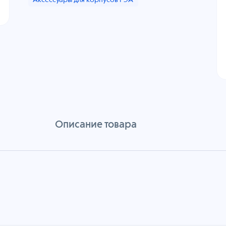
Аксессуары для корпусов РЭА
Описание товара