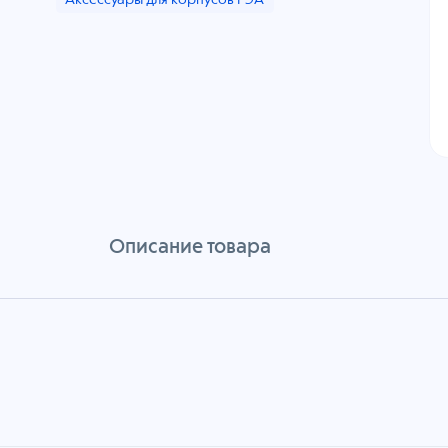
Аксессуары для корпусов РЭА
Описание товара