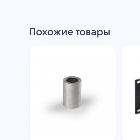
Похожие товары