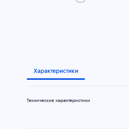
Характеристики
Технические характеристики