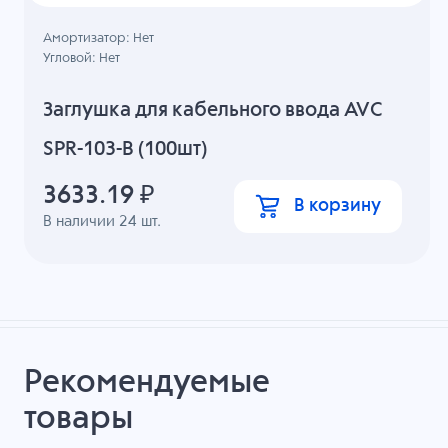
Амортизатор: Нет
Угловой: Нет
Заглушка для кабельного ввода AVC
SPR-103-B (100шт)
3633.19
₽
В корзину
В наличии
24
шт.
Рекомендуемые
товары