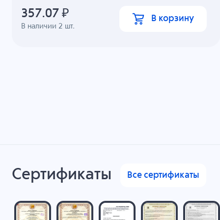
357.07
₽
В корзину
В наличии
2
шт.
Сертификаты
Все сертификаты