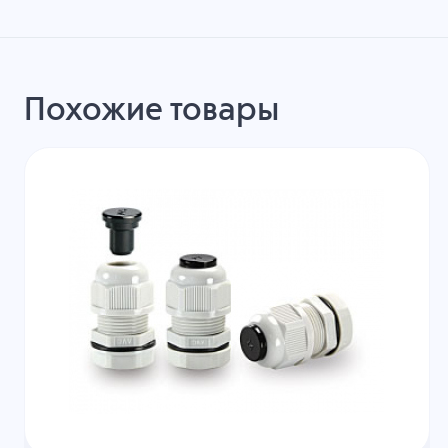
Похожие товары