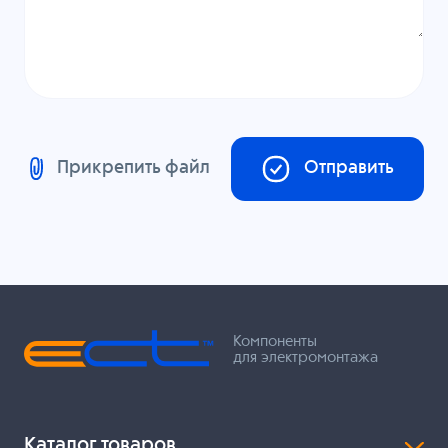
Прикрепить файл
Отправить
Компоненты
для электромонтажа
Каталог товаров