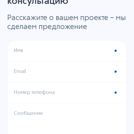
консультацию
Расскажите о вашем проекте – мы
сделаем предложение
Имя
Email
Номер телефона
Сообщение