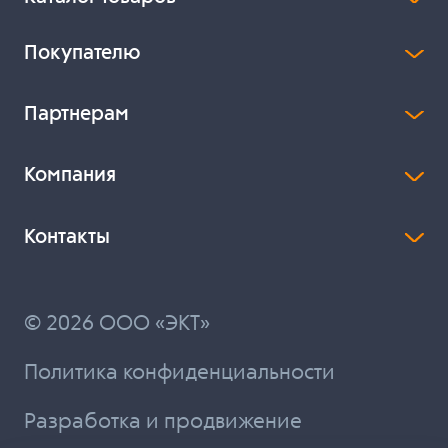
Покупателю
Партнерам
Компания
Контакты
© 2026 ООО «ЭКТ»
Политика конфиденциальности
Разработка и продвижение