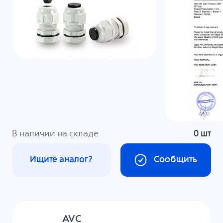
В наличии на складе
0 шт
Ищите аналог?
Сообщить
AVC