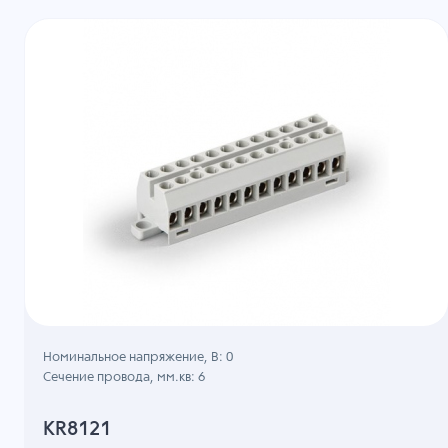
Номинальное напряжение, B: 0
Сечение провода, мм.кв: 6
KR8121