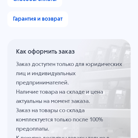
Гарантия и возврат
Как оформить заказ
Заказ доступен только для юридических
лиц и индивидуальных
предпринимателей.
Наличие товара на складе и цена
актуальны на момент заказа.
Заказ на товары со склада
комплектуется только после 100%
предоплаты.