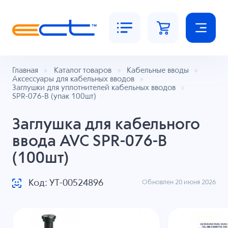
Главная
Каталог товаров
Кабельные вводы
Аксессуары для кабельных вводов
Заглушки для уплотнителей кабельных вводов
SPR-076-B (упак 100шт)
Заглушка для кабельного
ввода AVC SPR-076-B
(100шт)
Код: УТ-00524896
Обновлен 20 июня 2026