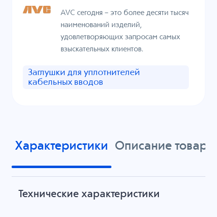
AVC сегодня – это более десяти тысяч
наименований изделий,
удовлетворяющих запросам самых
взыскательных клиентов.
Заглушки для уплотнителей
кабельных вводов
Характеристики
Описание товара
Технические характеристики