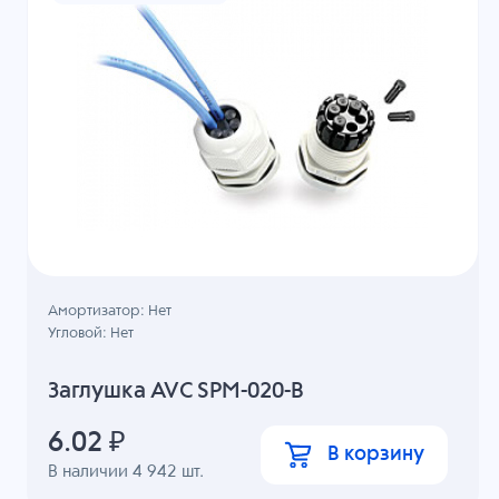
Амортизатор: Нет
Угловой: Нет
Заглушка AVC SPM-020-B
6.02
₽
В корзину
В наличии
4 942
шт.