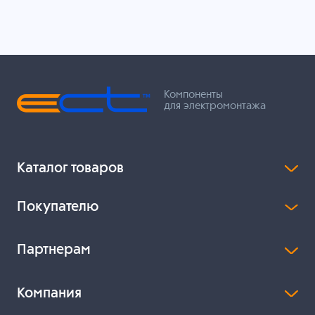
Компоненты
для электромонтажа
Каталог товаров
Покупателю
Партнерам
Компания