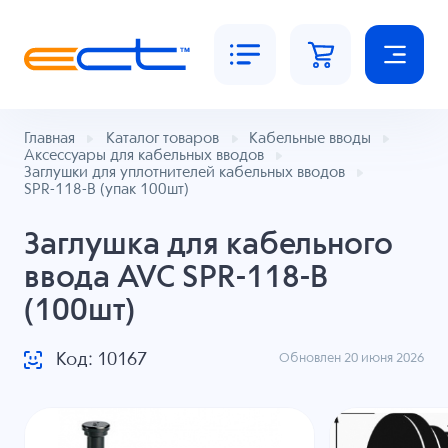
Главная
Каталог товаров
Кабельные вводы
Аксессуары для кабельных вводов
Заглушки для уплотнителей кабельных вводов
SPR-118-B (упак 100шт)
Заглушка для кабельного
ввода AVC SPR-118-B
(100шт)
Код: 10167
Обновлен 20 июня 2026