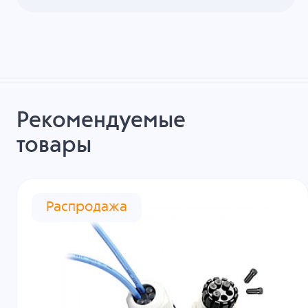
Рекомендуемые
товары
Распродажа