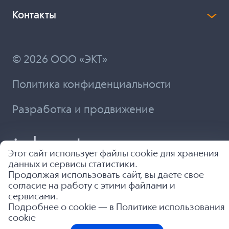
Контакты
© 2026 ООО «ЭКТ»
Политика конфиденциальности
Разработка и продвижение
Этот сайт использует файлы cookie для хранения
данных и сервисы статистики.
Продолжая использовать сайт, вы даете свое
согласие на работу с этими файлами и
сервисами.
Подробнее о cookie — в
Политике использования
cookie