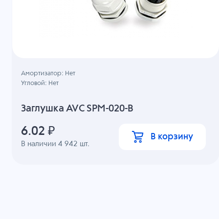
Амортизатор: Нет
Угловой: Нет
Заглушка AVC SPM-020-B
6.02
₽
В корзину
В наличии
4 942
шт.