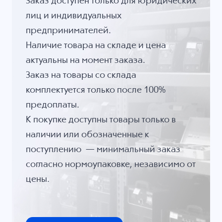
Заказ доступен только для юридических
лиц и индивидуальных
предпринимателей.
Наличие товара на складе и цена
актуальны на момент заказа.
Заказ на товары со склада
комплектуется только после 100%
предоплаты.
К покупке доступны товары только в
наличии или обозначенные к
поступлению — минимальный заказ
согласно нормоупаковке, независимо от
цены.