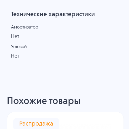
Технические характеристики
Амортизатор
Нет
Угловой
Нет
Похожие товары
Распродажа