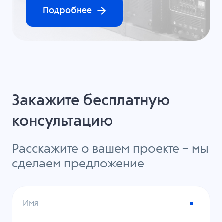
Подробнее
Закажите бесплатную
консультацию
Расскажите о вашем проекте – мы
сделаем предложение
Имя