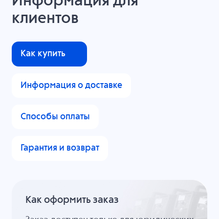
Информация для
клиентов
Как купить
Информация о доставке
Способы оплаты
Гарантия и возврат
Как оформить заказ