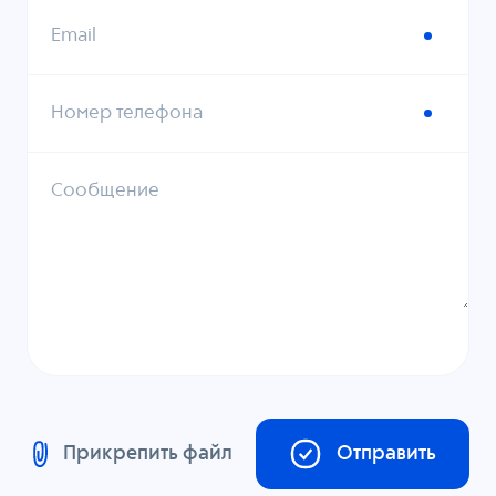
Email
Номер телефона
Сообщение
Прикрепить файл
Отправить