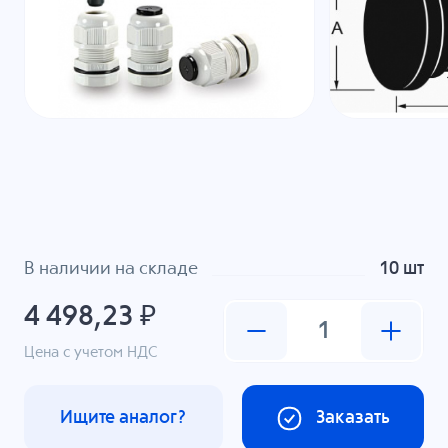
В наличии на складе
10 шт
4 498,23 ₽
Цена с учетом НДС
Ищите аналог?
Заказать