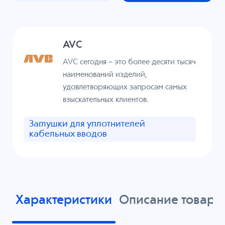
AVC
AVC сегодня – это более десяти тысяч
наименований изделий,
удовлетворяющих запросам самых
взыскательных клиентов.
Заглушки для уплотнителей
кабельных вводов
Характеристики
Описание товара