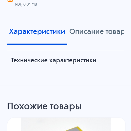
PDF, 0.01 MB
Характеристики
Описание товара
Технические характеристики
Похожие товары