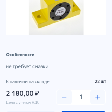
Особенности
не требует смазки
В наличии на складе
22 шт
2 180,00 ₽
Цена с учетом НДС