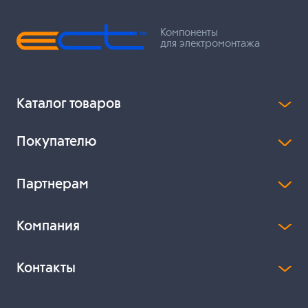
Компоненты
для электромонтажа
Каталог товаров
Покупателю
Партнерам
Компания
Контакты