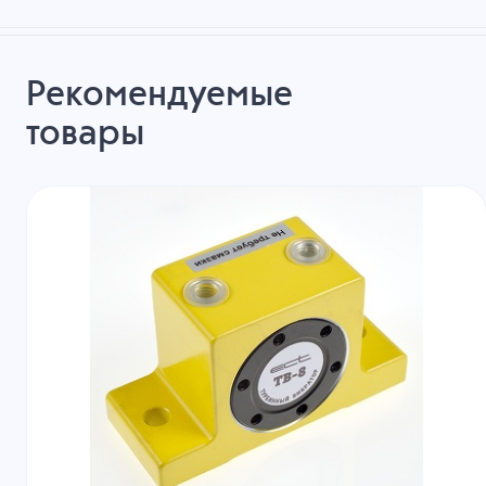
Рекомендуемые
товары