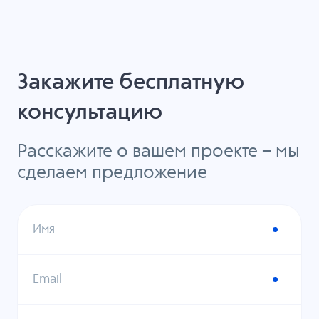
Закажите бесплатную
консультацию
Расскажите о вашем проекте – мы
сделаем предложение
Имя
Email