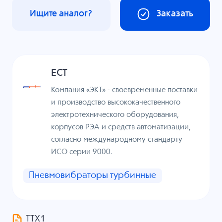
Ищите аналог?
Заказать
ECT
Компания «ЭКТ» - своевременные поставки
и производство высококачественного
электротехнического оборудования,
корпусов РЭА и средств автоматизации,
согласно международному стандарту
ИСО серии 9000.
Пневмовибраторы турбинные
ТТХ1