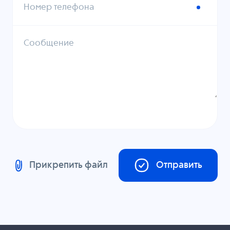
Номер телефона
Сообщение
Прикрепить файл
Отправить