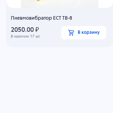
Пневмовибратор ECT ТВ-8
2050.00
₽
В корзину
В наличии
17
шт.