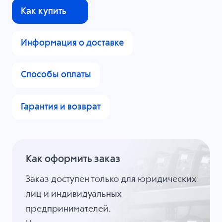
Как купить
Информация о доставке
Способы оплаты
Гарантия и возврат
Как оформить заказ
Заказ доступен только для юридических
лиц и индивидуальных
предпринимателей.