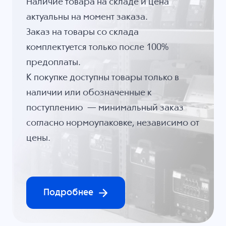
Наличие товара на складе и цена
актуальны на момент заказа.
Заказ на товары со склада
комплектуется только после 100%
предоплаты.
К покупке доступны товары только в
наличии или обозначенные к
поступлению — минимальный заказ
согласно нормоупаковке, независимо от
цены.
Подробнее