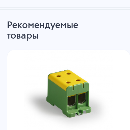
Рекомендуемые
товары