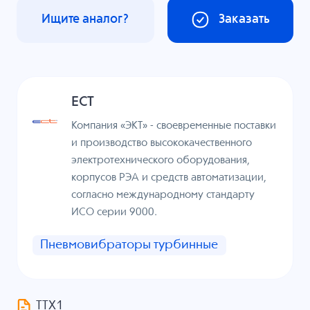
Ищите аналог?
Заказать
ECT
Компания «ЭКТ» - своевременные поставки
и производство высококачественного
электротехнического оборудования,
корпусов РЭА и средств автоматизации,
согласно международному стандарту
ИСО серии 9000.
Пневмовибраторы турбинные
ТТХ1