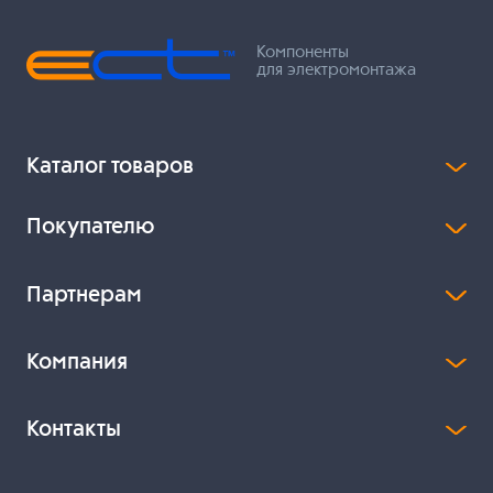
Компоненты
для электромонтажа
Каталог товаров
Покупателю
Партнерам
Компания
Контакты