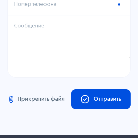
Номер телефона
Сообщение
Прикрепить файл
Отправить