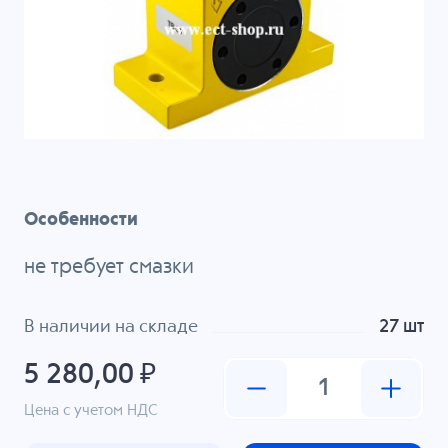
Особенности
не требует смазки
В наличии на складе
27 шт
5 280,00 ₽
Цена с учетом НДС