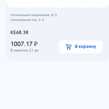
Номинальное напряжение, B: 0
Номинальный ток, А: 0
KE68.3R
1007.17
₽
В корзину
В наличии
21
шт.