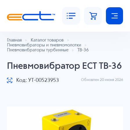
Главная
Каталог товаров
Пневмовибраторы и пневмомолотки
Пневмовибраторы турбинные
ТВ-36
Пневмовибратор ECT ТВ-36
Код: УТ-00523953
Обновлен 20 июня 2026