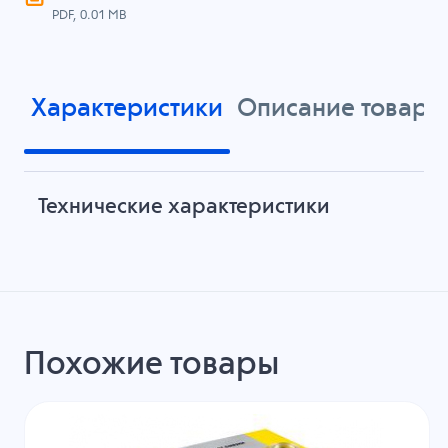
PDF, 0.01 MB
Характеристики
Описание товара
Технические характеристики
Похожие товары