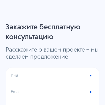
Закажите бесплатную
консультацию
Расскажите о вашем проекте – мы
сделаем предложение
Имя
Email