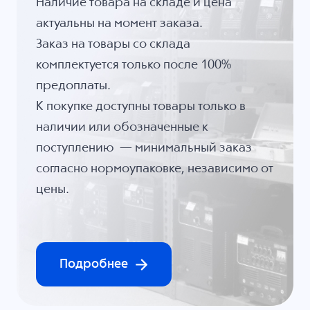
Наличие товара на складе и цена
актуальны на момент заказа.
Заказ на товары со склада
комплектуется только после 100%
предоплаты.
К покупке доступны товары только в
наличии или обозначенные к
поступлению — минимальный заказ
согласно нормоупаковке, независимо от
цены.
Подробнее