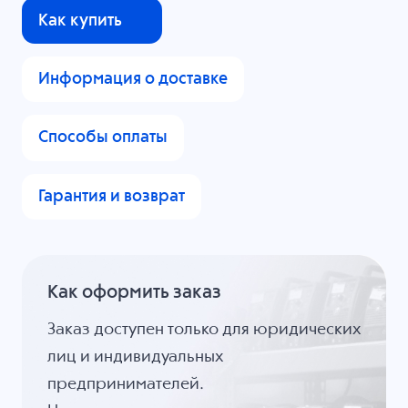
Как купить
Информация о доставке
Способы оплаты
Гарантия и возврат
Как оформить заказ
Заказ доступен только для юридических
лиц и индивидуальных
предпринимателей.