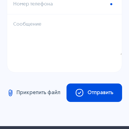
Номер телефона
Сообщение
Прикрепить файл
Отправить