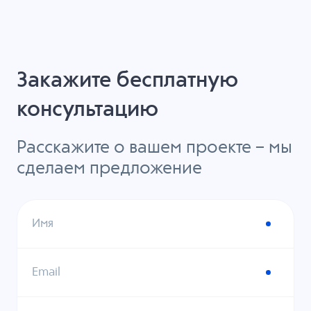
Закажите бесплатную
консультацию
Расскажите о вашем проекте – мы
сделаем предложение
Имя
Email