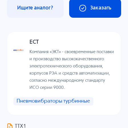
Ищите аналог?
Заказать
ECT
Компания «ЭКТ» - своевременные поставки
и производство высококачественного
электротехнического оборудования,
корпусов РЭА и средств автоматизации,
согласно международному стандарту
ИСО серии 9000.
Пневмовибраторы турбинные
ТТХ1