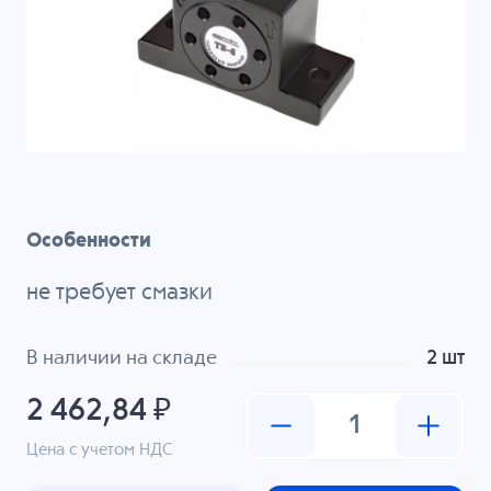
Особенности
не требует смазки
В наличии на складе
2 шт
2 462,84 ₽
Цена с учетом НДС