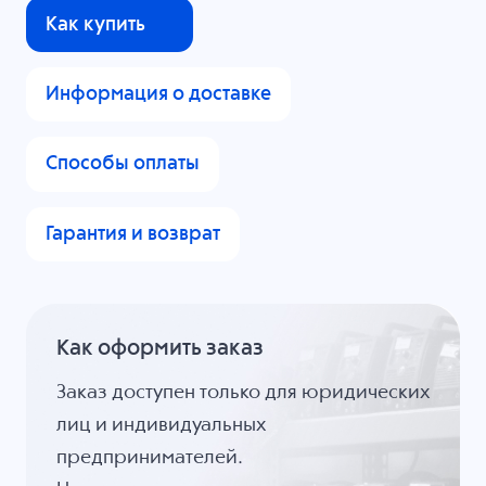
Как купить
Информация о доставке
Способы оплаты
Гарантия и возврат
Как оформить заказ
Заказ доступен только для юридических
лиц и индивидуальных
предпринимателей.