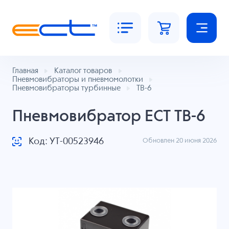
Главная
Каталог товаров
Пневмовибраторы и пневмомолотки
Пневмовибраторы турбинные
ТВ-6
Пневмовибратор ECT ТВ-6
Код: УТ-00523946
Обновлен 20 июня 2026