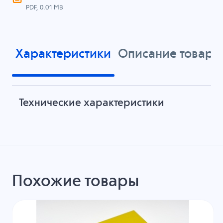
PDF, 0.01 MB
Характеристики
Описание товара
Технические характеристики
Похожие товары