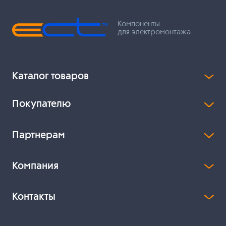
Компоненты
для электромонтажа
Каталог товаров
Покупателю
Партнерам
Компания
Контакты