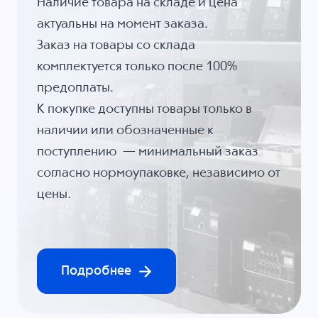
Наличие товара на складе и цена
актуальны на момент заказа.
Заказ на товары со склада
комплектуется только после 100%
предоплаты.
К покупке доступны товары только в
наличии или обозначенные к
поступлению — минимальный заказ
согласно нормоупаковке, независимо от
цены.
Подробнее