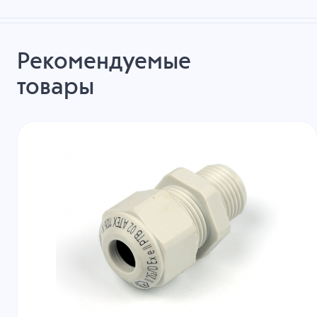
Рекомендуемые
товары