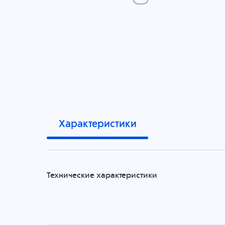
Характеристики
Технические характеристики