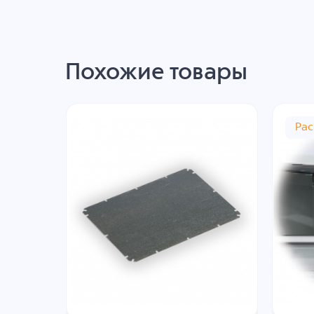
Похожие товары
Ра