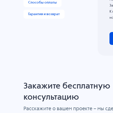
Способы оплаты
За
К
Гарантия и возврат
н
Закажите бесплатную
консультацию
Расскажите о вашем проекте – мы с