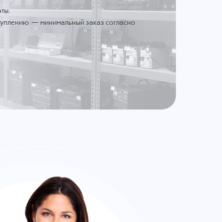
ты.
ступлению — минимальный заказ согласно