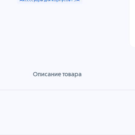
Аксессуары для корпусов РЭА
Описание товара