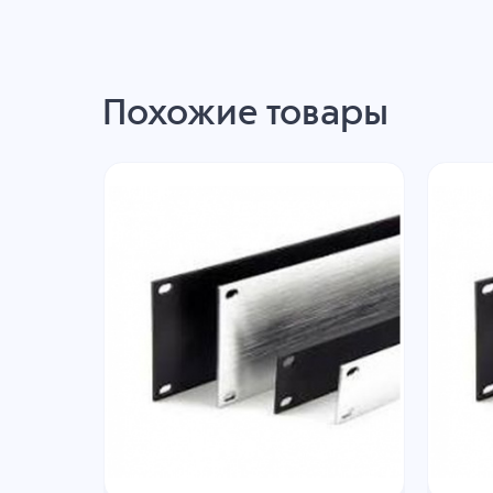
Похожие товары