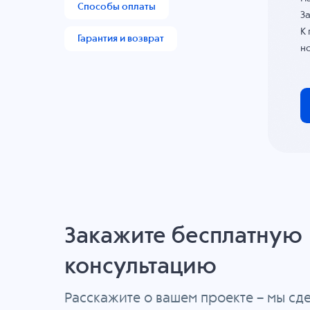
Способы оплаты
За
К
Гарантия и возврат
н
Закажите бесплатную
консультацию
Расскажите о вашем проекте – мы с