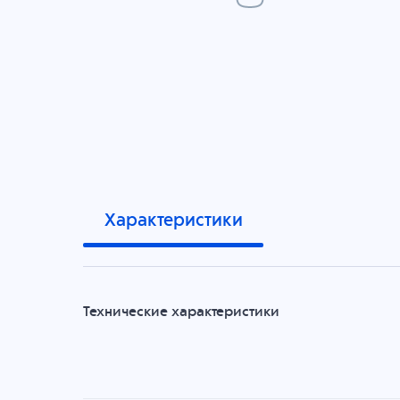
Характеристики
Технические характеристики