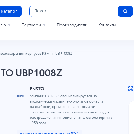
Каталог
елю
Партнеры
Производители
Контакты
ксессуары для корпусов РЭА
UBP1008Z
STO UBP1008Z
ENSTO
Компания ЭНСТО, специализируется на
экологически чистых технологиях в области
разработки, производства и продажи
электротехнических систем и компонентов для
распределения и применения электроэнергии с
1958 года.