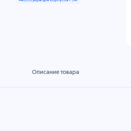
Аксессуары для корпусов РЭА
Описание товара