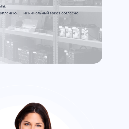
ты.
ступлению — минимальный заказ согласно