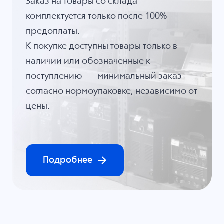
Заказ на товары со склада
комплектуется только после 100%
предоплаты.
К покупке доступны товары только в
наличии или обозначенные к
поступлению — минимальный заказ
согласно нормоупаковке, независимо от
цены.
Подробнее