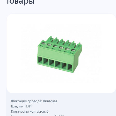
товары
Фиксация провода: Винтовая
Шаг, мм: 3.81
Количество контактов: 6