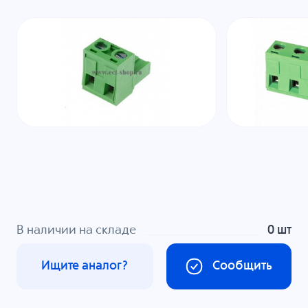
В наличии на складе
0 шт
Ищите аналог?
Сообщить