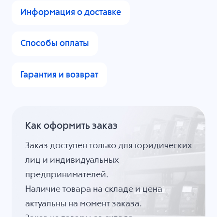
Информация о доставке
Способы оплаты
Гарантия и возврат
Как оформить заказ
Заказ доступен только для юридических
лиц и индивидуальных
предпринимателей.
Наличие товара на складе и цена
актуальны на момент заказа.