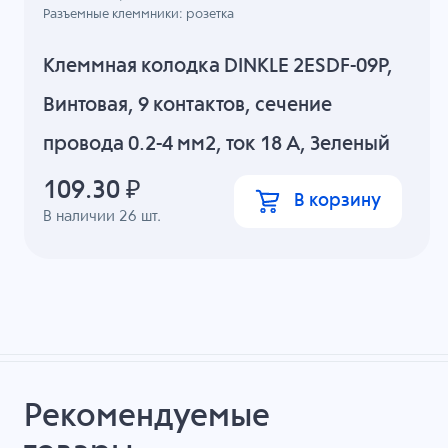
Разъемные клеммники: розетка
Клеммная колодка DINKLE 2ESDF-09P,
Винтовая, 9 контактов, сечение
провода 0.2-4 мм2, ток 18 A, Зеленый
109.30
₽
В корзину
В наличии
26
шт.
Рекомендуемые