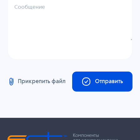
Сообщение
Прикрепить файл
Отправить
Компоненты