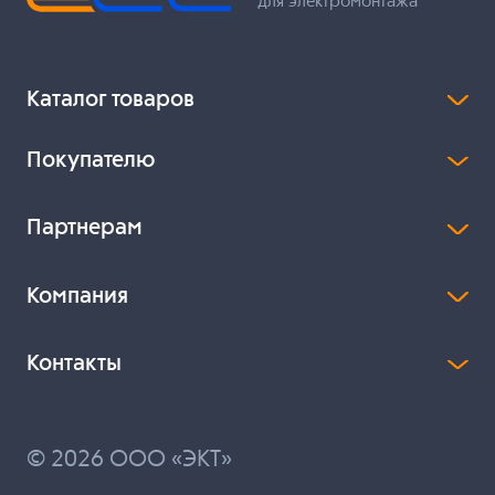
для электромонтажа
Каталог товаров
Покупателю
Партнерам
Компания
Контакты
© 2026 ООО «ЭКТ»