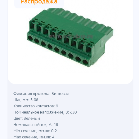
Распродажа
Фиксация провода: Винтовая
Шаг, мм: 5.08
Количество контактов: 9
Номинальное напряжение, B: 630
Цвет: Зеленый
Номинальный ток, А: 18
Min сечение, мм.кв: 0.2
Max сечение, мм.кв: 4