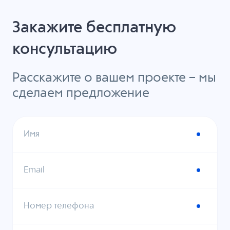
Закажите бесплатную
консультацию
Расскажите о вашем проекте – мы
сделаем предложение
Имя
Email
Номер телефона