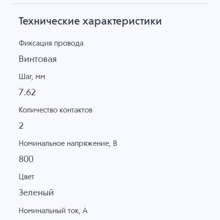
Технические характеристики
Фиксация провода
Винтовая
Шаг, мм
7.62
Количество контактов
2
Номинальное напряжение, B
800
Цвет
Зеленый
Номинальный ток, А