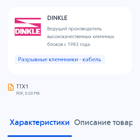
DINKLE
Ведущий производитель
высококачественных клеммных
блоков с 1983 года.
Разрывные клеммники - кабель
ТТХ1
PDF, 0.03 MB
Характеристики
Описание товара