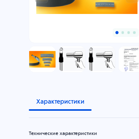
Характеристики
Технические характеристики