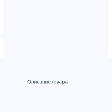
Описание товара