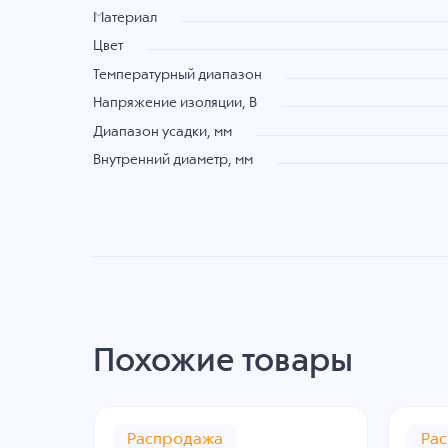
Материал
Цвет
Температурный диапазон
Напряжение изоляции, В
Диапазон усадки, мм
Внутренний диаметр, мм
Похожие товары
Распродажа
Ра