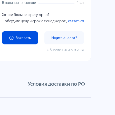
В наличии на складе
1 шт
Хотите больше и регулярно?
– обсудите цену и срок с менеджером,
связаться
Заказать
Ищите аналог?
Обновлен 20 июня 2026
Условия доставки по РФ