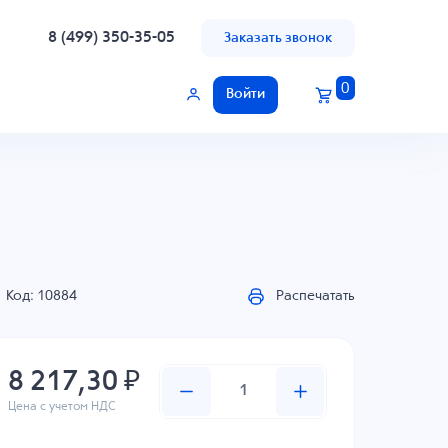
8 (499) 350-35-05
Заказать звонок
0
Войти
Код: 10884
Распечатать
8 217,30 ₽
Цена с учетом НДС