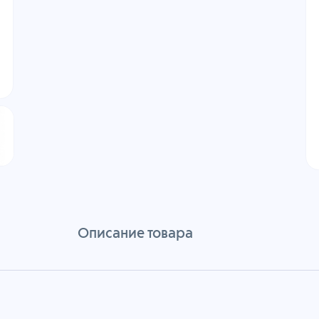
Описание товара