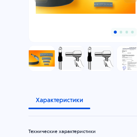
Характеристики
Технические характеристики