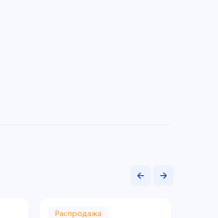
Распродажа