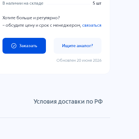
В наличии на складе
5 шт
Хотите больше и регулярно?
– обсудите цену и срок с менеджером,
связаться
Заказать
Ищите аналог?
Обновлен 20 июня 2026
Условия доставки по РФ