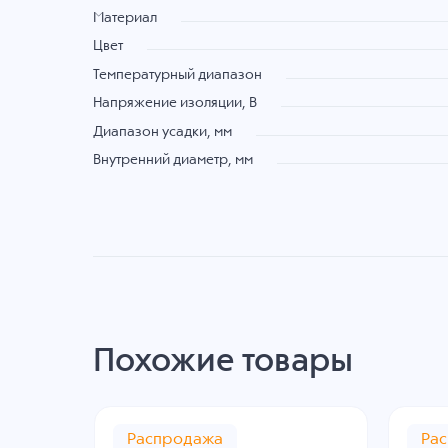
Материал
Цвет
Температурный диапазон
Напряжение изоляции, В
Диапазон усадки, мм
Внутренний диаметр, мм
Похожие товары
Распродажа
Ра