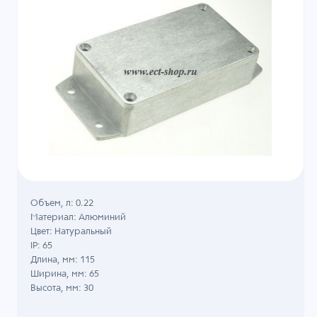
Объем, л: 0.22
Материал: Алюминий
Цвет: Натуральный
IP: 65
Длина, мм: 115
Ширина, мм: 65
Высота, мм: 30