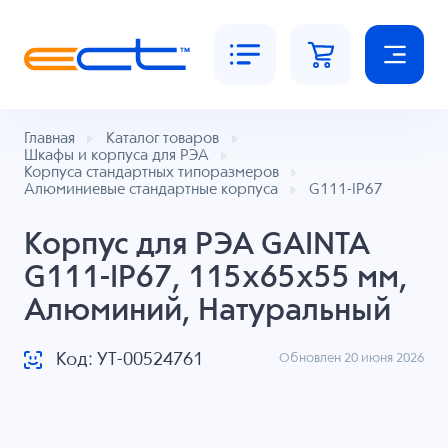
Главная
Каталог товаров
Шкафы и корпуса для РЭА
Корпуса стандартных типоразмеров
Алюминиевые стандартные корпуса
G111-IP67
Корпус для РЭА GAINTA
G111-IP67, 115x65x55 мм,
Алюминий, Натуральный
Код: УТ-00524761
Обновлен 20 июня 2026