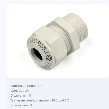
Материал: Полиамид
Цвет: Серый
D.cable min: 0
Температурный диапазон: -20 C ...+80 C
D.cable max: 0