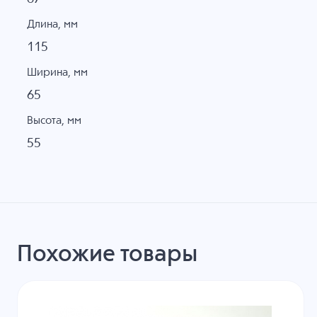
Длина, мм
115
Ширина, мм
65
Высота, мм
55
Похожие товары