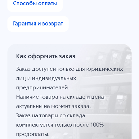
Способы оплаты
Гарантия и возврат
Как оформить заказ
Заказ доступен только для юридических
лиц и индивидуальных
предпринимателей.
Наличие товара на складе и цена
актуальны на момент заказа.
Заказ на товары со склада
комплектуется только после 100%
предоплаты.