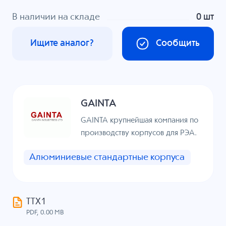
В наличии на складе
0 шт
Ищите аналог?
Сообщить
GAINTA
GAINTA крупнейшая компания по
производству корпусов для РЭА.
Алюминиевые стандартные корпуса
ТТХ1
PDF, 0.00 MB