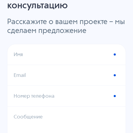
консультацию
Расскажите о вашем проекте – мы
сделаем предложение
Имя
Email
Номер телефона
Сообщение