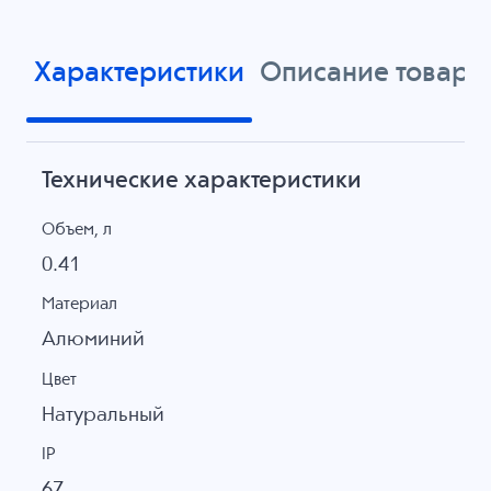
Характеристики
Описание товара
Технические характеристики
Объем, л
0.41
Материал
Алюминий
Цвет
Натуральный
IP
67