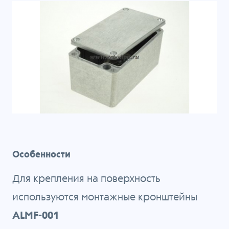
Особенности
Для крепления на поверхность
используются монтажные кронштейны
ALMF-001