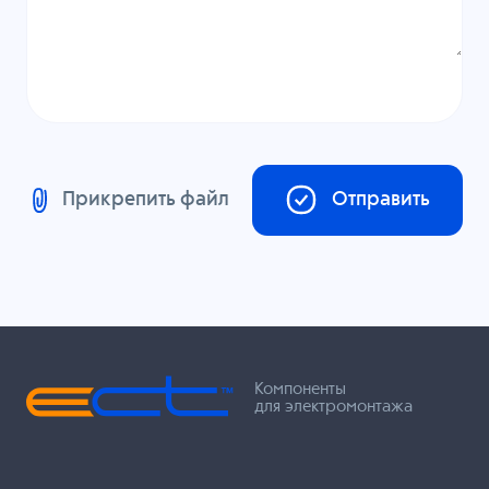
Прикрепить файл
Отправить
Компоненты
для электромонтажа