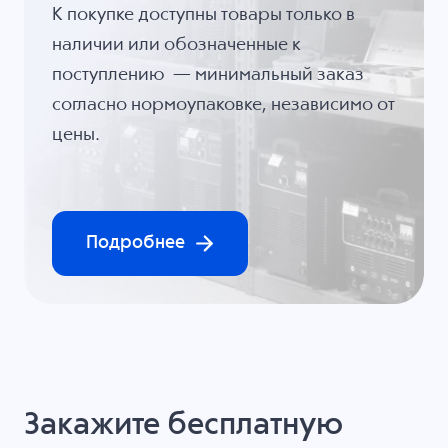
К покупке доступны товары только в
наличии или обозначенные к
поступлению — минимальный заказ
согласно нормоупаковке, независимо от
цены.
Подробнее
Закажите бесплатную