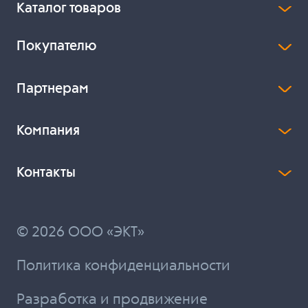
Каталог товаров
Покупателю
Партнерам
Компания
Контакты
© 2026 ООО «ЭКТ»
Политика конфиденциальности
Разработка и продвижение