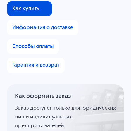
Как купить
Информация о доставке
Способы оплаты
Гарантия и возврат
Как оформить заказ
Заказ доступен только для юридических
лиц и индивидуальных
предпринимателей.