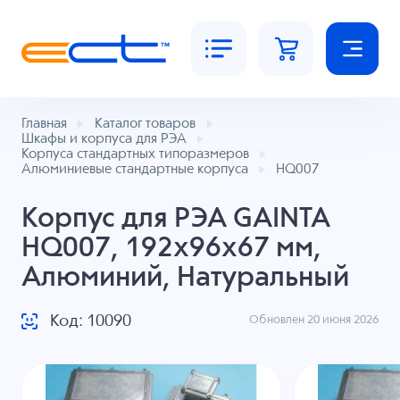
Главная
Каталог товаров
Шкафы и корпуса для РЭА
Корпуса стандартных типоразмеров
Алюминиевые стандартные корпуса
HQ007
Корпус для РЭА GAINTA
HQ007, 192x96x67 мм,
Алюминий, Натуральный
Код: 10090
Обновлен 20 июня 2026