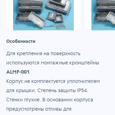
Особенности
Для крепления на поверхность
используются монтажные кронштейны
ALMF-001
Корпус не комплектуется уплотнителем
для крышки. Степень защиты IP54.
Стенки глухие. В основании корпуса
предусмотрены отливы для