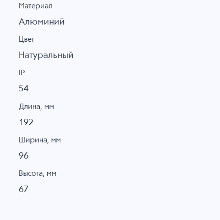
Материал
Алюминий
Цвет
Натуральный
IP
54
Длина, мм
192
Ширина, мм
96
Высота, мм
67