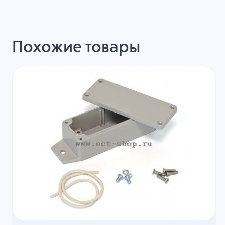
Похожие товары