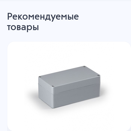
Рекомендуемые
товары