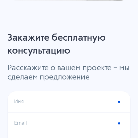
Закажите бесплатную
консультацию
Расскажите о вашем проекте – мы
сделаем предложение
Имя
Email