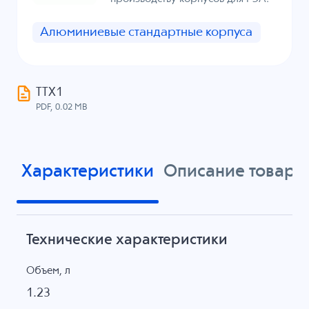
Алюминиевые стандартные корпуса
ТТХ1
PDF, 0.02 MB
Характеристики
Описание товара
Технические характеристики
Объем, л
1.23