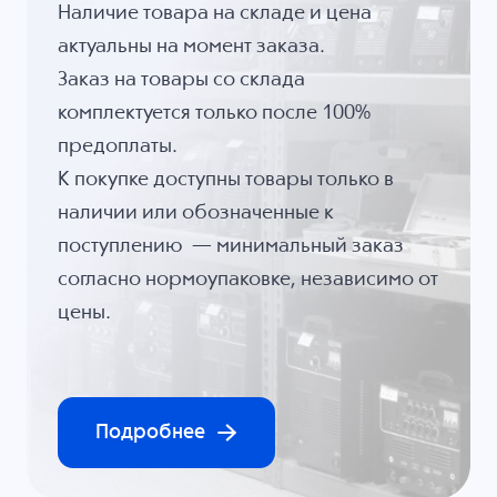
Наличие товара на складе и цена
актуальны на момент заказа.
Заказ на товары со склада
комплектуется только после 100%
предоплаты.
К покупке доступны товары только в
наличии или обозначенные к
поступлению — минимальный заказ
согласно нормоупаковке, независимо от
цены.
Подробнее