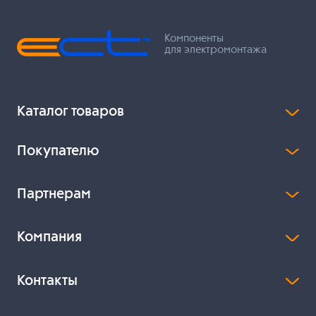
Компоненты
для электромонтажа
Каталог товаров
Покупателю
Партнерам
Компания
Контакты