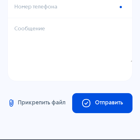
Номер телефона
Сообщение
Прикрепить файл
Отправить