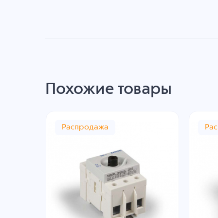
Похожие товары
Распродажа
Ра