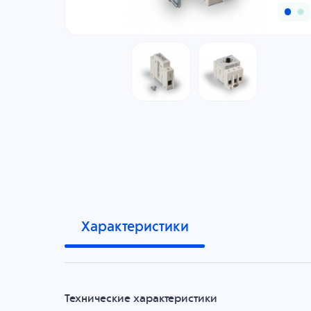
Характеристики
Технические характеристики