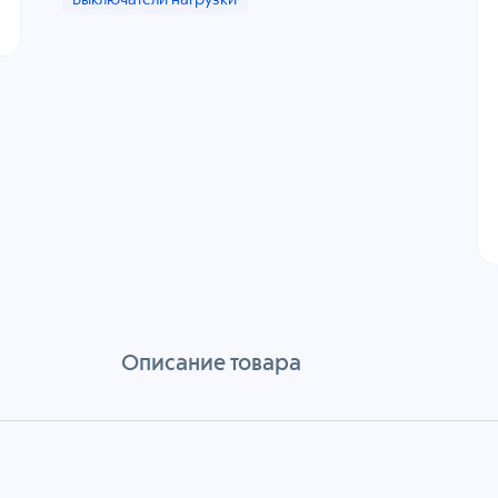
Выключатели нагрузки
Описание товара