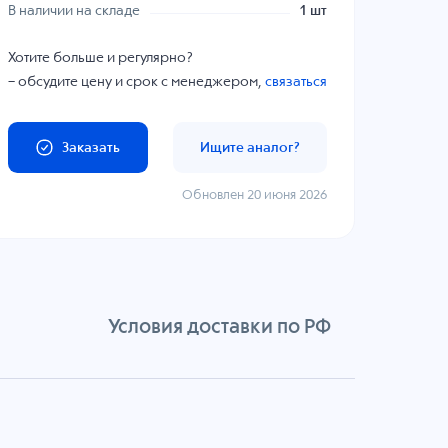
В наличии на складе
1 шт
Хотите больше и регулярно?
– обсудите цену и срок с менеджером,
связаться
Заказать
Ищите аналог?
Обновлен 20 июня 2026
Условия доставки по РФ