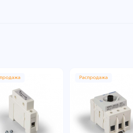
спродажа
Распродажа