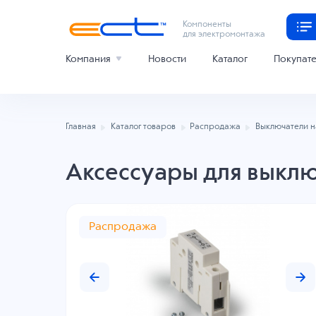
Компоненты
для электромонтажа
Компания
Новости
Каталог
Покупат
Главная
Каталог товаров
Распродажа
Выключатели н
Аксессуары для выкл
Распродажа