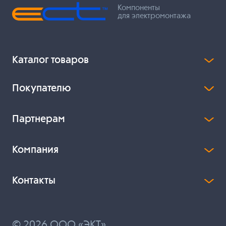
Компоненты
для электромонтажа
Каталог товаров
Покупателю
Партнерам
Компания
Контакты
© 2026 ООО «ЭКТ»