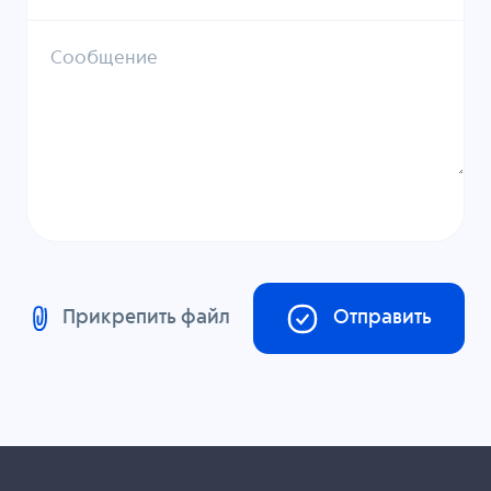
Сообщение
Прикрепить файл
Отправить