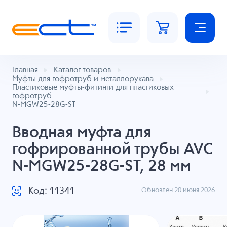
Главная
Каталог товаров
Муфты для гофротруб и металлорукава
Пластиковые муфты-фитинги для пластиковых
гофротруб
N-MGW25-28G-ST
Вводная муфта для
гофрированной трубы AVC
N-MGW25-28G-ST, 28 мм
Код: 11341
Обновлен 20 июня 2026