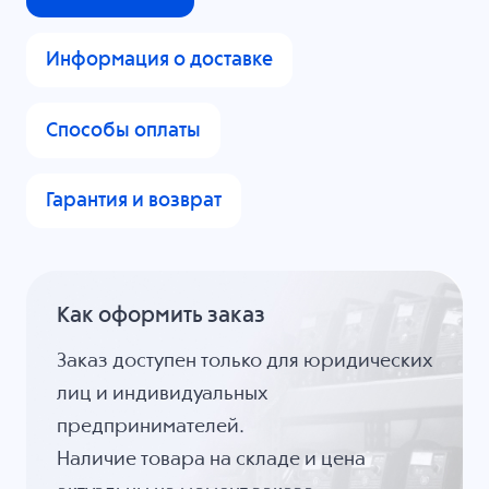
Информация о доставке
Способы оплаты
Гарантия и возврат
Как оформить заказ
Заказ доступен только для юридических
лиц и индивидуальных
предпринимателей.
Наличие товара на складе и цена