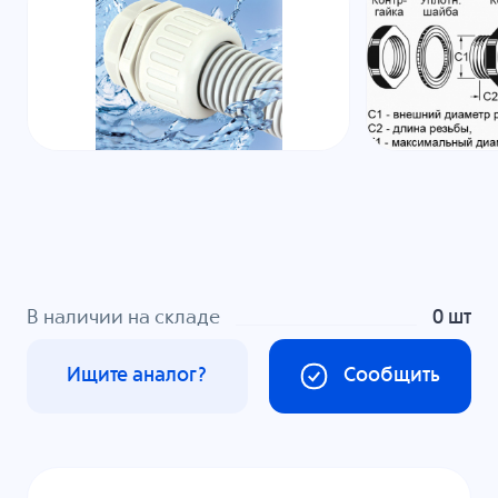
В наличии на складе
0 шт
Ищите аналог?
Сообщить