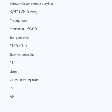
Внешний диаметр трубы
3/4" (28.5 мм)
Материал
Нейлон PA66
Тип резьбы
M25x1.5
Длина резьбы
10
Цвет
Светло-серый
IP
68