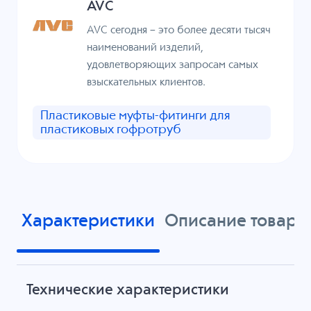
AVC
AVC сегодня – это более десяти тысяч
наименований изделий,
удовлетворяющих запросам самых
взыскательных клиентов.
Пластиковые муфты-фитинги для
пластиковых гофротруб
Характеристики
Описание товара
Технические характеристики