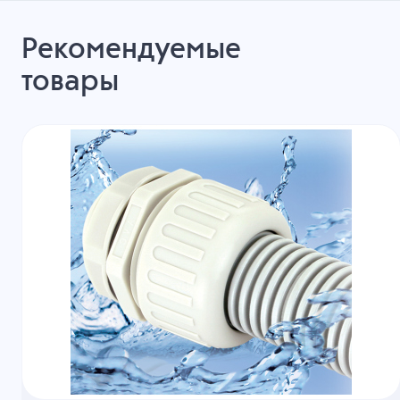
Рекомендуемые
товары