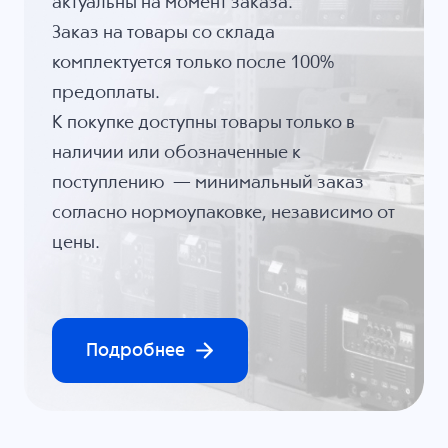
актуальны на момент заказа.
Заказ на товары со склада
комплектуется только после 100%
предоплаты.
К покупке доступны товары только в
наличии или обозначенные к
поступлению — минимальный заказ
согласно нормоупаковке, независимо от
цены.
Подробнее