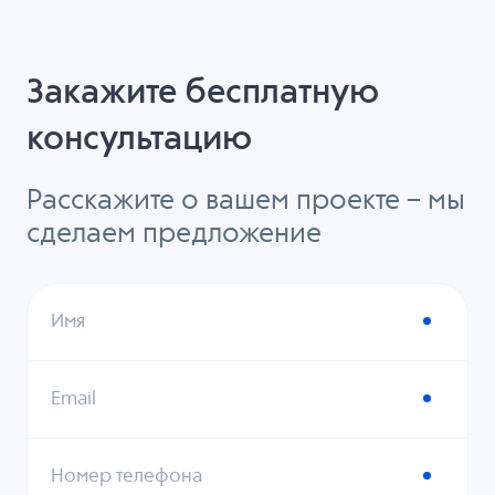
Закажите бесплатную
консультацию
Расскажите о вашем проекте – мы
сделаем предложение
Имя
Email
Номер телефона