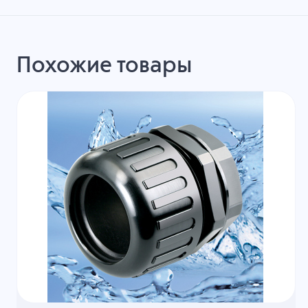
Похожие товары