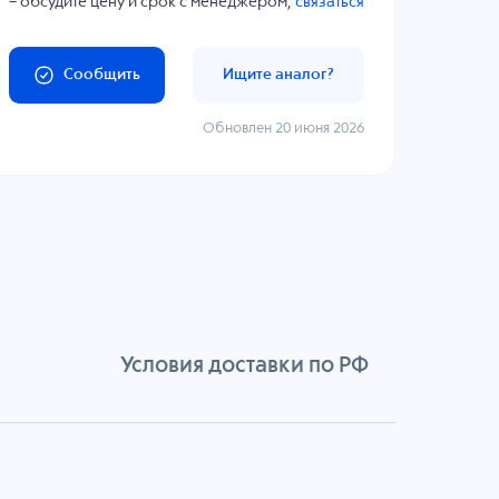
– обсудите цену и срок с менеджером,
связаться
Сообщить
Ищите аналог?
Обновлен 20 июня 2026
Условия доставки по РФ