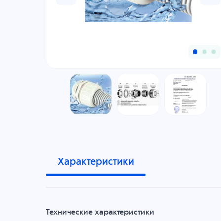
Характеристики
Технические характеристики