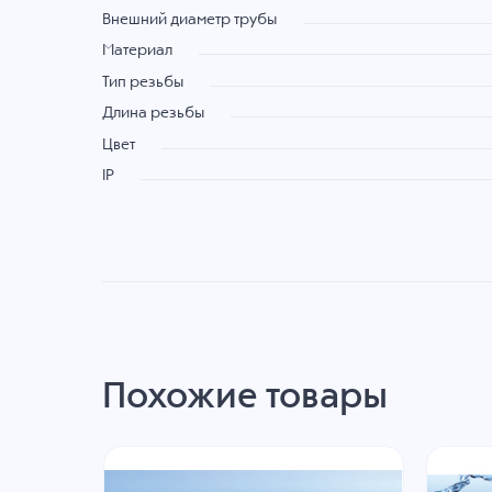
Внешний диаметр трубы
Материал
Тип резьбы
Длина резьбы
Цвет
IP
Похожие товары