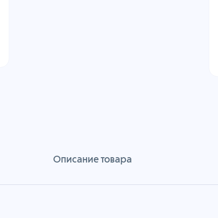
Описание товара