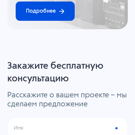
Подробнее
Закажите бесплатную
консультацию
Расскажите о вашем проекте – мы
сделаем предложение
Имя