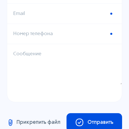
Email
Номер телефона
Сообщение
Прикрепить файл
Отправить