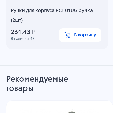
Ручки для корпуса ECT 01UG ручка
(2шт)
261.43
₽
В корзину
В наличии
43
шт.
Рекомендуемые
товары