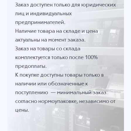
Заказ доступен только для юридических
лиц и индивидуальных
предпринимателей.
Наличие товара на складе и цена
актуальны на момент заказа.
Заказ на товары со склада
комплектуется только после 100%
предоплаты.
К покупке доступны товары только в
наличии или обозначенные к
поступлению — минимальный заказ
согласно нормоупаковке, независимо от
цены.