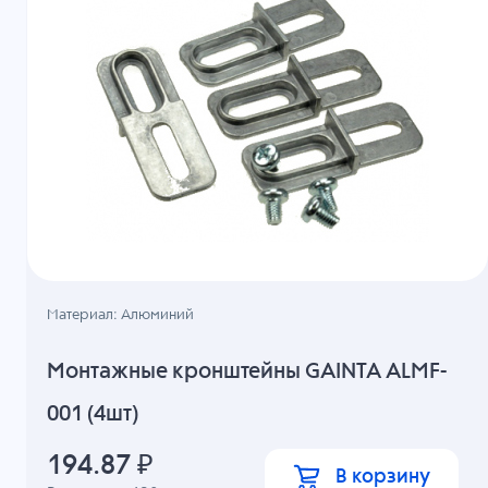
Материал: Алюминий
Монтажные кронштейны GAINTA ALMF-
001 (4шт)
194.87
₽
В корзину