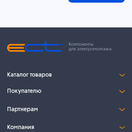
Компоненты
для электромонтажа
Каталог товаров
Покупателю
Партнерам
Компания