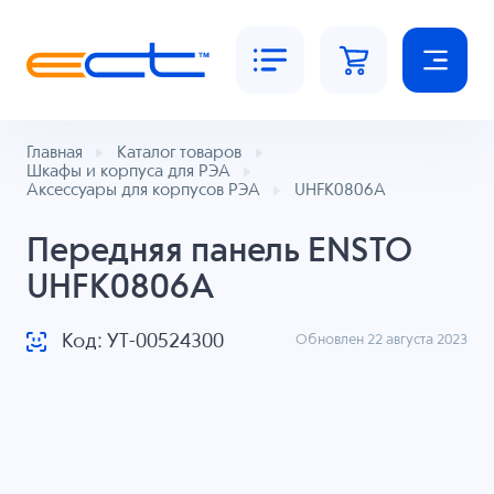
Главная
Каталог товаров
Шкафы и корпуса для РЭА
Аксессуары для корпусов РЭА
UHFK0806A
Передняя панель ENSTO
UHFK0806A
Код: УТ-00524300
Обновлен 22 августа 2023