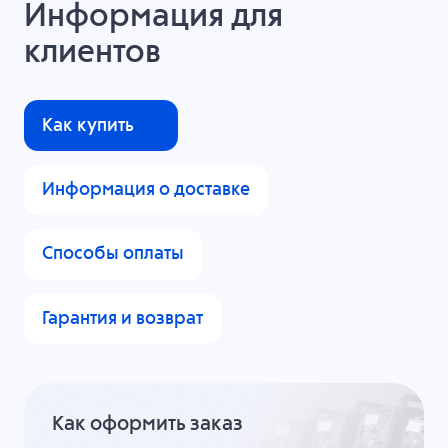
Информация для
клиентов
Как купить
Информация о доставке
Способы оплаты
Гарантия и возврат
Как оформить заказ