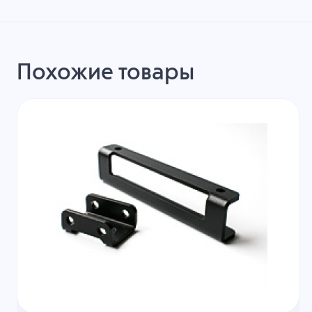
Похожие товары