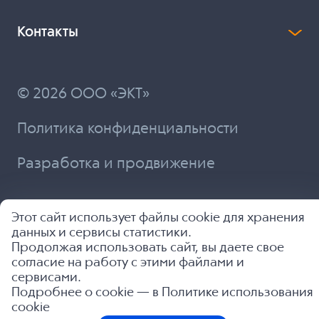
Контакты
© 2026 ООО «ЭКТ»
Политика конфиденциальности
Разработка и продвижение
Этот сайт использует файлы cookie для хранения
данных и сервисы статистики.
Продолжая использовать сайт, вы даете свое
согласие на работу с этими файлами и
сервисами.
Подробнее о cookie — в
Политике использования
cookie