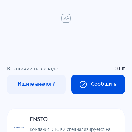
В наличии на складе
0 шт
Ищите аналог?
Сообщить
ENSTO
Компания ЭНСТО, специализируется на