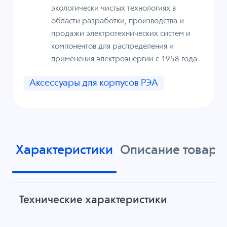
экологически чистых технологиях в
области разработки, производства и
продажи электротехнических систем и
компонентов для распределения и
применения электроэнергии с 1958 года.
Аксессуары для корпусов РЭА
Характеристики
Описание товара
Технические характеристики