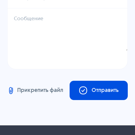
Сообщение
Прикрепить файл
Отправить