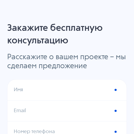
Закажите бесплатную
консультацию
Расскажите о вашем проекте – мы
сделаем предложение
Имя
Email
Номер телефона