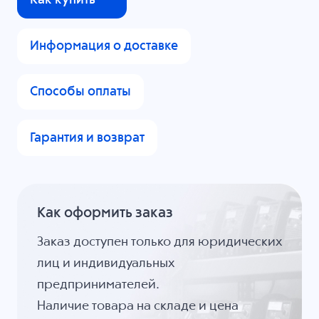
Как купить
Информация о доставке
Способы оплаты
Гарантия и возврат
Как оформить заказ
Заказ доступен только для юридических
лиц и индивидуальных
предпринимателей.
Наличие товара на складе и цена