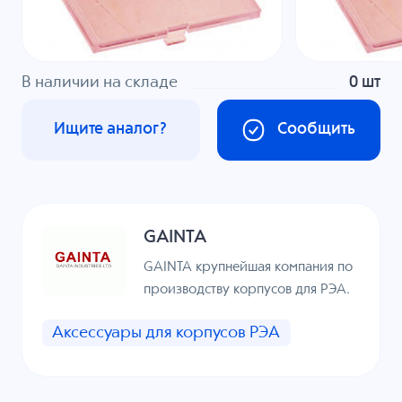
В наличии на складе
0 шт
Ищите аналог?
Сообщить
GAINTA
GAINTA крупнейшая компания по
производству корпусов для РЭА.
Аксессуары для корпусов РЭА