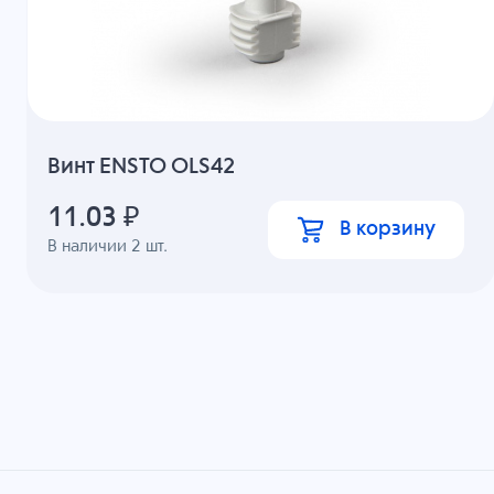
Винт ENSTO OLS42
11.03
₽
В корзину
В наличии
2
шт.