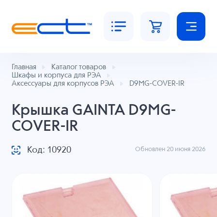
Главная
Каталог товаров
Шкафы и корпуса для РЭА
Аксессуары для корпусов РЭА
D9MG-COVER-IR
Крышка GAINTA D9MG-
COVER-IR
Код: 10920
Обновлен 20 июня 2026