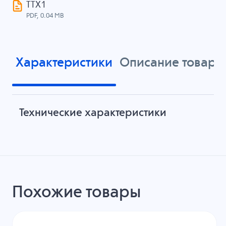
ТТХ1
PDF, 0.04 MB
Характеристики
Описание товара
Технические характеристики
Похожие товары