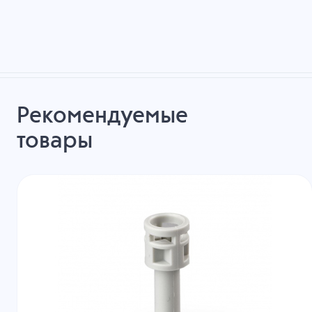
Рекомендуемые
товары