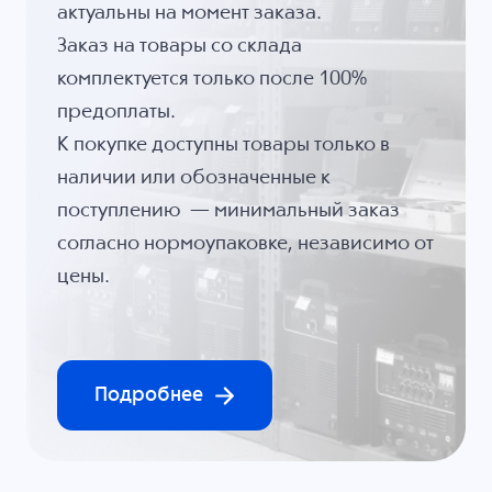
актуальны на момент заказа.
Заказ на товары со склада
комплектуется только после 100%
предоплаты.
К покупке доступны товары только в
наличии или обозначенные к
поступлению — минимальный заказ
согласно нормоупаковке, независимо от
цены.
Подробнее