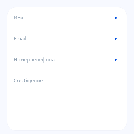
Имя
Email
Номер телефона
Сообщение