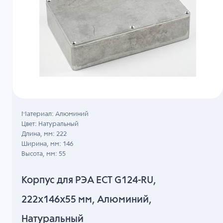
Материал: Алюминий
Цвет: Натуральный
Длина, мм: 222
Ширина, мм: 146
Высота, мм: 55
Корпус для РЭА ECT G124-RU,
222x146x55 мм, Алюминий,
Натуральный