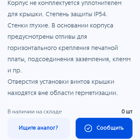
Корпус не комплектуется уплотнителем
для крышки. Степень защиты IP54.
Стенки глухие. В основании корпуса
предусмотрены отливы для
горизонтального крепления печатной
платы, подсоединения заземления, клемм
и пр.
Отверстия установки винтов крышки
находятся вне области герметизации.
В наличии на складе
0 шт
Ищите аналог?
Сообщить