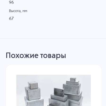
96
Высота, мм
67
Похожие товары