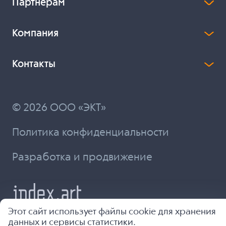
Партнерам
Компания
Контакты
© 2026 ООО «ЭКТ»
Политика конфиденциальности
Разработка и продвижение
Этот сайт использует файлы cookie для хранения
данных и сервисы статистики.