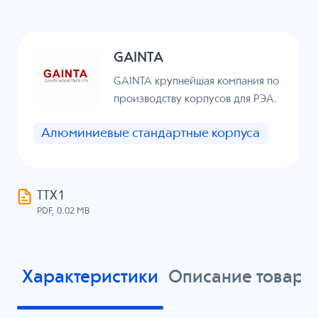
GAINTA
GAINTA крупнейшая компания по
производству корпусов для РЭА.
Алюминиевые стандартные корпуса
ТТХ1
PDF, 0.02 MB
Характеристики
Описание товара