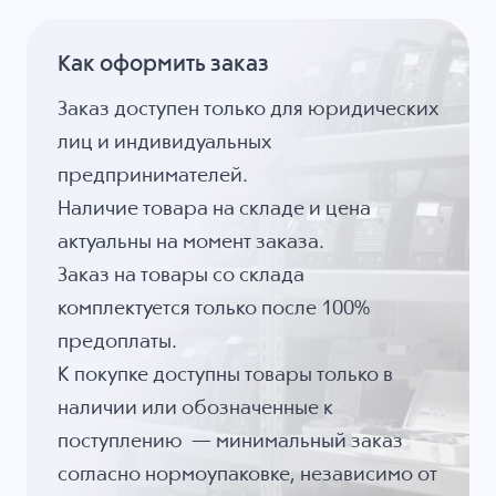
Как оформить заказ
Заказ доступен только для юридических
лиц и индивидуальных
предпринимателей.
Наличие товара на складе и цена
актуальны на момент заказа.
Заказ на товары со склада
комплектуется только после 100%
предоплаты.
К покупке доступны товары только в
наличии или обозначенные к
поступлению — минимальный заказ
согласно нормоупаковке, независимо от