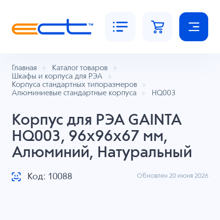
Главная
Каталог товаров
Шкафы и корпуса для РЭА
Корпуса стандартных типоразмеров
Алюминиевые стандартные корпуса
HQ003
Корпус для РЭА GAINTA
HQ003, 96x96x67 мм,
Алюминий, Натуральный
Код: 10088
Обновлен 20 июня 2026