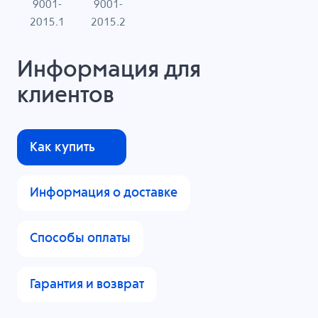
9001-
9001-
N
2015.1
2015.2
Информация для
клиентов
Как купить
Информация о доставке
Способы оплаты
Гарантия и возврат