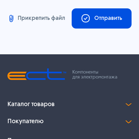
Прикрепить файл
Отправить
Компоненты
для электромонтажа
Каталог товаров
Покупателю