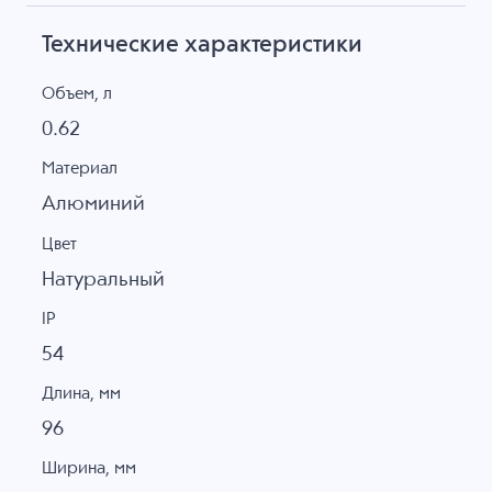
Технические характеристики
Объем, л
0.62
Материал
Алюминий
Цвет
Натуральный
IP
54
Длина, мм
96
Ширина, мм