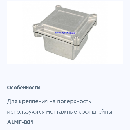
Особенности
Для крепления на поверхность
используются монтажные кронштейны
ALMF-001