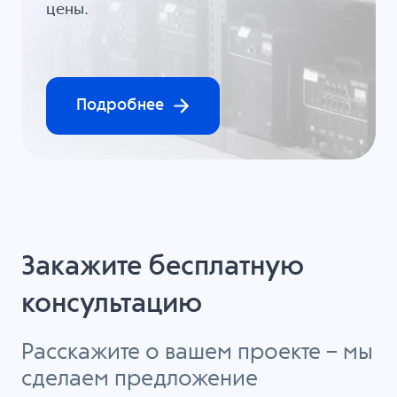
цены.
Подробнее
Закажите бесплатную
консультацию
Расскажите о вашем проекте – мы
сделаем предложение