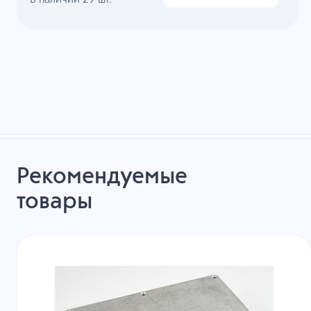
Рекомендуемые
товары